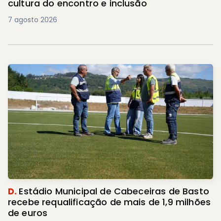
cultura do encontro e inclusão
7 agosto 2026
D.
Estádio Municipal de Cabeceiras de Basto
recebe requalificação de mais de 1,9 milhões
de euros