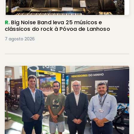
R.
Big Noise Band leva 25 músicos e
clássicos do rock à Póvoa de Lanhoso
7 agosto 2026