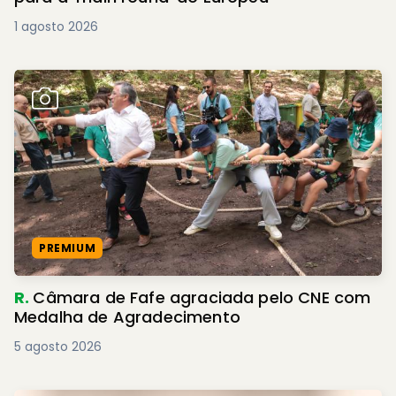
1 agosto 2026
PREMIUM
R.
Câmara de Fafe agraciada pelo CNE com
Medalha de Agradecimento
5 agosto 2026