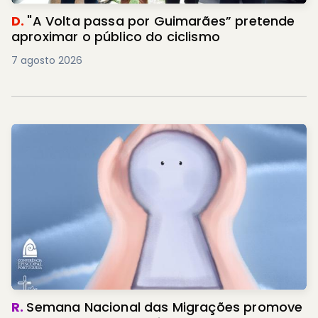
D.
"A Volta passa por Guimarães” pretende
aproximar o público do ciclismo
7 agosto 2026
R.
Semana Nacional das Migrações promove