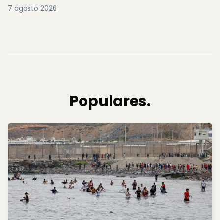
7 agosto 2026
Populares.