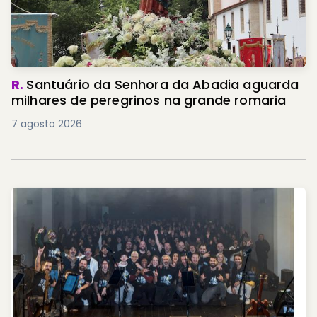
R.
Santuário da Senhora da Abadia aguarda
milhares de peregrinos na grande romaria
7 agosto 2026