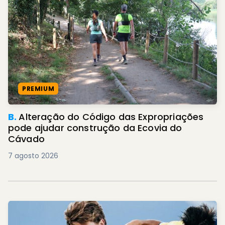
PREMIUM
B.
Alteração do Código das Expropriações
pode ajudar construção da Ecovia do
Cávado
7 agosto 2026