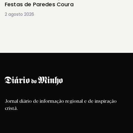
Festas de Paredes Coura
2 agosto 2026
Jornal diário de informação regional e de inspiração
cristã.