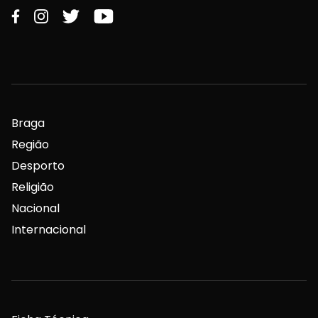
Braga
Região
Desporto
Religião
Nacional
Internacional