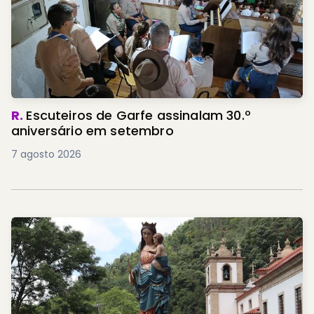
R.
Escuteiros de Garfe assinalam 30.º
aniversário em setembro
7 agosto 2026