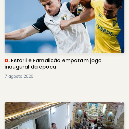
D.
Estoril e Famalicão empatam jogo
inaugural da época
7 agosto 2026