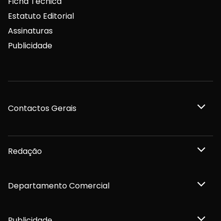
Ficha Técnica
Estatuto Editorial
Assinaturas
Publicidade
Contactos Gerais
Redação
Departamento Comercial
Publicidade