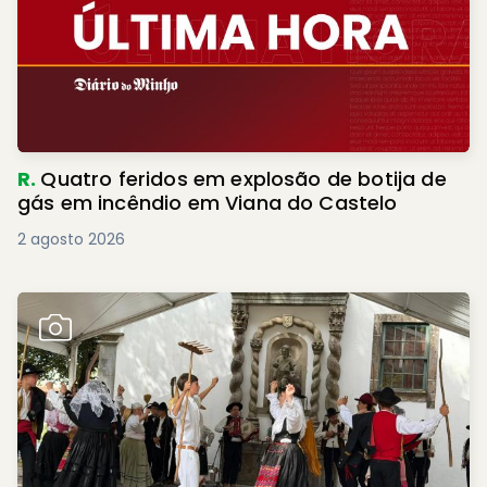
R.
Quatro feridos em explosão de botija de
gás em incêndio em Viana do Castelo
2 agosto 2026