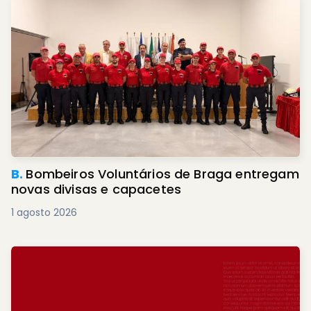
B.
Bombeiros Voluntários de Braga entregam
novas divisas e capacetes
1 agosto 2026