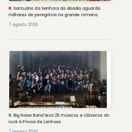
R.
Santuário da Senhora da Abadia aguarda
milhares de peregrinos na grande romaria
7 agosto 2026
R.
Big Noise Band leva 25 músicos e clássicos do
rock à Póvoa de Lanhoso
7 agosto 2026