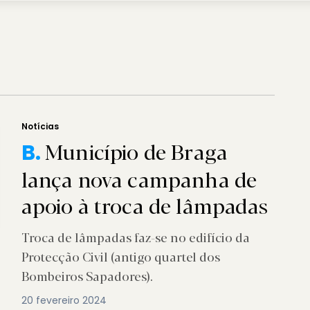
Notícias
Município de Braga
B.
lança nova campanha de
apoio à troca de lâmpadas
Troca de lâmpadas faz-se no edifício da
Protecção Civil (antigo quartel dos
Bombeiros Sapadores).
20 fevereiro 2024