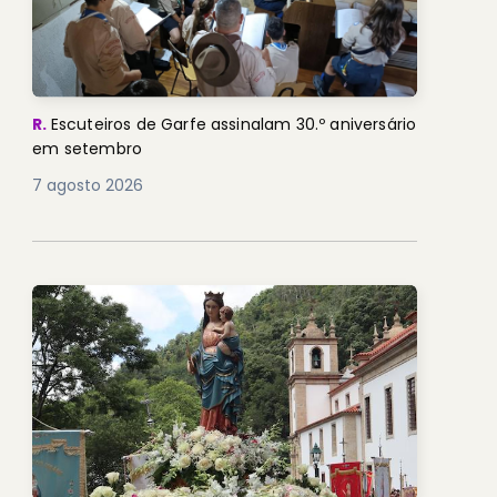
R.
Escuteiros de Garfe assinalam 30.º aniversário
em setembro
7 agosto 2026