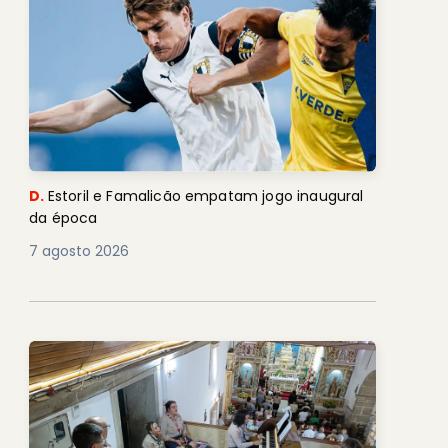
D.
Estoril e Famalicão empatam jogo inaugural
da época
7 agosto 2026