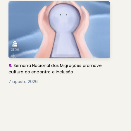
R.
Semana Nacional das Migrações promove
cultura do encontro e inclusão
7 agosto 2026