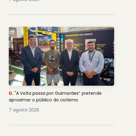
D.
"A Volta passa por Guimarães” pretende
aproximar o público do ciclismo
7 agosto 2026