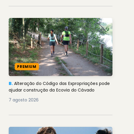
PREMIUM
B.
Alteração do Código das Expropriações pode
ajudar construção da Ecovia do Cávado
7 agosto 2026