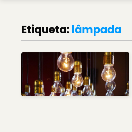
Etiqueta:
lâmpada