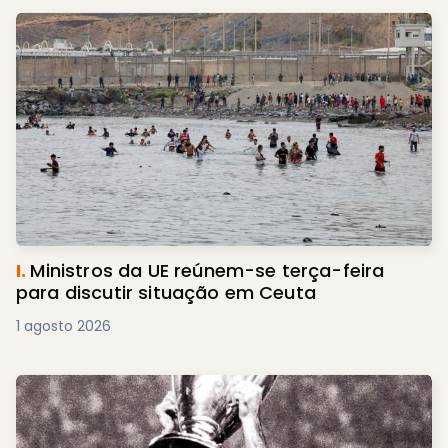
I.
Ministros da UE reúnem-se terça-feira
para discutir situação em Ceuta
1 agosto 2026