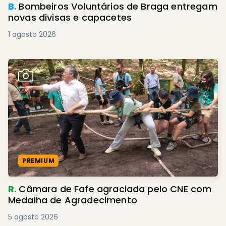
B.
Bombeiros Voluntários de Braga entregam
novas divisas e capacetes
1 agosto 2026
PREMIUM
R.
Câmara de Fafe agraciada pelo CNE com
Medalha de Agradecimento
5 agosto 2026