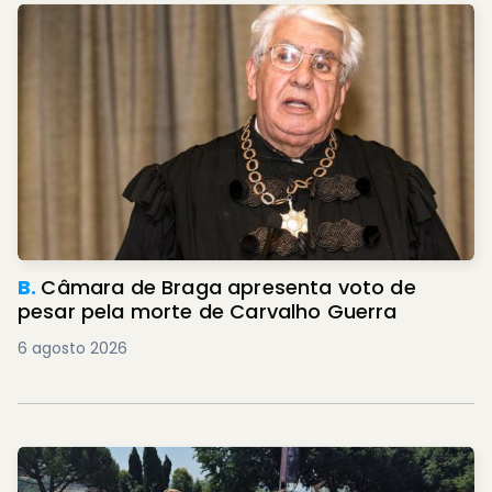
B.
Câmara de Braga apresenta voto de
pesar pela morte de Carvalho Guerra
6 agosto 2026