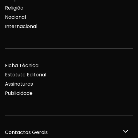
Religião
Nacional
Internacional
Ficha Técnica
Estatuto Editorial
Assinaturas
Publicidade
Contactos Gerais