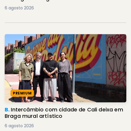
6 agosto 2026
PREMIUM
B.
Intercâmbio com cidade de Cali deixa em
Braga mural artístico
6 agosto 2026