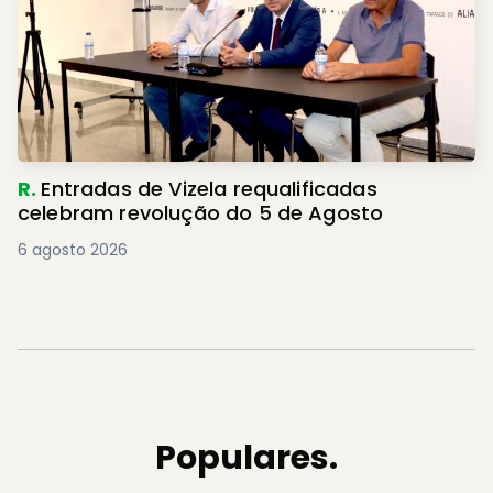
R.
Entradas de Vizela requalificadas
celebram revolução do 5 de Agosto
6 agosto 2026
Populares.