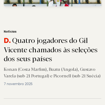
Notícias
Quatro jogadores do Gil
D.
Vicente chamados às seleções
dos seus países
Konan (Costa Marfim), Buatu (Angola), Gustavo
Varela (sub-21 Portugal) e Picornell (sub-21 Suécia)
7 novembro 2025