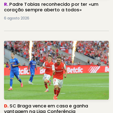
R.
Padre Tobias reconhecido por ter «um
coração sempre aberto a todos»
6 agosto 2026
D.
SC Braga vence em casa e ganha
vantagem na Liga Conferência