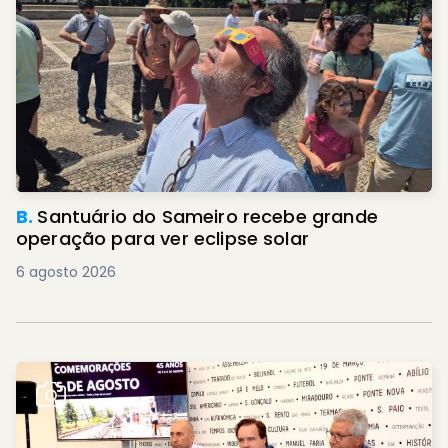
B.
Santuário do Sameiro recebe grande
operação para ver eclipse solar
6 agosto 2026