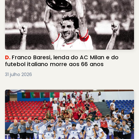
D.
Franco Baresi, lenda do AC Milan e do
futebol italiano morre aos 66 anos
31 julho 2026