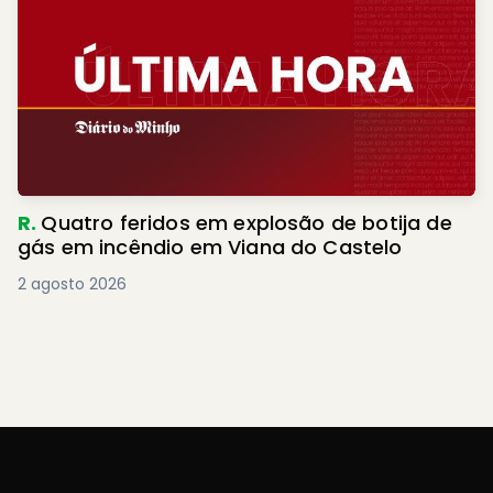
R.
Quatro feridos em explosão de botija de
gás em incêndio em Viana do Castelo
2 agosto 2026