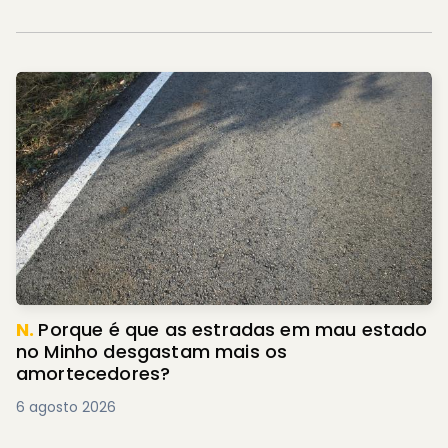
N.
Porque é que as estradas em mau estado
no Minho desgastam mais os
amortecedores?
6 agosto 2026