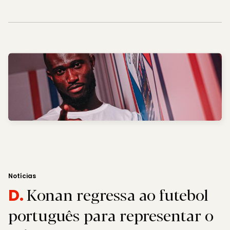
Notícias
Konan regressa ao futebol
D.
português para representar o