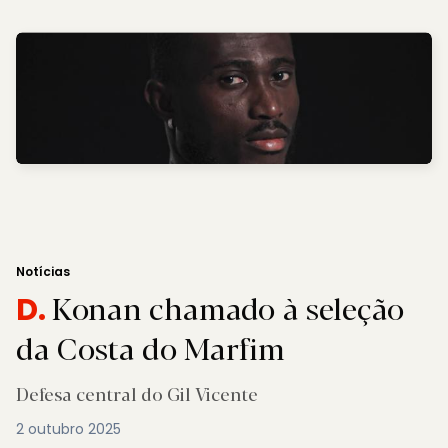
Notícias
Konan chamado à seleção
D.
da Costa do Marfim
Defesa central do Gil Vicente
2 outubro 2025