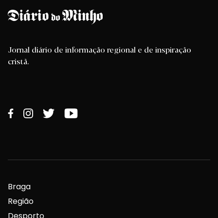
Jornal diário de informação regional e de inspiração
cristã.
Braga
Região
Desporto