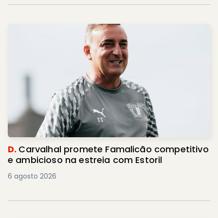
D.
Carvalhal promete Famalicão competitivo
e ambicioso na estreia com Estoril
6 agosto 2026