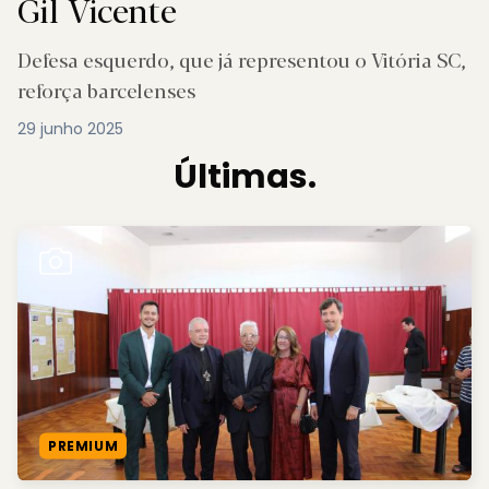
Gil Vicente
Defesa esquerdo, que já representou o Vitória SC,
reforça barcelenses
29 junho 2025
Últimas.
PREMIUM