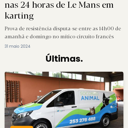
nas 24 horas de Le Mans em
karting
Prova de resistência disputa-se entre as 14h00 de
amanhã e domingo no mítico circuito francês
31 maio 2024
Últimas.