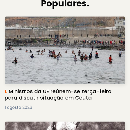
Populares.
I.
Ministros da UE reúnem-se terça-feira
para discutir situação em Ceuta
1 agosto 2026