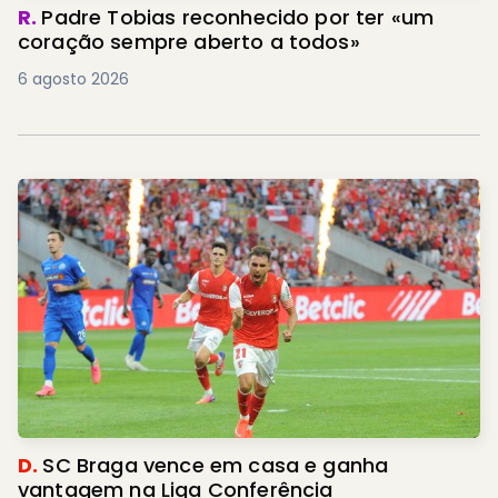
R.
Padre Tobias reconhecido por ter «um
coração sempre aberto a todos»
6 agosto 2026
D.
SC Braga vence em casa e ganha
vantagem na Liga Conferência