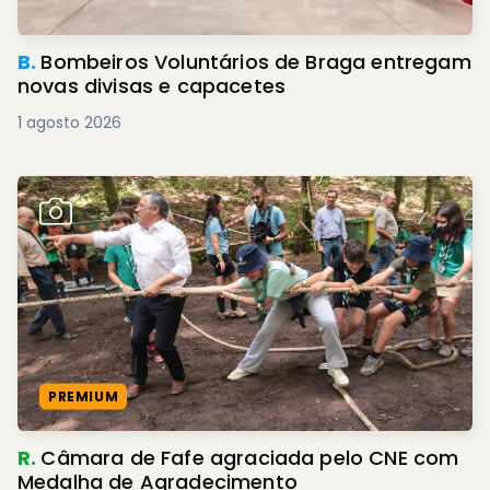
B.
Bombeiros Voluntários de Braga entregam
novas divisas e capacetes
1 agosto 2026
PREMIUM
R.
Câmara de Fafe agraciada pelo CNE com
Medalha de Agradecimento