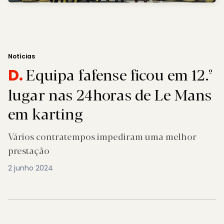
Notícias
Equipa fafense ficou em 12.º
D.
lugar nas 24horas de Le Mans
em karting
Vários contratempos impediram uma melhor
prestação
2 junho 2024