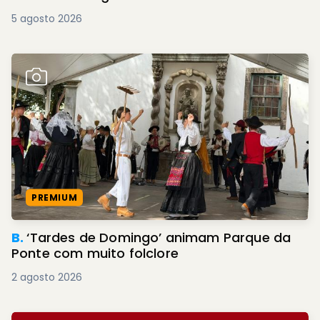
5 agosto 2026
PREMIUM
B.
‘Tardes de Domingo’ animam Parque da
Ponte com muito folclore
2 agosto 2026