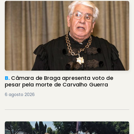
B.
Câmara de Braga apresenta voto de
pesar pela morte de Carvalho Guerra
6 agosto 2026