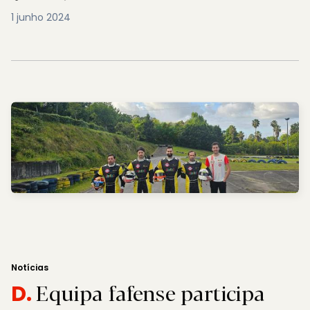
1 junho 2024
Notícias
Equipa fafense participa
D.