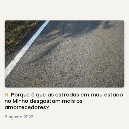
N.
Porque é que as estradas em mau estado
no Minho desgastam mais os
amortecedores?
6 agosto 2026