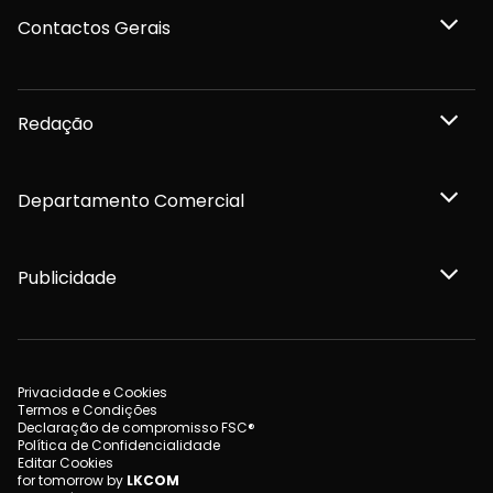
Contactos Gerais
Redação
Departamento Comercial
Publicidade
Privacidade e Cookies
Termos e Condições
Declaração de compromisso FSC®
Política de Confidencialidade
Editar Cookies
for tomorrow by
LKCOM