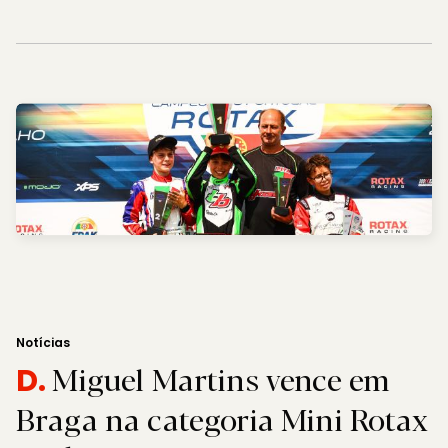
Notícias
Miguel Martins vence em
D.
Braga na categoria Mini Rotax