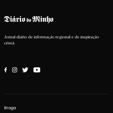
Jornal diário de informação regional e de inspiração
cristã.
Braga