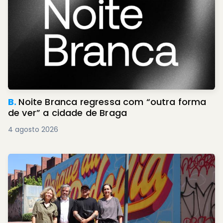
B.
Noite Branca regressa com “outra forma
de ver” a cidade de Braga
4 agosto 2026