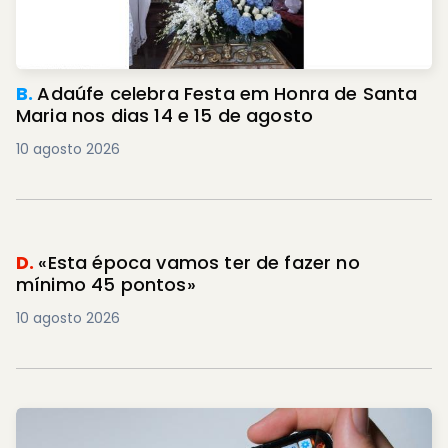
B.
Adaúfe celebra Festa em Honra de Santa
Maria nos dias 14 e 15 de agosto
10 agosto 2026
D.
«Esta época vamos ter de fazer no
mínimo 45 pontos»
10 agosto 2026