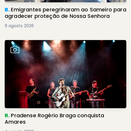
B.
Emigrantes peregrinaram ao Sameiro para
agradecer proteção de Nossa Senhora
9 agosto 2026
R.
Pradense Rogério Braga conquista
Amares