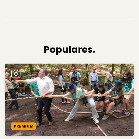
Populares.
PREMIUM