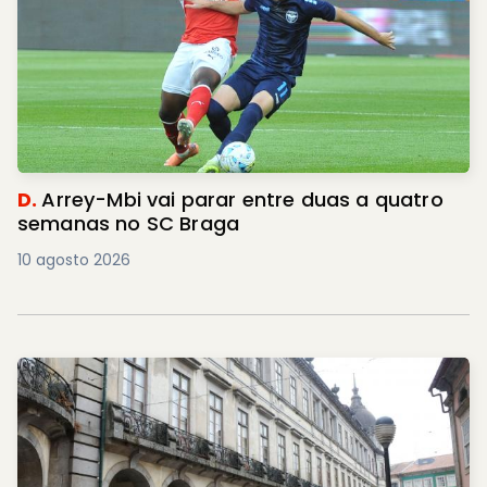
D.
Arrey-Mbi vai parar entre duas a quatro
semanas no SC Braga
10 agosto 2026