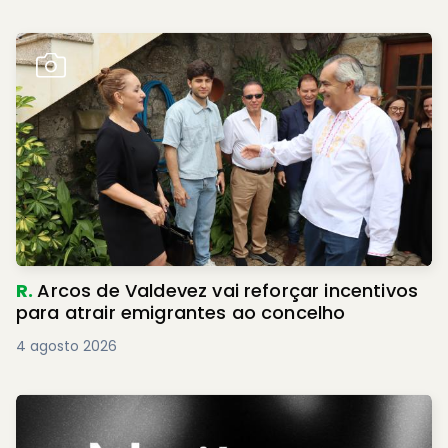
R.
Arcos de Valdevez vai reforçar incentivos
para atrair emigrantes ao concelho
4 agosto 2026