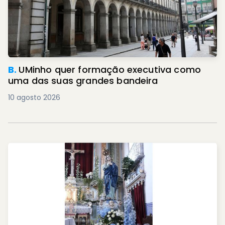
B.
UMinho quer formação executiva como
uma das suas grandes bandeira
10 agosto 2026