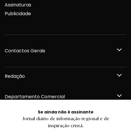
Assinaturas
Publicidade
Contactos Gerais
Redação
Departamento Comercial
Se ainda não é assinante
Publicidade
Jornal diário de informação regional e de
inspiração cristã.