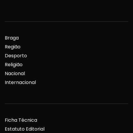
Braga
Região
Desporto
Religião
Nacional
Internacional
Ficha Técnica
Estatuto Editorial