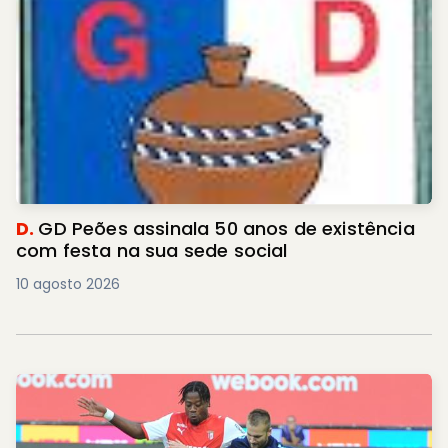
D.
GD Peões assinala 50 anos de existência
com festa na sua sede social
10 agosto 2026