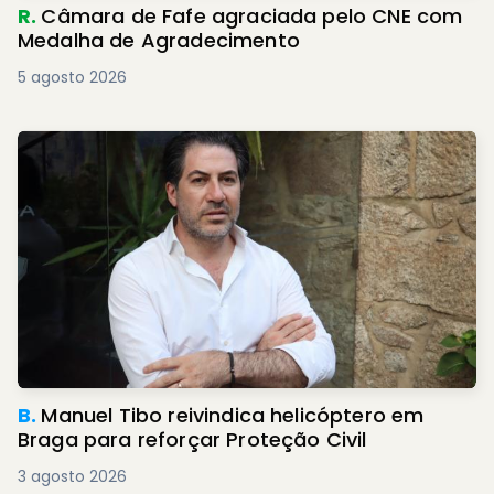
R.
Câmara de Fafe agraciada pelo CNE com
Medalha de Agradecimento
5 agosto 2026
B.
Manuel Tibo reivindica helicóptero em
Braga para reforçar Proteção Civil
3 agosto 2026