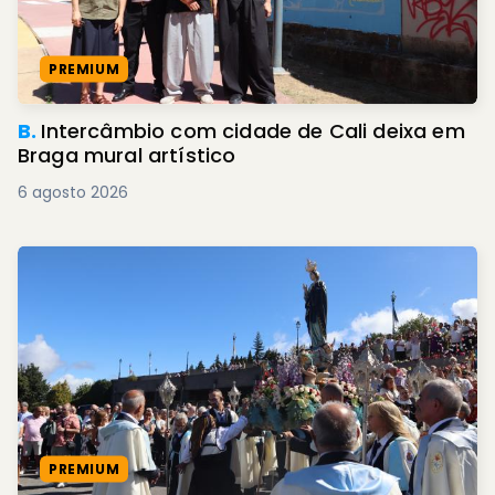
PREMIUM
B.
Intercâmbio com cidade de Cali deixa em
Braga mural artístico
6 agosto 2026
PREMIUM