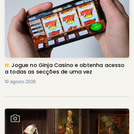
N.
Jogue no Ginja Casino e obtenha acesso
a todas as secções de uma vez
10 agosto 2026