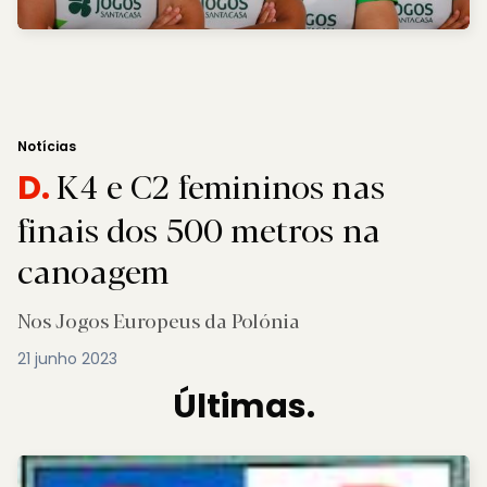
Notícias
K4 e C2 femininos nas
D.
finais dos 500 metros na
canoagem
Nos Jogos Europeus da Polónia
21 junho 2023
Últimas.