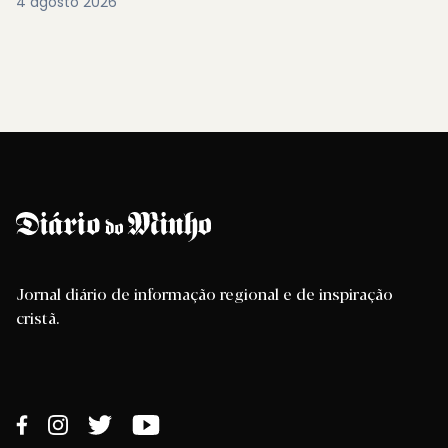
4 agosto 2026
Jornal diário de informação regional e de inspiração
cristã.