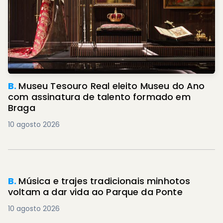
B.
Museu Tesouro Real eleito Museu do Ano
com assinatura de talento formado em
Braga
10 agosto 2026
PREMIUM
B.
Música e trajes tradicionais minhotos
voltam a dar vida ao Parque da Ponte
10 agosto 2026