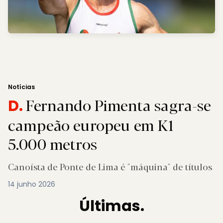
Notícias
Fernando Pimenta sagra-se
D.
campeão europeu em K1
5.000 metros
Canoísta de Ponte de Lima é "máquina" de títulos
14 junho 2026
Últimas.