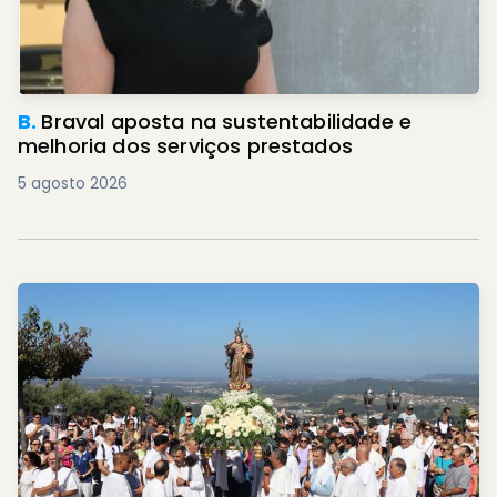
B.
Braval aposta na sustentabilidade e
melhoria dos serviços prestados
5 agosto 2026