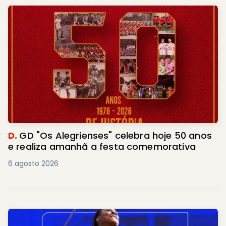
D.
GD "Os Alegrienses" celebra hoje 50 anos
e realiza amanhã a festa comemorativa
6 agosto 2026