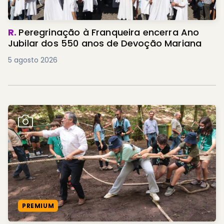
R.
Peregrinação à Franqueira encerra Ano
Jubilar dos 550 anos de Devoção Mariana
5 agosto 2026
PREMIUM