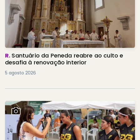
R.
Santuário da Peneda reabre ao culto e
desafia à renovação interior
5 agosto 2026