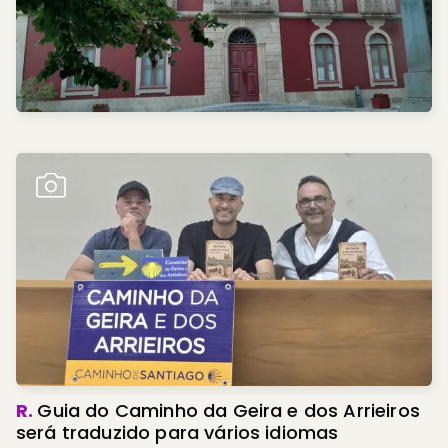
R.
Guia do Caminho da Geira e dos Arrieiros
será traduzido para vários idiomas