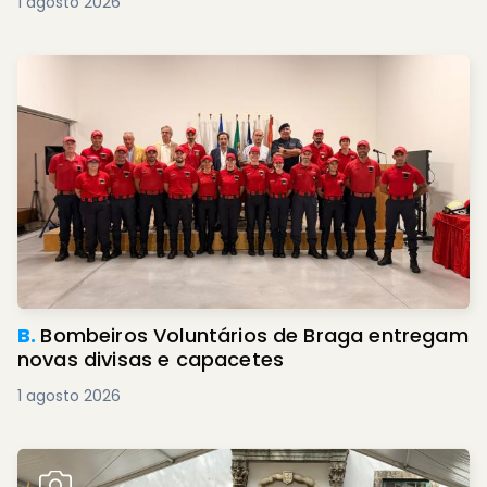
1 agosto 2026
B.
Bombeiros Voluntários de Braga entregam
novas divisas e capacetes
1 agosto 2026