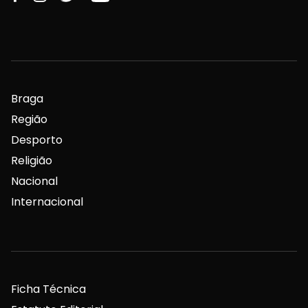
Braga
Região
Desporto
Religião
Nacional
Internacional
Ficha Técnica