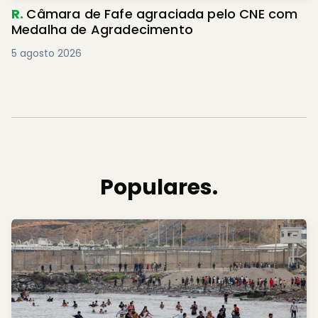
R.
Câmara de Fafe agraciada pelo CNE com
Medalha de Agradecimento
5 agosto 2026
Populares.