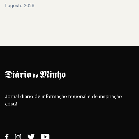
1 agosto 2026
Jornal diário de informação regional e de inspiração
cristã.