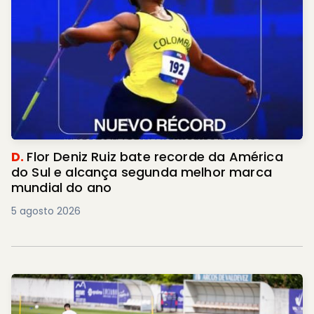
D.
Flor Deniz Ruiz bate recorde da América
do Sul e alcança segunda melhor marca
mundial do ano
5 agosto 2026