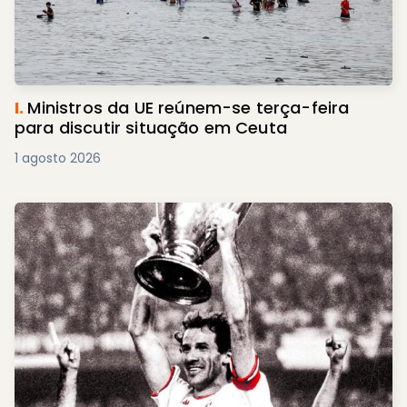
I.
Ministros da UE reúnem-se terça-feira
para discutir situação em Ceuta
1 agosto 2026