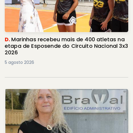
D.
Marinhas recebeu mais de 400 atletas na
etapa de Esposende do Circuito Nacional 3x3
2026
5 agosto 2026