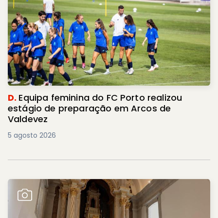
D.
Equipa feminina do FC Porto realizou
estágio de preparação em Arcos de
Valdevez
5 agosto 2026