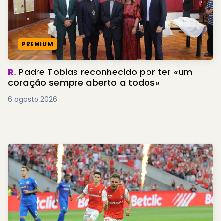
PREMIUM
R.
Padre Tobias reconhecido por ter «um
coração sempre aberto a todos»
6 agosto 2026