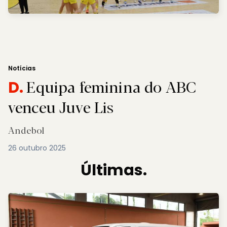
Notícias
Equipa feminina do ABC
D.
venceu Juve Lis
Andebol
26 outubro 2025
Últimas.