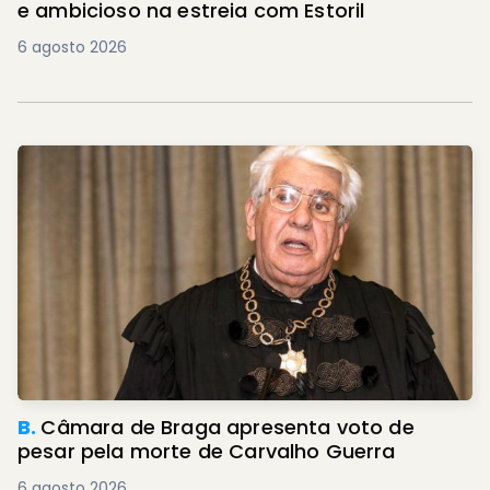
e ambicioso na estreia com Estoril
6 agosto 2026
B.
Câmara de Braga apresenta voto de
pesar pela morte de Carvalho Guerra
6 agosto 2026