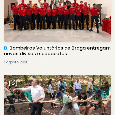
B.
Bombeiros Voluntários de Braga entregam
novas divisas e capacetes
1 agosto 2026