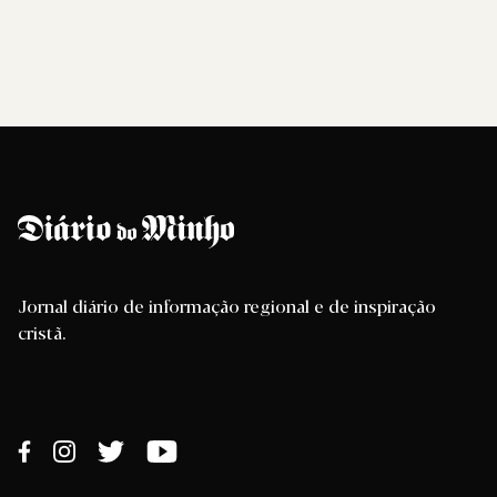
Jornal diário de informação regional e de inspiração
cristã.