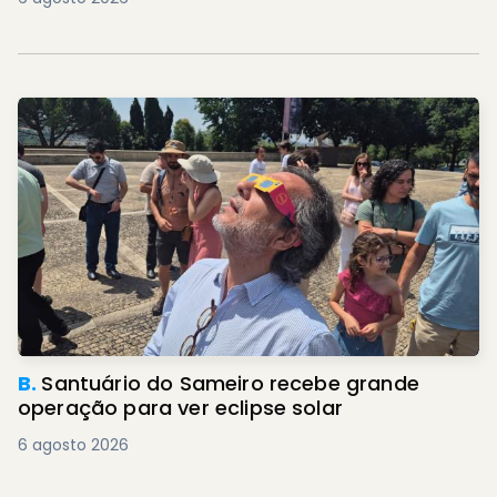
B.
Santuário do Sameiro recebe grande
operação para ver eclipse solar
6 agosto 2026