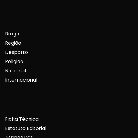
Braga
Região
Desporto
Religião
Nacional
Internacional
Ficha Técnica
Estatuto Editorial
Assinaturas