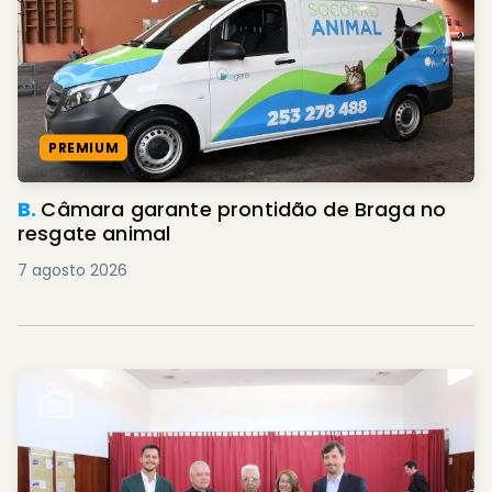
PREMIUM
B.
Câmara garante prontidão de Braga no
resgate animal
7 agosto 2026