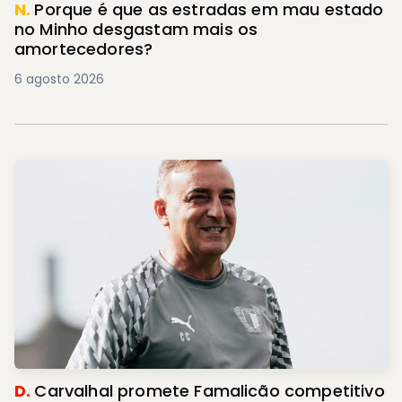
N.
Porque é que as estradas em mau estado
no Minho desgastam mais os
amortecedores?
6 agosto 2026
D.
Carvalhal promete Famalicão competitivo