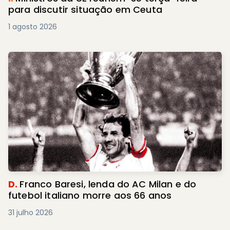
para discutir situação em Ceuta
1 agosto 2026
D.
Franco Baresi, lenda do AC Milan e do
futebol italiano morre aos 66 anos
31 julho 2026