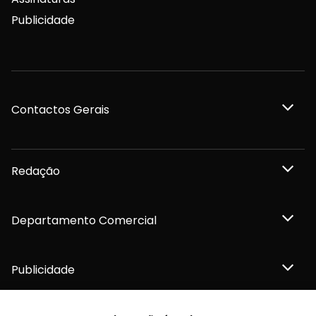
Publicidade
Contactos Gerais
Redação
Departamento Comercial
Publicidade