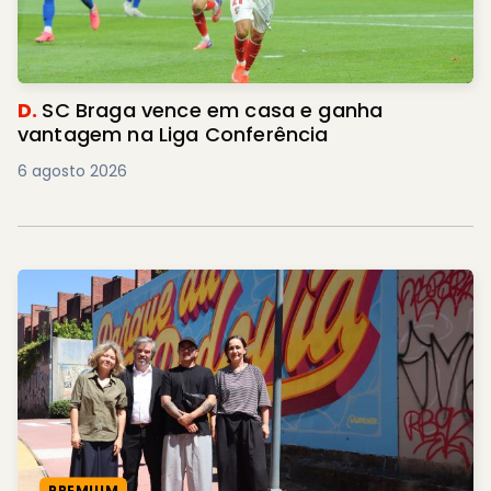
D.
SC Braga vence em casa e ganha
vantagem na Liga Conferência
6 agosto 2026
PREMIUM