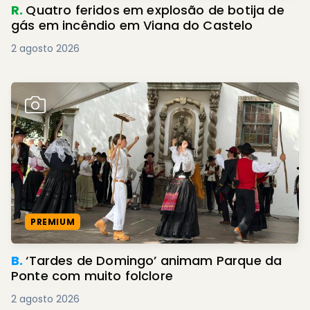
R.
Quatro feridos em explosão de botija de
gás em incêndio em Viana do Castelo
2 agosto 2026
PREMIUM
B.
‘Tardes de Domingo’ animam Parque da
Ponte com muito folclore
2 agosto 2026