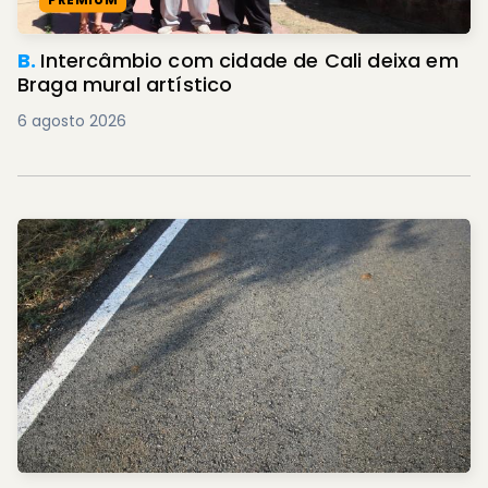
B.
Intercâmbio com cidade de Cali deixa em
Braga mural artístico
6 agosto 2026