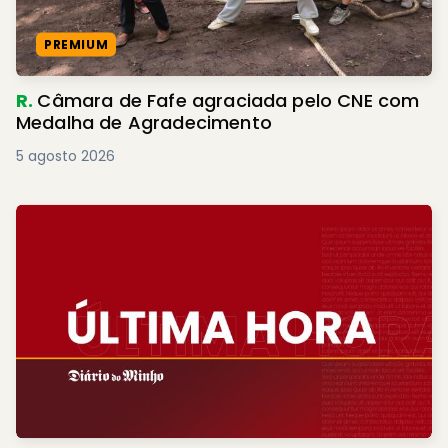
PREMIUM
R.
Câmara de Fafe agraciada pelo CNE com
Medalha de Agradecimento
5 agosto 2026