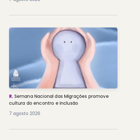
R.
Semana Nacional das Migrações promove
cultura do encontro e inclusão
7 agosto 2026