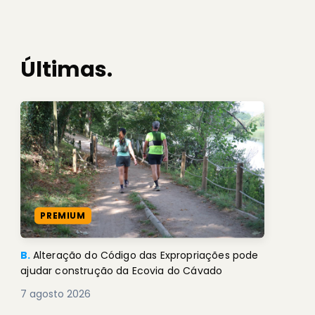
Últimas.
PREMIUM
B.
Alteração do Código das Expropriações pode
ajudar construção da Ecovia do Cávado
7 agosto 2026