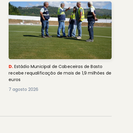
D.
Estádio Municipal de Cabeceiras de Basto
recebe requalificação de mais de 1,9 milhões de
euros
7 agosto 2026