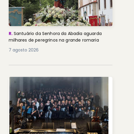
R.
Santuário da Senhora da Abadia aguarda
milhares de peregrinos na grande romaria
7 agosto 2026