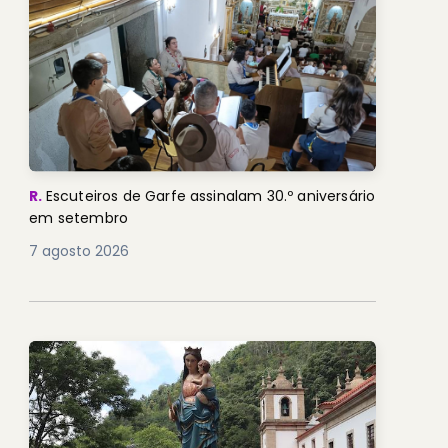
R.
Escuteiros de Garfe assinalam 30.º aniversário
em setembro
7 agosto 2026