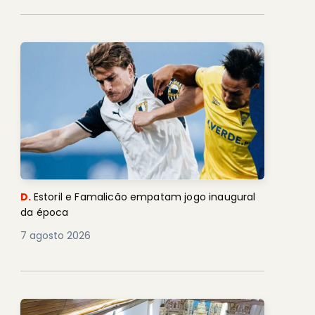
D.
Estoril e Famalicão empatam jogo inaugural
da época
7 agosto 2026