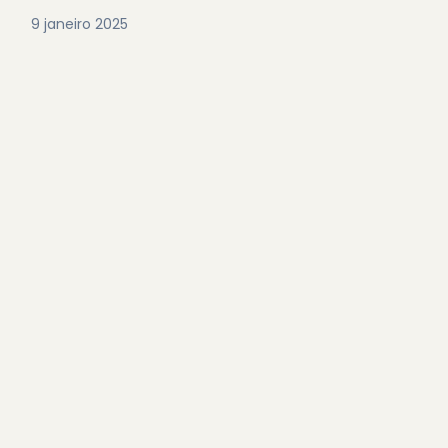
9 janeiro 2025