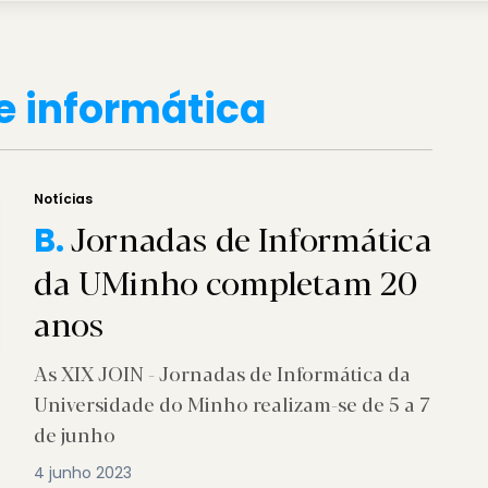
e informática
Notícias
Jornadas de Informática
B.
da UMinho completam 20
anos
As XIX JOIN - Jornadas de Informática da
Universidade do Minho realizam-se de 5 a 7
de junho
4 junho 2023