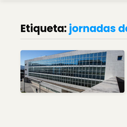
Etiqueta:
jornadas d