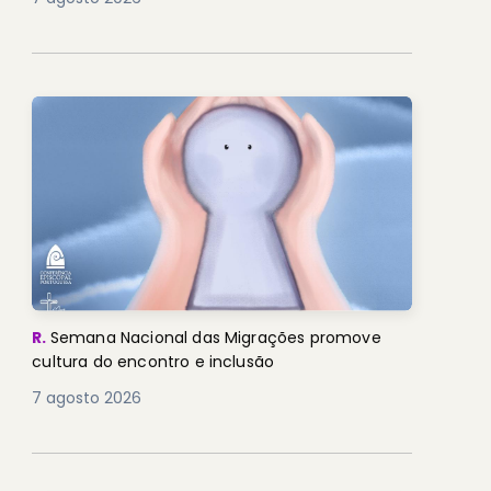
R.
Semana Nacional das Migrações promove
cultura do encontro e inclusão
7 agosto 2026