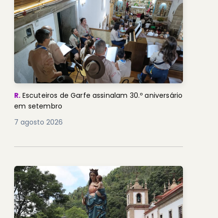
R.
Escuteiros de Garfe assinalam 30.º aniversário
em setembro
7 agosto 2026