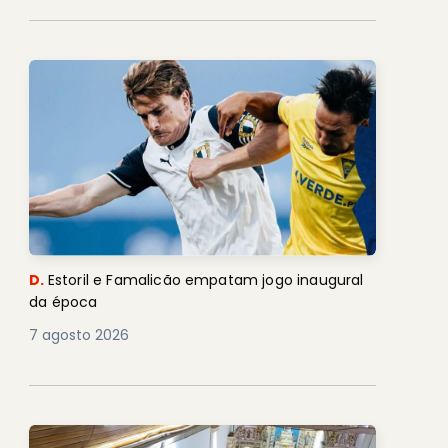
D.
Estoril e Famalicão empatam jogo inaugural
da época
7 agosto 2026