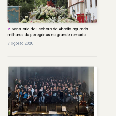
R.
Santuário da Senhora da Abadia aguarda
milhares de peregrinos na grande romaria
7 agosto 2026