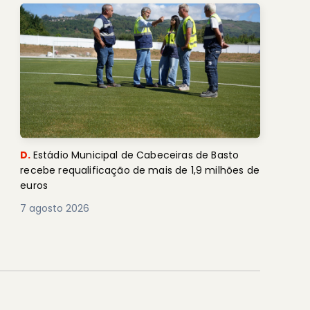
D.
Estádio Municipal de Cabeceiras de Basto
recebe requalificação de mais de 1,9 milhões de
euros
7 agosto 2026