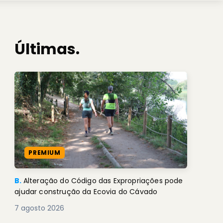
Últimas.
PREMIUM
B.
Alteração do Código das Expropriações pode
ajudar construção da Ecovia do Cávado
7 agosto 2026