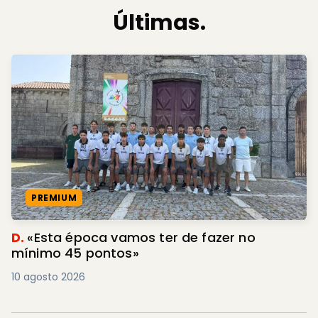
Últimas.
PREMIUM
D.
«Esta época vamos ter de fazer no
mínimo 45 pontos»
10 agosto 2026