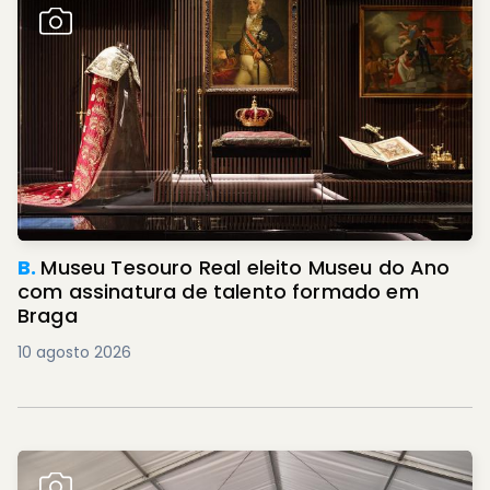
B.
Museu Tesouro Real eleito Museu do Ano
com assinatura de talento formado em
Braga
10 agosto 2026