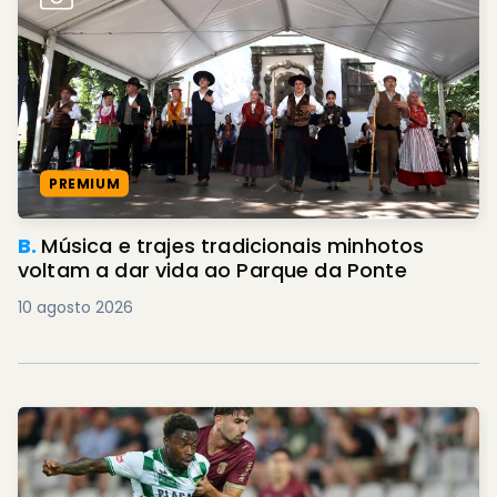
PREMIUM
B.
Música e trajes tradicionais minhotos
voltam a dar vida ao Parque da Ponte
10 agosto 2026