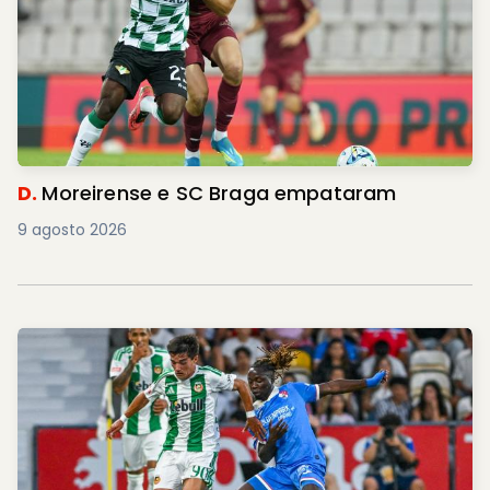
D.
Moreirense e SC Braga empataram
9 agosto 2026