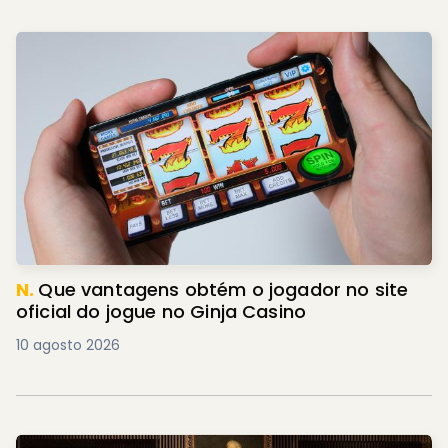
N.
Que vantagens obtém o jogador no site
oficial do jogue no Ginja Casino
10 agosto 2026