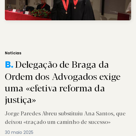
Notícias
Delegação de Braga da
B.
Ordem dos Advogados exige
uma «efetiva reforma da
justiça»
Jorge Paredes Abreu substituiu Ana Santos, que
deixou «traçado um caminho de sucesso»
30 maio 2025