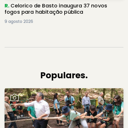
R.
Celorico de Basto inaugura 37 novos
fogos para habitação pública
9 agosto 2026
Populares.