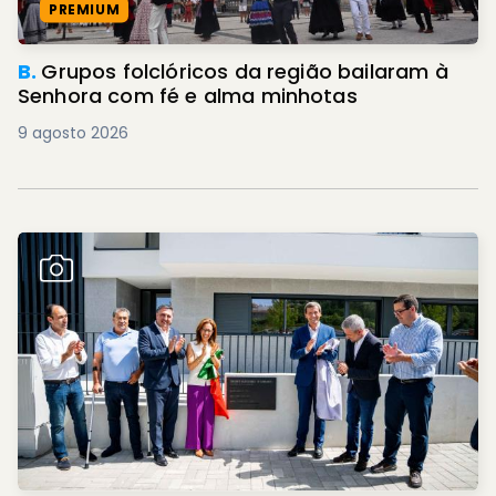
PREMIUM
B.
Grupos folclóricos da região bailaram à
Senhora com fé e alma minhotas
9 agosto 2026