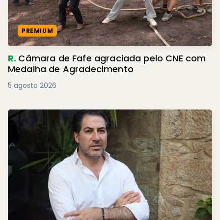
PREMIUM
R.
Câmara de Fafe agraciada pelo CNE com
Medalha de Agradecimento
5 agosto 2026