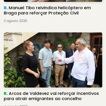
B.
Manuel Tibo reivindica helicóptero em
Braga para reforçar Proteção Civil
3 agosto 2026
R.
Arcos de Valdevez vai reforçar incentivos
para atrair emigrantes ao concelho