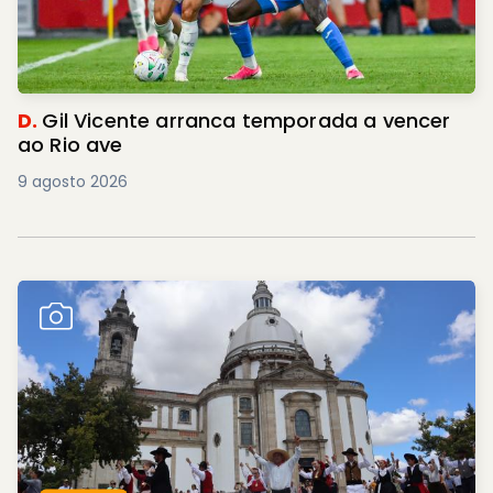
D.
Gil Vicente arranca temporada a vencer
ao Rio ave
9 agosto 2026