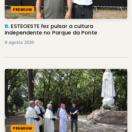
PREMIUM
B.
ESTEOESTE fez pulsar a cultura
independente no Parque da Ponte
8 agosto 2026
PREMIUM