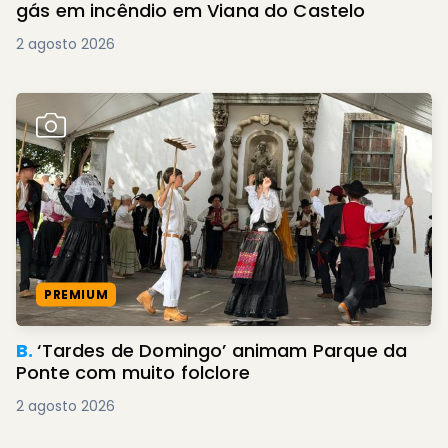
gás em incêndio em Viana do Castelo
2 agosto 2026
PREMIUM
B.
‘Tardes de Domingo’ animam Parque da
Ponte com muito folclore
2 agosto 2026