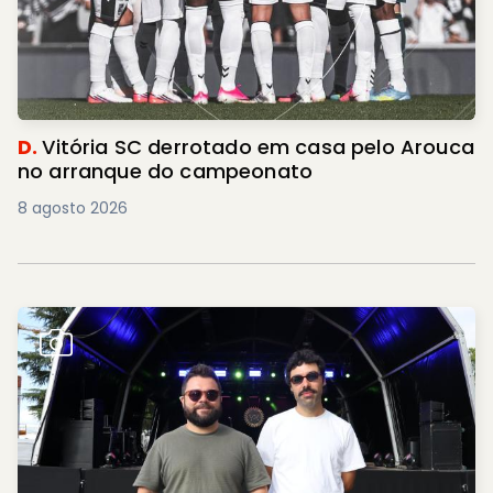
D.
Vitória SC derrotado em casa pelo Arouca
no arranque do campeonato
8 agosto 2026