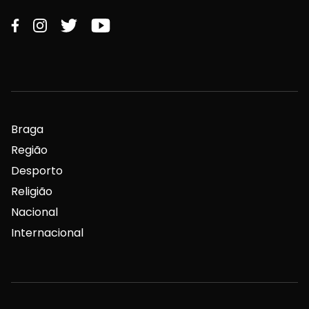
Braga
Região
Desporto
Religião
Nacional
Internacional