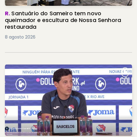
R.
Santuário do Sameiro tem novo
queimador e escultura de Nossa Senhora
restaurada
8 agosto 2026