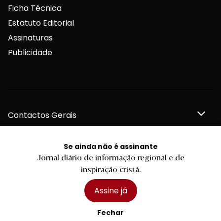
Ficha Técnica
Estatuto Editorial
Assinaturas
Publicidade
Contactos Gerais
Se ainda não é assinante
Jornal diário de informação regional e de
Redação
inspiração cristã.
Assine já
Departamento Comercial
Fechar