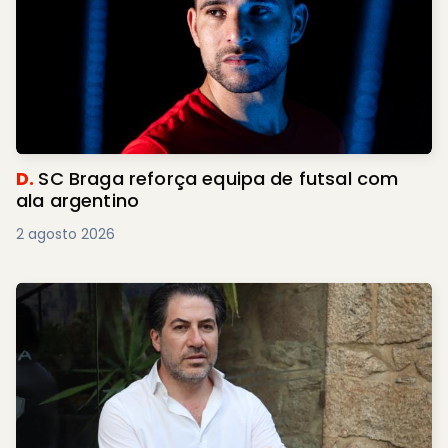
D.
SC Braga reforça equipa de futsal com
ala argentino
2 agosto 2026