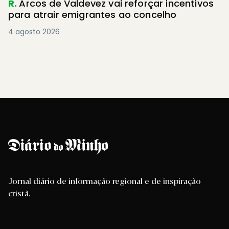
R.
Arcos de Valdevez vai reforçar incentivos
para atrair emigrantes ao concelho
4 agosto 2026
Jornal diário de informação regional e de inspiração
cristã.