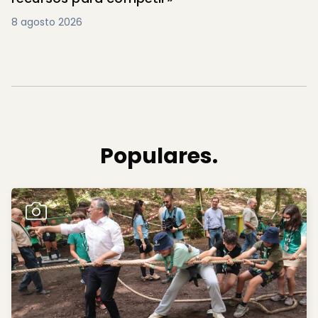
8 agosto 2026
Populares.