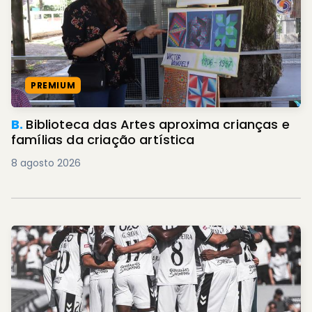
PREMIUM
B.
Biblioteca das Artes aproxima crianças e
famílias da criação artística
8 agosto 2026