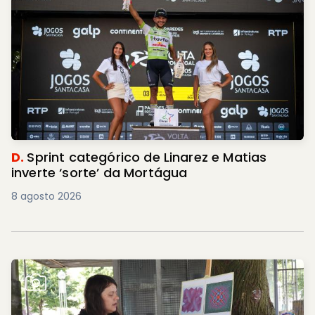
D.
Sprint categórico de Linarez e Matias
inverte ‘sorte’ da Mortágua
8 agosto 2026