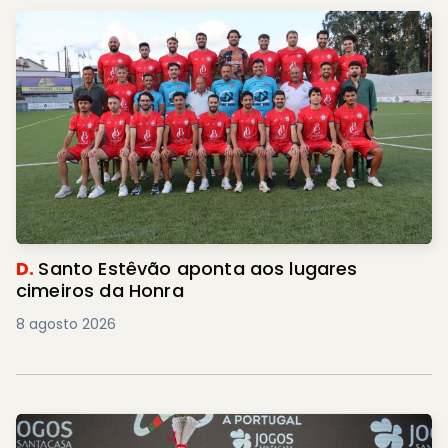
D.
Santo Estêvão aponta aos lugares
cimeiros da Honra
8 agosto 2026