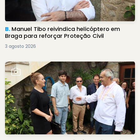
B.
Manuel Tibo reivindica helicóptero em
Braga para reforçar Proteção Civil
3 agosto 2026