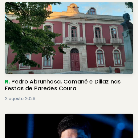
R.
Pedro Abrunhosa, Camané e Dillaz nas
Festas de Paredes Coura
2 agosto 2026