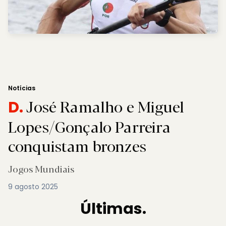
Notícias
José Ramalho e Miguel
D.
Lopes/Gonçalo Parreira
conquistam bronzes
Jogos Mundiais
9 agosto 2025
Últimas.