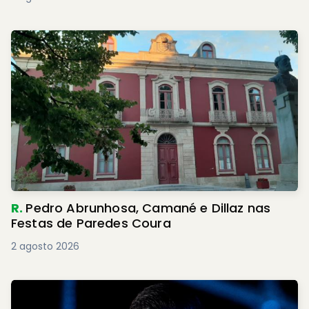
R.
Pedro Abrunhosa, Camané e Dillaz nas
Festas de Paredes Coura
2 agosto 2026