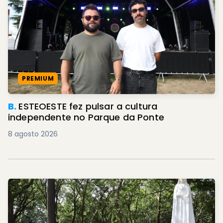
PREMIUM
B.
ESTEOESTE fez pulsar a cultura
independente no Parque da Ponte
8 agosto 2026