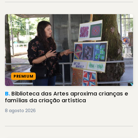
PREMIUM
B.
Biblioteca das Artes aproxima crianças e
famílias da criação artística
8 agosto 2026