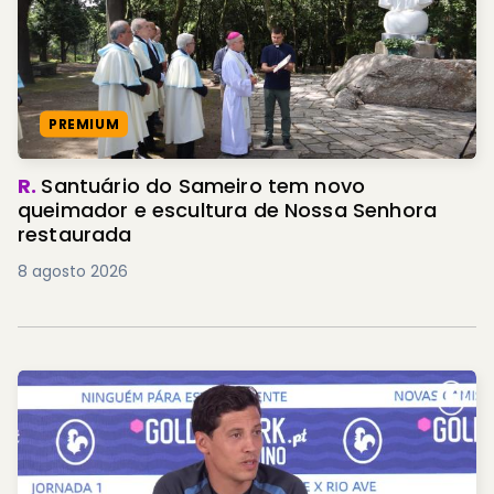
PREMIUM
R.
Santuário do Sameiro tem novo
queimador e escultura de Nossa Senhora
restaurada
8 agosto 2026