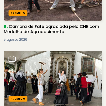
PREMIUM
R.
Câmara de Fafe agraciada pelo CNE com
Medalha de Agradecimento
5 agosto 2026
PREMIUM