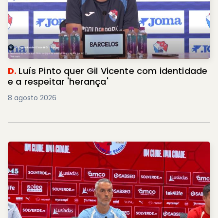
D.
Luís Pinto quer Gil Vicente com identidade
e a respeitar 'herança'
8 agosto 2026