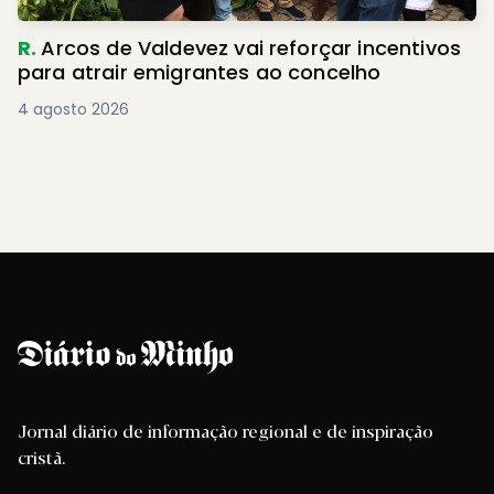
R.
Arcos de Valdevez vai reforçar incentivos
para atrair emigrantes ao concelho
4 agosto 2026
Jornal diário de informação regional e de inspiração
cristã.