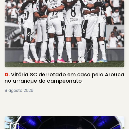
D.
Vitória SC derrotado em casa pelo Arouca
no arranque do campeonato
8 agosto 2026