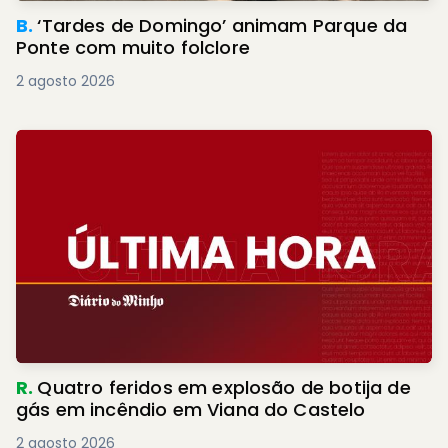
B.
‘Tardes de Domingo’ animam Parque da
Ponte com muito folclore
2 agosto 2026
R.
Quatro feridos em explosão de botija de
gás em incêndio em Viana do Castelo
2 agosto 2026