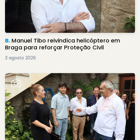
B.
Manuel Tibo reivindica helicóptero em
Braga para reforçar Proteção Civil
3 agosto 2026