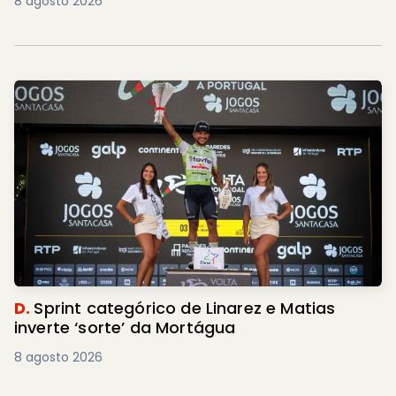
8 agosto 2026
D.
Sprint categórico de Linarez e Matias
inverte ‘sorte’ da Mortágua
8 agosto 2026