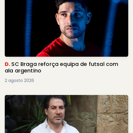
D.
SC Braga reforça equipa de futsal com
ala argentino
2 agosto 2026