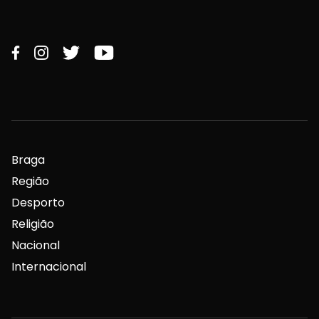
Braga
Região
Desporto
Religião
Nacional
Internacional