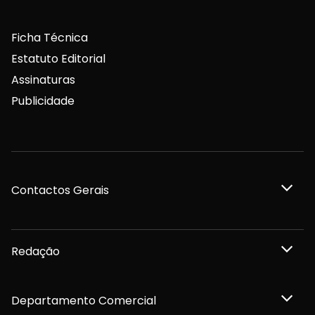
Ficha Técnica
Estatuto Editorial
Assinaturas
Publicidade
Contactos Gerais
Redação
Departamento Comercial