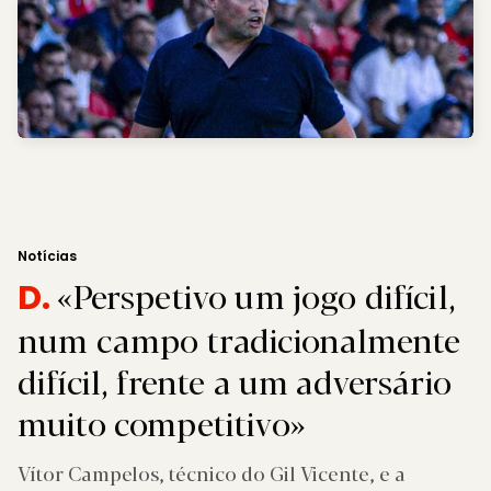
Notícias
«Perspetivo um jogo difícil,
D.
num campo tradicionalmente
difícil, frente a um adversário
muito competitivo»
Vítor Campelos, técnico do Gil Vicente, e a