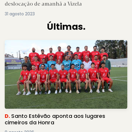
deslocação de amanhã a Vizela
31 agosto 2023
Últimas.
D.
Santo Estêvão aponta aos lugares
cimeiros da Honra