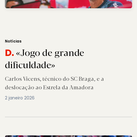
Notícias
«Jogo de grande
D.
dificuldade»
Carlos Vicens, técnico do SC Braga, e a
deslocação ao Estrela da Amadora
2 janeiro 2026