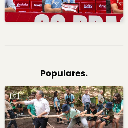
Populares.