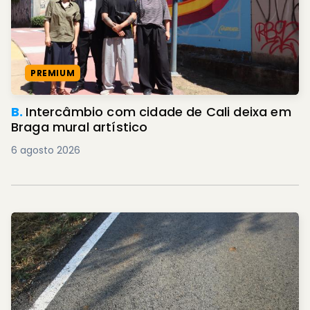
PREMIUM
B.
Intercâmbio com cidade de Cali deixa em
Braga mural artístico
6 agosto 2026