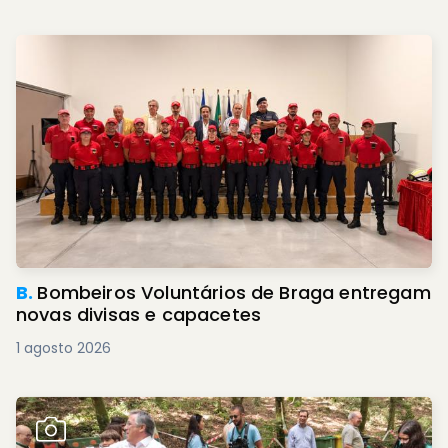
B.
Bombeiros Voluntários de Braga entregam
novas divisas e capacetes
1 agosto 2026