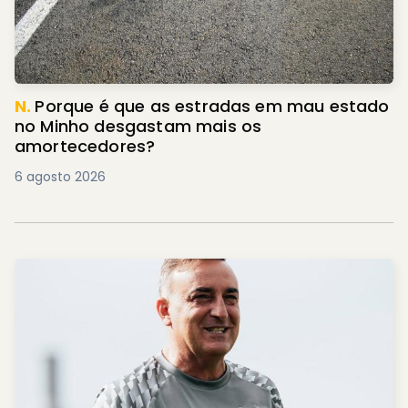
N.
Porque é que as estradas em mau estado
no Minho desgastam mais os
amortecedores?
6 agosto 2026