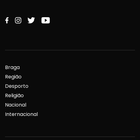
Braga
Região
Desporto
Religião
Nacional
Internacional