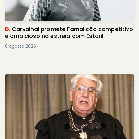
D.
Carvalhal promete Famalicão competitivo
e ambicioso na estreia com Estoril
6 agosto 2026