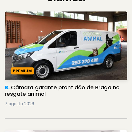
PREMIUM
B.
Câmara garante prontidão de Braga no
resgate animal
7 agosto 2026