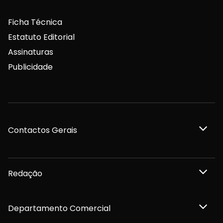
Ficha Técnica
Estatuto Editorial
Assinaturas
Publicidade
Contactos Gerais
Redação
Departamento Comercial