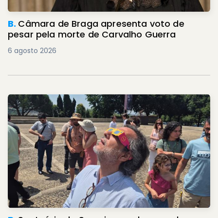
B.
Câmara de Braga apresenta voto de
pesar pela morte de Carvalho Guerra
6 agosto 2026