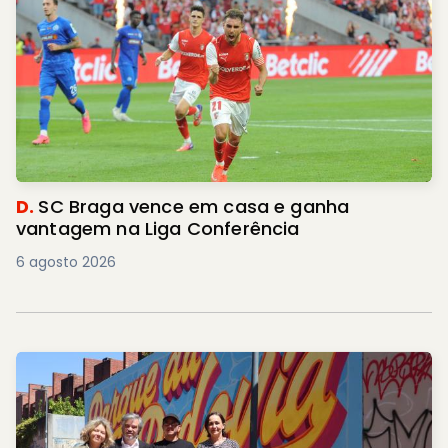
D.
SC Braga vence em casa e ganha
vantagem na Liga Conferência
6 agosto 2026