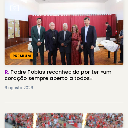
PREMIUM
R.
Padre Tobias reconhecido por ter «um
coração sempre aberto a todos»
6 agosto 2026