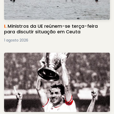
I.
Ministros da UE reúnem-se terça-feira
para discutir situação em Ceuta
1 agosto 2026