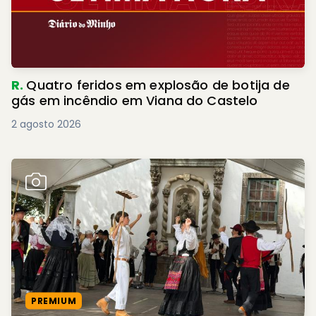
R.
Quatro feridos em explosão de botija de
gás em incêndio em Viana do Castelo
2 agosto 2026
PREMIUM