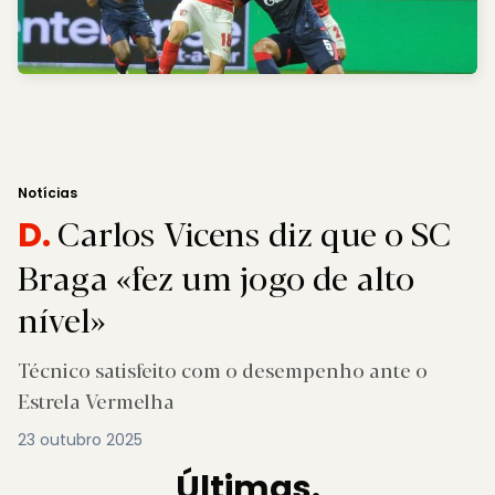
Notícias
Carlos Vicens diz que o SC
D.
Braga «fez um jogo de alto
nível»
Técnico satisfeito com o desempenho ante o
Estrela Vermelha
23 outubro 2025
Últimas.