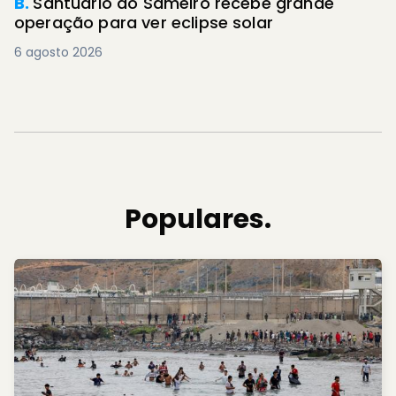
B.
Santuário do Sameiro recebe grande
operação para ver eclipse solar
6 agosto 2026
Populares.