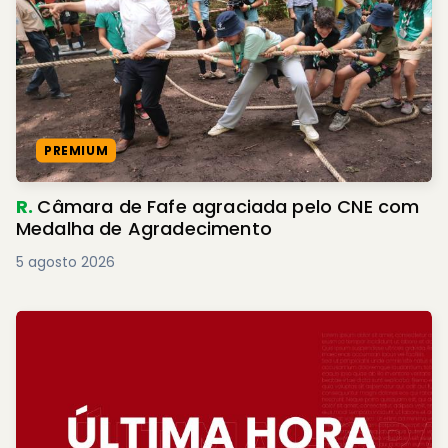
PREMIUM
R.
Câmara de Fafe agraciada pelo CNE com
Medalha de Agradecimento
5 agosto 2026