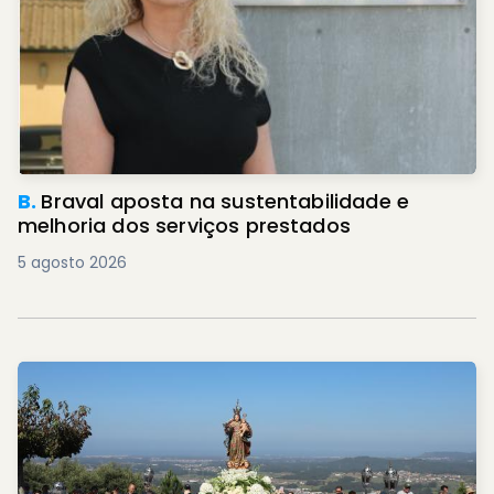
B.
Braval aposta na sustentabilidade e
melhoria dos serviços prestados
5 agosto 2026