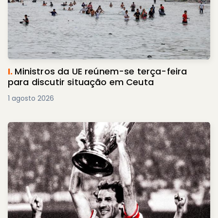
I.
Ministros da UE reúnem-se terça-feira
para discutir situação em Ceuta
1 agosto 2026