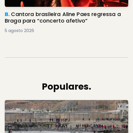
B.
Cantora brasileira Aline Paes regressa a
Braga para “concerto afetivo”
5 agosto 2026
Populares.