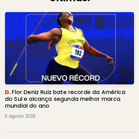
D.
Flor Deniz Ruiz bate recorde da América
do Sul e alcança segunda melhor marca
mundial do ano
5 agosto 2026