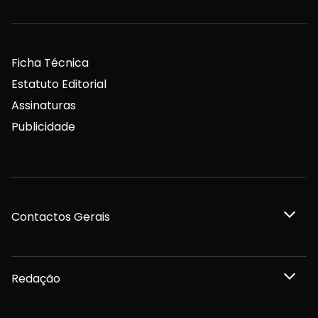
Ficha Técnica
Estatuto Editorial
Assinaturas
Publicidade
Contactos Gerais
Redação