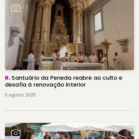
R.
Santuário da Peneda reabre ao culto e
desafia à renovação interior
5 agosto 2026