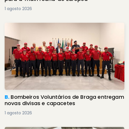
1 agosto 2026
B.
Bombeiros Voluntários de Braga entregam
novas divisas e capacetes
1 agosto 2026