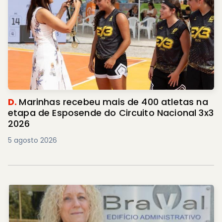
D.
Marinhas recebeu mais de 400 atletas na
etapa de Esposende do Circuito Nacional 3x3
2026
5 agosto 2026