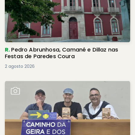
R.
Pedro Abrunhosa, Camané e Dillaz nas
Festas de Paredes Coura
2 agosto 2026