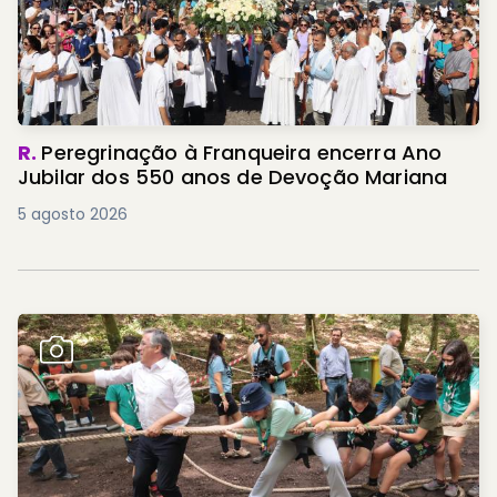
R.
Peregrinação à Franqueira encerra Ano
Jubilar dos 550 anos de Devoção Mariana
5 agosto 2026