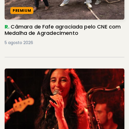
PREMIUM
R.
Câmara de Fafe agraciada pelo CNE com
Medalha de Agradecimento
5 agosto 2026