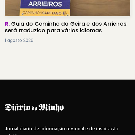
R.
Guia do Caminho da Geira e dos Arrieiros
será traduzido para vários idiomas
1 agosto 2026
Jornal diário de informação regional e de inspiração