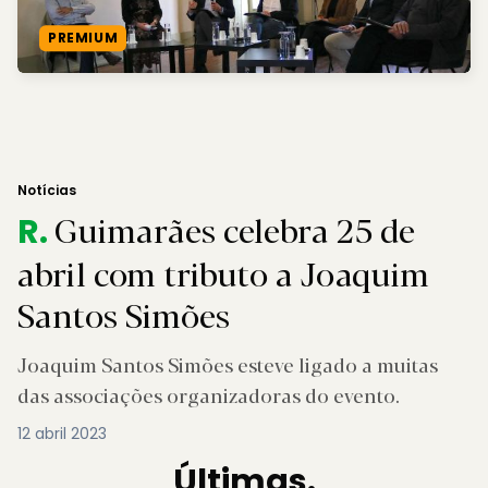
PREMIUM
Notícias
Guimarães celebra 25 de
R.
abril com tributo a Joaquim
Santos Simões
Joaquim Santos Simões esteve ligado a muitas
das associações organizadoras do evento.
12 abril 2023
Últimas.