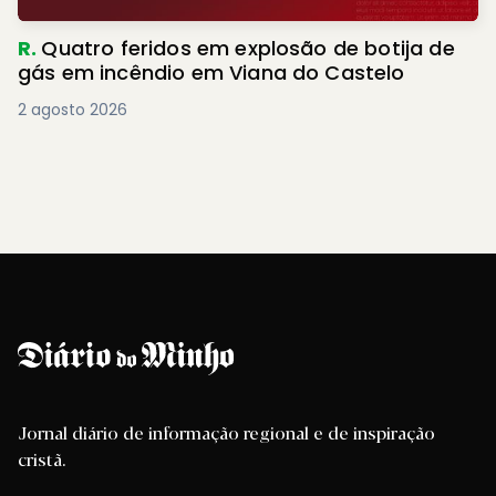
R.
Quatro feridos em explosão de botija de
gás em incêndio em Viana do Castelo
2 agosto 2026
Jornal diário de informação regional e de inspiração
cristã.