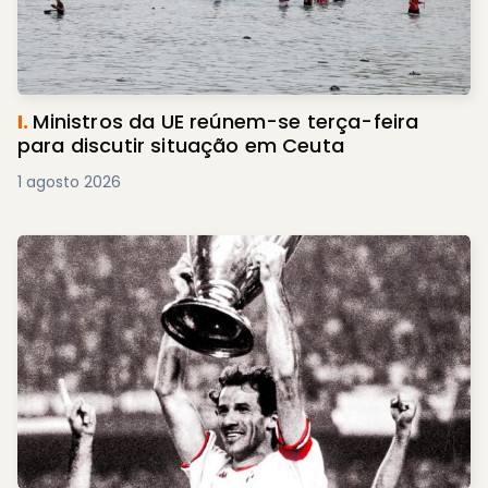
I.
Ministros da UE reúnem-se terça-feira
para discutir situação em Ceuta
1 agosto 2026