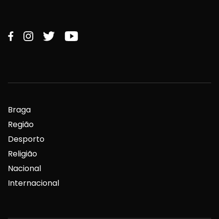
Braga
Região
Desporto
Religião
Nacional
Internacional