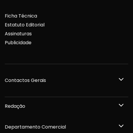
Ficha Técnica
Estatuto Editorial
Assinaturas
Publicidade
Contactos Gerais
Redação
Departamento Comercial