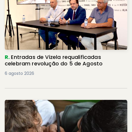
R.
Entradas de Vizela requalificadas
celebram revolução do 5 de Agosto
6 agosto 2026