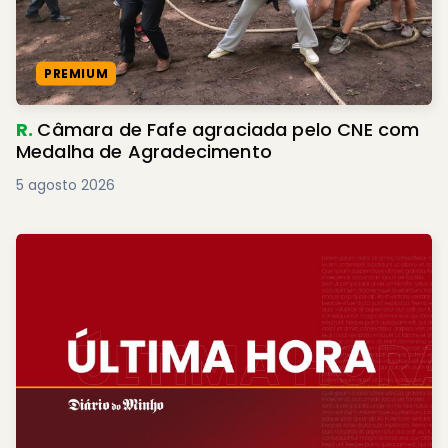
PREMIUM
R.
Câmara de Fafe agraciada pelo CNE com
Medalha de Agradecimento
5 agosto 2026