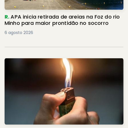
R.
APA inicia retirada de areias na Foz do rio
Minho para maior prontidão no socorro
6 agosto 2026