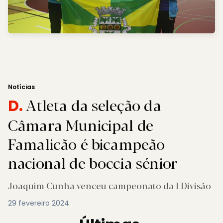
Notícias
Atleta da seleção da
D.
Câmara Municipal de
Famalicão é bicampeão
nacional de boccia sénior
Joaquim Cunha venceu campeonato da I Divisão
29 fevereiro 2024