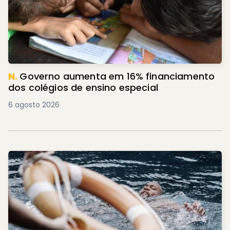
N.
Governo aumenta em 16% financiamento
dos colégios de ensino especial
6 agosto 2026