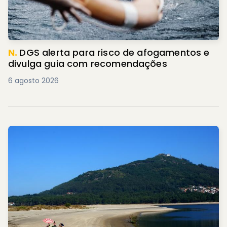
N.
DGS alerta para risco de afogamentos e
divulga guia com recomendações
6 agosto 2026