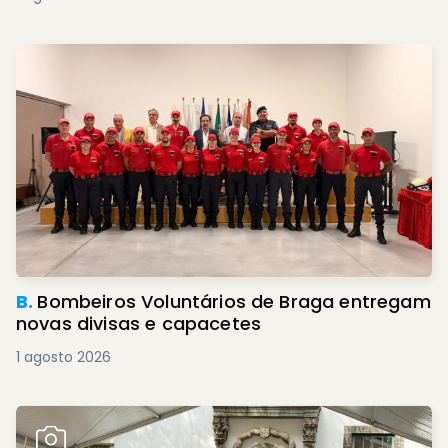
B.
Bombeiros Voluntários de Braga entregam
novas divisas e capacetes
1 agosto 2026