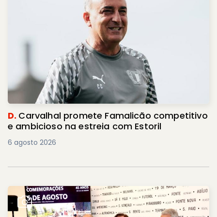
D.
Carvalhal promete Famalicão competitivo
e ambicioso na estreia com Estoril
6 agosto 2026