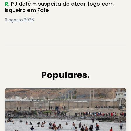
R.
PJ detém suspeita de atear fogo com
isqueiro em Fafe
6 agosto 2026
Populares.