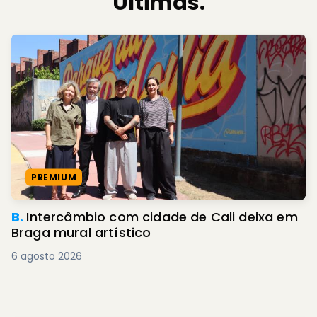
Últimas.
PREMIUM
B.
Intercâmbio com cidade de Cali deixa em
Braga mural artístico
6 agosto 2026