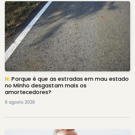
N.
Porque é que as estradas em mau estado
no Minho desgastam mais os
amortecedores?
6 agosto 2026