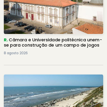
R.
Câmara e Universidade politécnica unem-
se para construção de um campo de jogos
8 agosto 2026