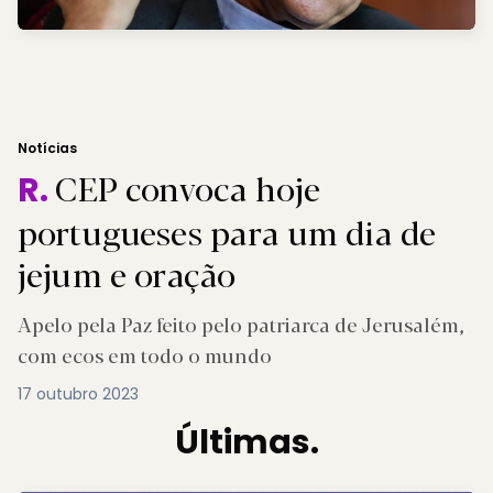
Notícias
CEP convoca hoje
R.
portugueses para um dia de
jejum e oração
Apelo pela Paz feito pelo patriarca de Jerusalém,
com ecos em todo o mundo
17 outubro 2023
Últimas.