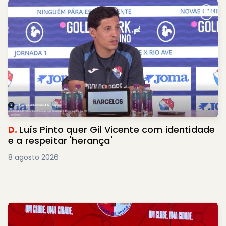
D.
Luís Pinto quer Gil Vicente com identidade
e a respeitar 'herança'
8 agosto 2026