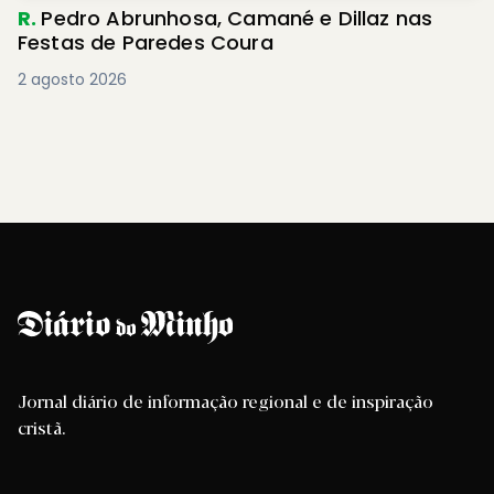
R.
Pedro Abrunhosa, Camané e Dillaz nas
Festas de Paredes Coura
2 agosto 2026
Jornal diário de informação regional e de inspiração
cristã.