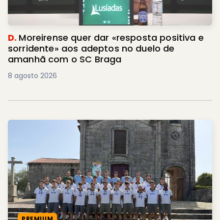
D.
Moreirense quer dar «resposta positiva e
sorridente» aos adeptos no duelo de
amanhã com o SC Braga
8 agosto 2026
PREMIUM