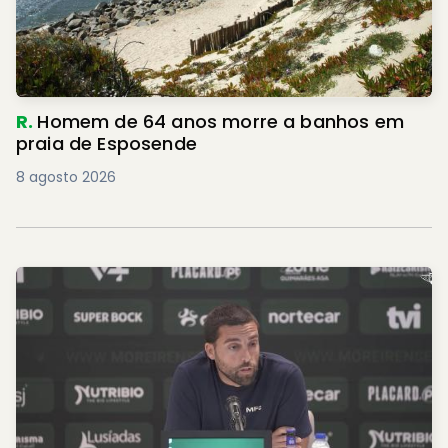
R.
Homem de 64 anos morre a banhos em
praia de Esposende
8 agosto 2026