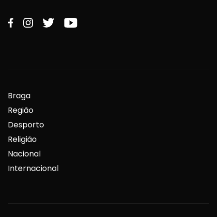
Braga
Região
Desporto
Religião
Nacional
Internacional