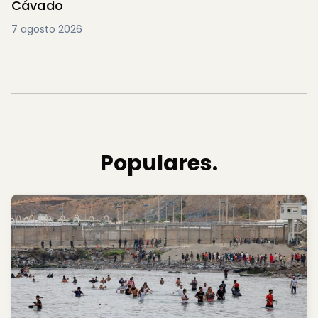
Cávado
7 agosto 2026
Populares.