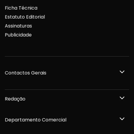
Ficha Técnica
Estatuto Editorial
Assinaturas
Publicidade
Contactos Gerais
Redação
Departamento Comercial