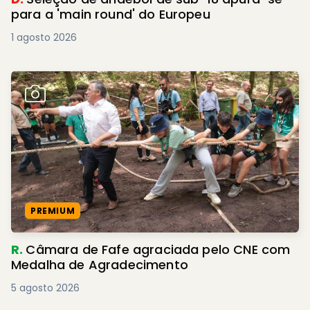
para a 'main round' do Europeu
1 agosto 2026
PREMIUM
R.
Câmara de Fafe agraciada pelo CNE com
Medalha de Agradecimento
5 agosto 2026