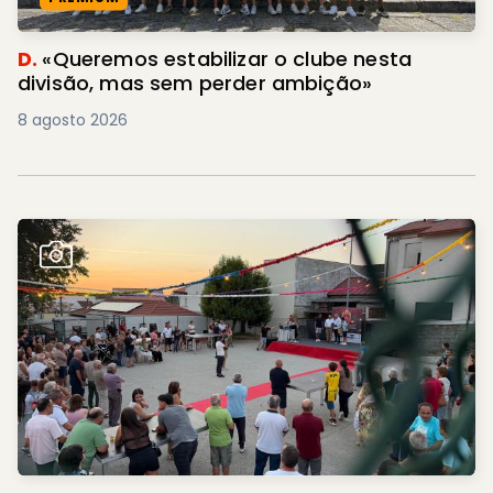
D.
«Queremos estabilizar o clube nesta
divisão, mas sem perder ambição»
8 agosto 2026