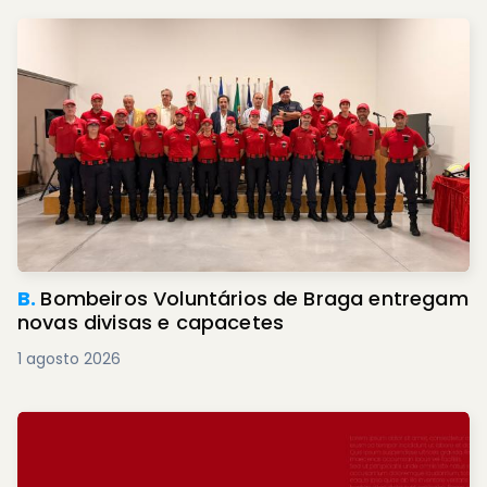
B.
Bombeiros Voluntários de Braga entregam
novas divisas e capacetes
1 agosto 2026