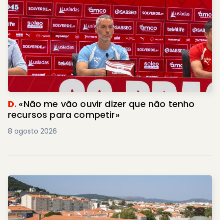
D.
«Não me vão ouvir dizer que não tenho
recursos para competir»
8 agosto 2026