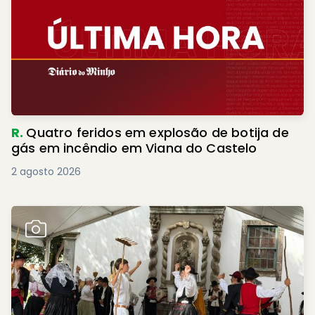
R.
Quatro feridos em explosão de botija de
gás em incêndio em Viana do Castelo
2 agosto 2026