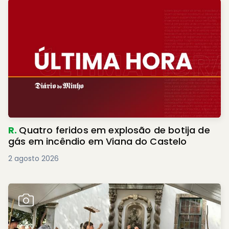
R.
Quatro feridos em explosão de botija de
gás em incêndio em Viana do Castelo
2 agosto 2026