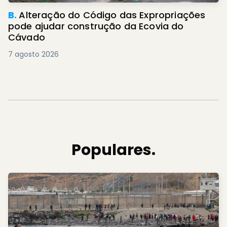
B.
Alteração do Código das Expropriações
pode ajudar construção da Ecovia do
Cávado
7 agosto 2026
Populares.