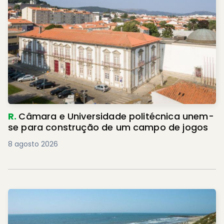
R.
Câmara e Universidade politécnica unem-
se para construção de um campo de jogos
8 agosto 2026