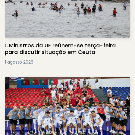
I.
Ministros da UE reúnem-se terça-feira
para discutir situação em Ceuta
1 agosto 2026