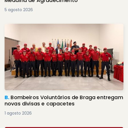
Medalha de Agradecimento
5 agosto 2026
B.
Bombeiros Voluntários de Braga entregam
novas divisas e capacetes
1 agosto 2026