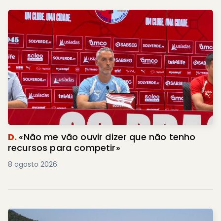
D.
«Não me vão ouvir dizer que não tenho
recursos para competir»
8 agosto 2026