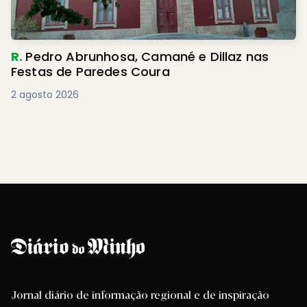
R.
Pedro Abrunhosa, Camané e Dillaz nas
Festas de Paredes Coura
2 agosto 2026
Jornal diário de informação regional e de inspiração