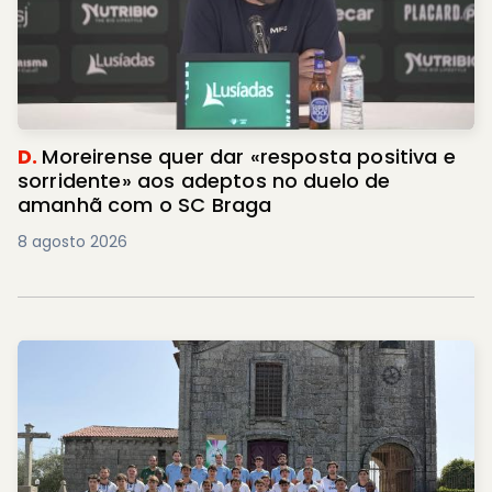
D.
Moreirense quer dar «resposta positiva e
sorridente» aos adeptos no duelo de
amanhã com o SC Braga
8 agosto 2026