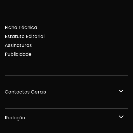
Ficha Técnica
Estatuto Editorial
Assinaturas
Publicidade
Contactos Gerais
Redação