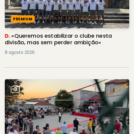
PREMIUM
D.
«Queremos estabilizar o clube nesta
divisão, mas sem perder ambição»
8 agosto 2026