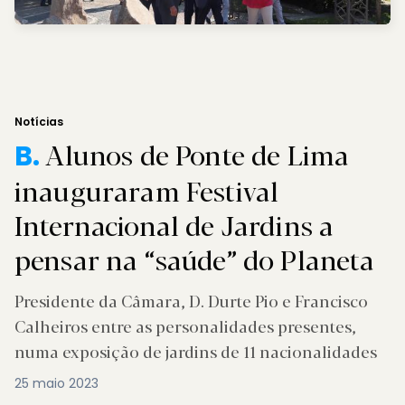
Notícias
Alunos de Ponte de Lima
B.
inauguraram Festival
Internacional de Jardins a
pensar na “saúde” do Planeta
Presidente da Câmara, D. Durte Pio e Francisco
Calheiros entre as personalidades presentes,
numa exposição de jardins de 11 nacionalidades
25 maio 2023