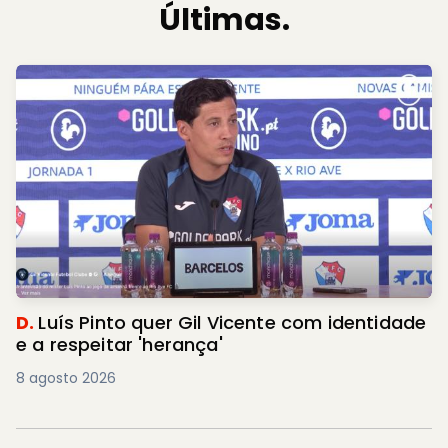
Últimas.
D.
Luís Pinto quer Gil Vicente com identidade
e a respeitar 'herança'
8 agosto 2026