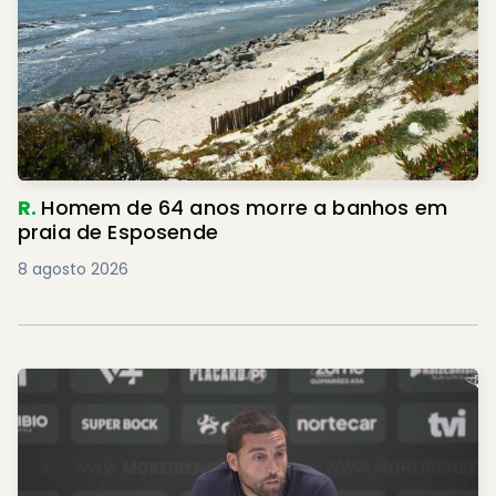
R.
Homem de 64 anos morre a banhos em
praia de Esposende
8 agosto 2026