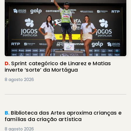
D.
Sprint categórico de Linarez e Matias
inverte ‘sorte’ da Mortágua
8 agosto 2026
B.
Biblioteca das Artes aproxima crianças e
famílias da criação artística
8 agosto 2026