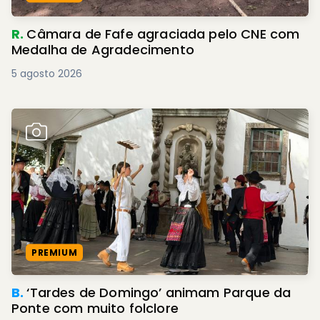
R.
Câmara de Fafe agraciada pelo CNE com
Medalha de Agradecimento
5 agosto 2026
PREMIUM
B.
‘Tardes de Domingo’ animam Parque da
Ponte com muito folclore