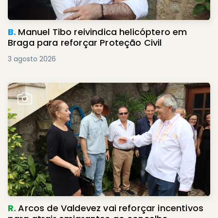
B.
Manuel Tibo reivindica helicóptero em
Braga para reforçar Proteção Civil
3 agosto 2026
R.
Arcos de Valdevez vai reforçar incentivos