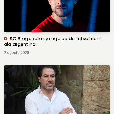
D.
SC Braga reforça equipa de futsal com
ala argentino
2 agosto 2026