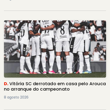
D.
Vitória SC derrotado em casa pelo Arouca
no arranque do campeonato
8 agosto 2026