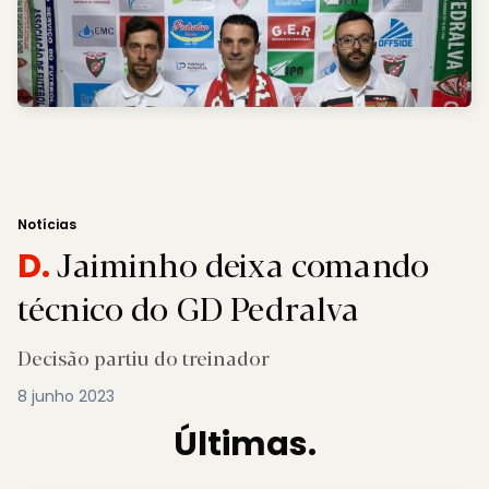
Notícias
Jaiminho deixa comando
D.
técnico do GD Pedralva
Decisão partiu do treinador
8 junho 2023
Últimas.