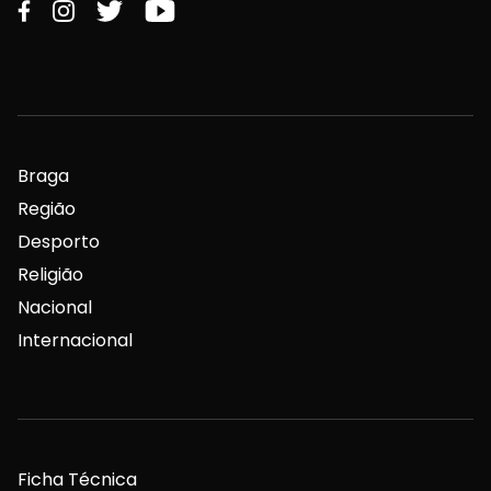
Braga
Região
Desporto
Religião
Nacional
Internacional
Ficha Técnica