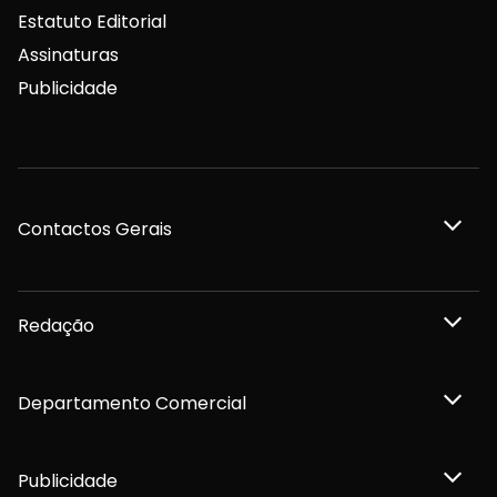
Estatuto Editorial
Assinaturas
Publicidade
Contactos Gerais
Redação
Departamento Comercial
Publicidade