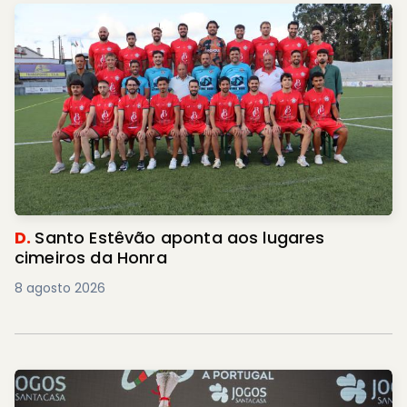
D.
Santo Estêvão aponta aos lugares
cimeiros da Honra
8 agosto 2026