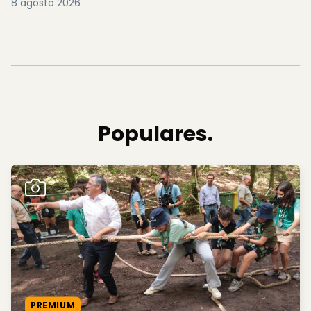
8 agosto 2026
Populares.
PREMIUM