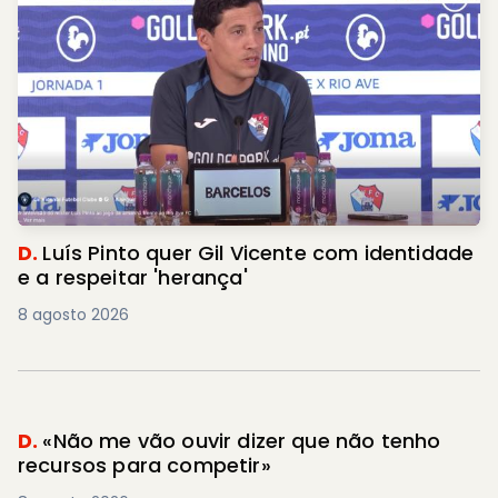
D.
Luís Pinto quer Gil Vicente com identidade
e a respeitar 'herança'
8 agosto 2026
D.
«Não me vão ouvir dizer que não tenho
recursos para competir»