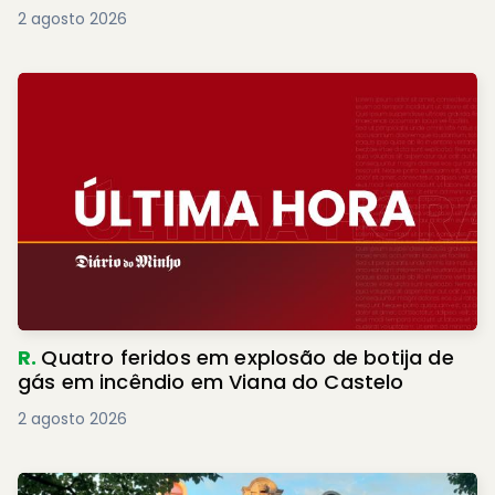
2 agosto 2026
R.
Quatro feridos em explosão de botija de
gás em incêndio em Viana do Castelo
2 agosto 2026