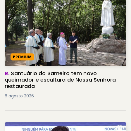
PREMIUM
R.
Santuário do Sameiro tem novo
queimador e escultura de Nossa Senhora
restaurada
8 agosto 2026