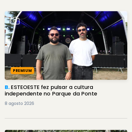
PREMIUM
B.
ESTEOESTE fez pulsar a cultura
independente no Parque da Ponte
8 agosto 2026