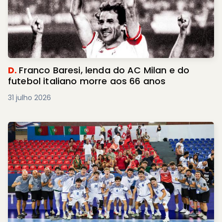
D.
Franco Baresi, lenda do AC Milan e do
futebol italiano morre aos 66 anos
31 julho 2026