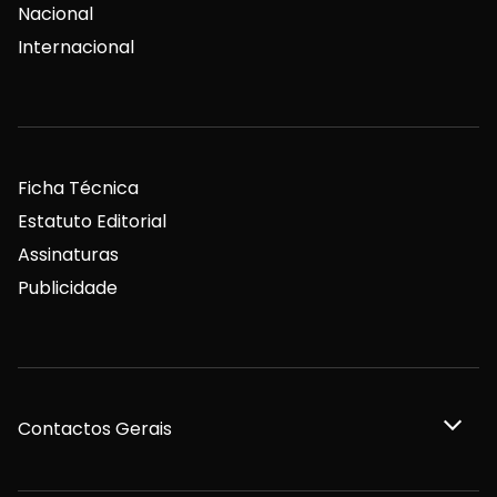
Nacional
Internacional
Ficha Técnica
Estatuto Editorial
Assinaturas
Publicidade
Contactos Gerais