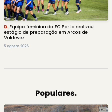
D.
Equipa feminina do FC Porto realizou
estágio de preparação em Arcos de
Valdevez
5 agosto 2026
Populares.