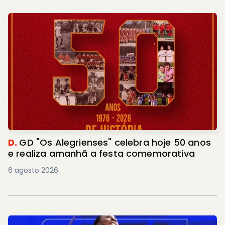
D.
GD "Os Alegrienses" celebra hoje 50 anos
e realiza amanhã a festa comemorativa
6 agosto 2026