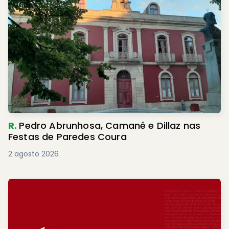
R.
Pedro Abrunhosa, Camané e Dillaz nas
Festas de Paredes Coura
2 agosto 2026