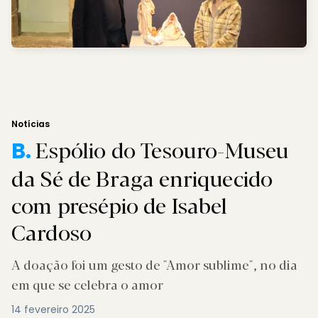
Notícias
Espólio do Tesouro-Museu
B.
da Sé de Braga enriquecido
com presépio de Isabel
Cardoso
A doação foi um gesto de "Amor sublime", no dia
em que se celebra o amor
14 fevereiro 2025