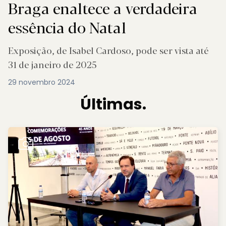
Braga enaltece a verdadeira
essência do Natal
Exposição, de Isabel Cardoso, pode ser vista até
31 de janeiro de 2025
29 novembro 2024
Últimas.