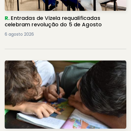
R.
Entradas de Vizela requalificadas
celebram revolução do 5 de Agosto
6 agosto 2026