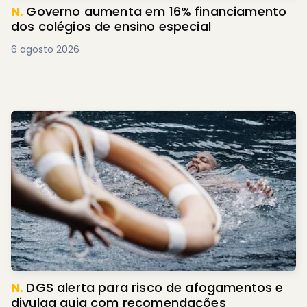
N.
Governo aumenta em 16% financiamento
dos colégios de ensino especial
6 agosto 2026
N.
DGS alerta para risco de afogamentos e
divulga guia com recomendações