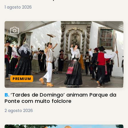
1 agosto 2026
PREMIUM
B.
‘Tardes de Domingo’ animam Parque da
Ponte com muito folclore
2 agosto 2026