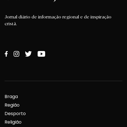
Jornal diário de informação regional e de inspiração
cristã.
Braga
Região
Desporto
Religião