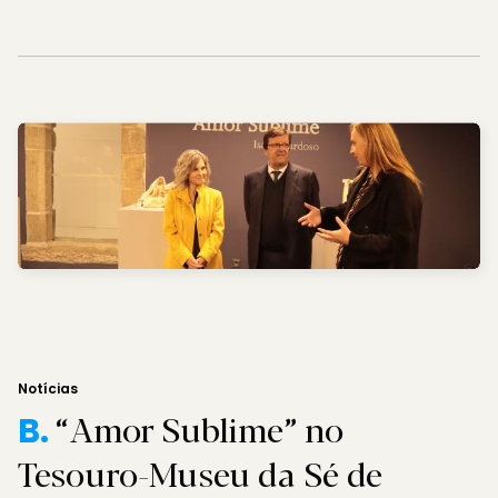
Notícias
“Amor Sublime” no
B.
Tesouro-Museu da Sé de