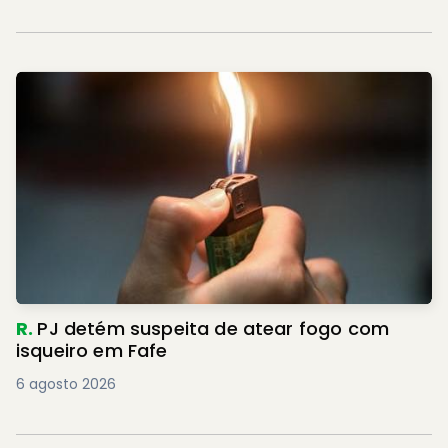
R.
PJ detém suspeita de atear fogo com
isqueiro em Fafe
6 agosto 2026