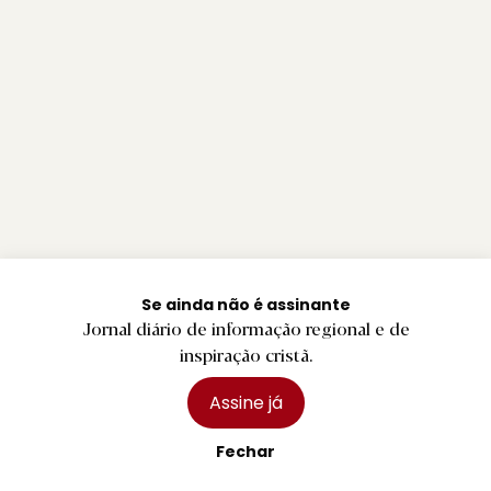
Se ainda não é assinante
Jornal diário de informação regional e de
inspiração cristã.
Assine já
Fechar