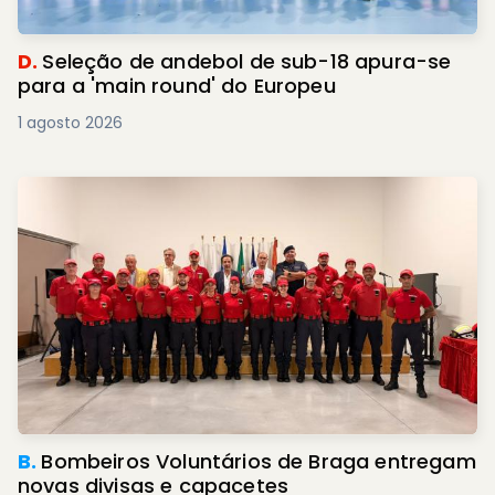
D.
Seleção de andebol de sub-18 apura-se
para a 'main round' do Europeu
1 agosto 2026
B.
Bombeiros Voluntários de Braga entregam
novas divisas e capacetes