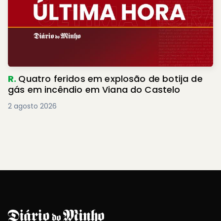
R.
Quatro feridos em explosão de botija de
gás em incêndio em Viana do Castelo
2 agosto 2026