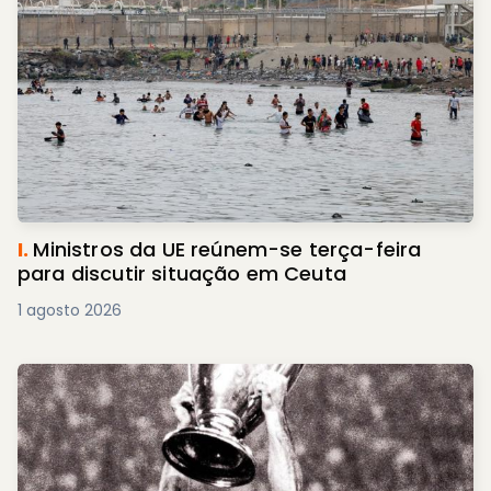
I.
Ministros da UE reúnem-se terça-feira
para discutir situação em Ceuta
1 agosto 2026