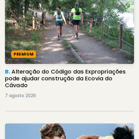
PREMIUM
B.
Alteração do Código das Expropriações
pode ajudar construção da Ecovia do
Cávado
7 agosto 2026