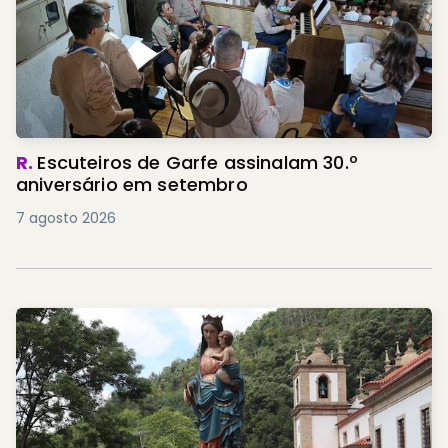
R.
Escuteiros de Garfe assinalam 30.º
aniversário em setembro
7 agosto 2026