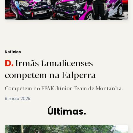
Notícias
Irmãs famalicenses
D.
competem na Falperra
Competem no FPAK Júnior Team de Montanha.
9 maio 2025
Últimas.