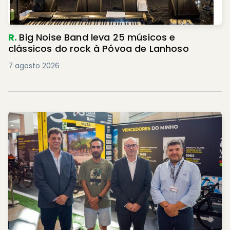
R.
Big Noise Band leva 25 músicos e
clássicos do rock à Póvoa de Lanhoso
7 agosto 2026