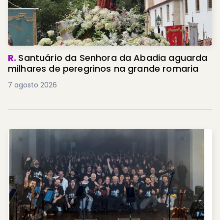
R.
Santuário da Senhora da Abadia aguarda
milhares de peregrinos na grande romaria
7 agosto 2026