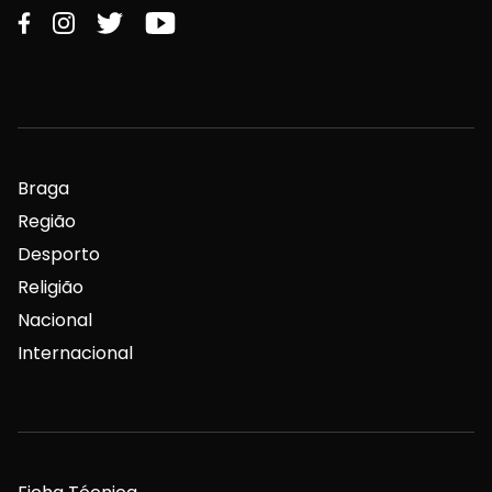
Braga
Região
Desporto
Religião
Nacional
Internacional