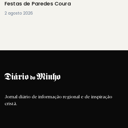
Festas de Paredes Coura
2 agosto 2026
Jornal diário de informação regional e de inspiração
cristã.