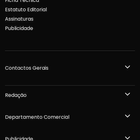
Ficha Técnica
Estatuto Editorial
Assinaturas
Publicidade
Contactos Gerais
Redação
Departamento Comercial
Publicidade