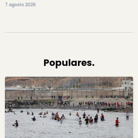
7 agosto 2026
Populares.