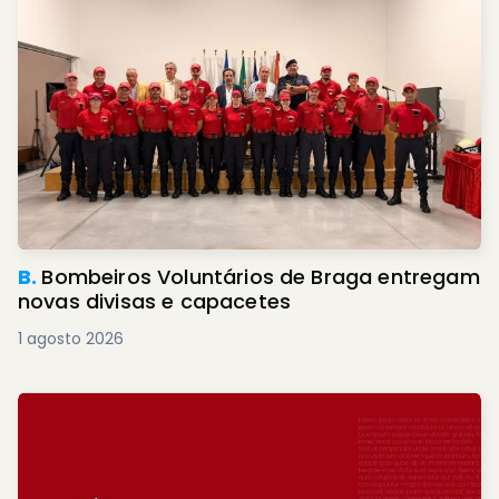
B.
Bombeiros Voluntários de Braga entregam
novas divisas e capacetes
1 agosto 2026