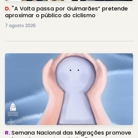
D.
"A Volta passa por Guimarães” pretende
aproximar o público do ciclismo
7 agosto 2026
R.
Semana Nacional das Migrações promove