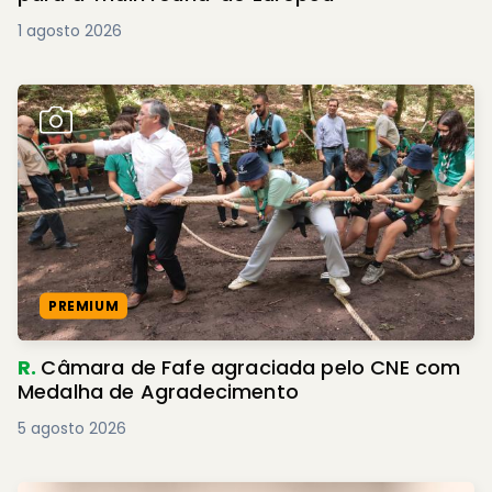
1 agosto 2026
PREMIUM
R.
Câmara de Fafe agraciada pelo CNE com
Medalha de Agradecimento
5 agosto 2026