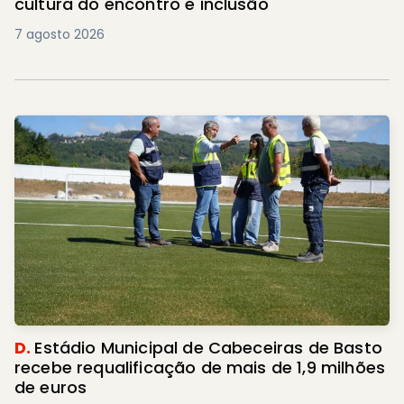
cultura do encontro e inclusão
7 agosto 2026
D.
Estádio Municipal de Cabeceiras de Basto
recebe requalificação de mais de 1,9 milhões
de euros