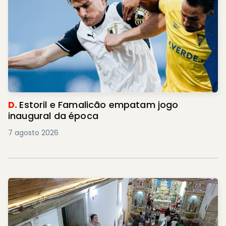
D.
Estoril e Famalicão empatam jogo
inaugural da época
7 agosto 2026