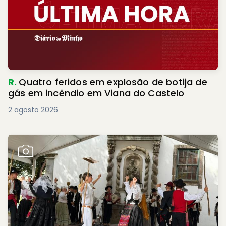
R.
Quatro feridos em explosão de botija de
gás em incêndio em Viana do Castelo
2 agosto 2026