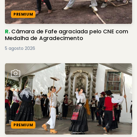
PREMIUM
R.
Câmara de Fafe agraciada pelo CNE com
Medalha de Agradecimento
5 agosto 2026
PREMIUM