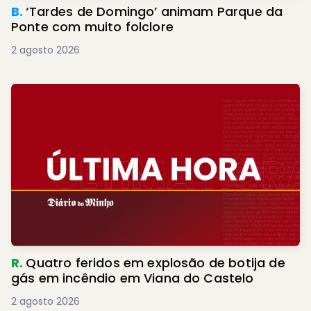
B.
‘Tardes de Domingo’ animam Parque da
Ponte com muito folclore
2 agosto 2026
R.
Quatro feridos em explosão de botija de
gás em incêndio em Viana do Castelo
2 agosto 2026