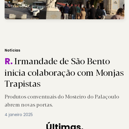
Notícias
Irmandade de São Bento
R.
inicia colaboração com Monjas
Trapistas
Produtos conventuais do Mosteiro do Palaçoulo
abrem novas portas.
4 janeiro 2025
Últimas.