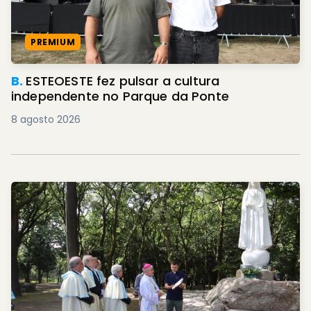
PREMIUM
B.
ESTEOESTE fez pulsar a cultura
independente no Parque da Ponte
8 agosto 2026