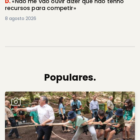
D.
«Não me vão ouvir dizer que não tenho
recursos para competir»
8 agosto 2026
Populares.