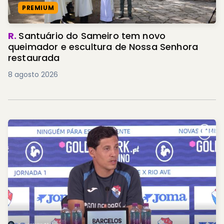
PREMIUM
R.
Santuário do Sameiro tem novo
queimador e escultura de Nossa Senhora
restaurada
8 agosto 2026