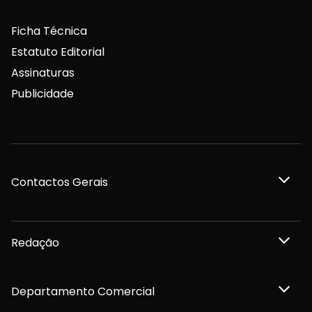
Ficha Técnica
Estatuto Editorial
Assinaturas
Publicidade
Contactos Gerais
Redação
Departamento Comercial