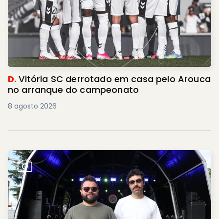
D.
Vitória SC derrotado em casa pelo Arouca
no arranque do campeonato
8 agosto 2026