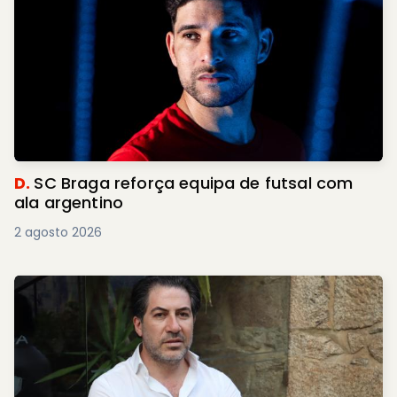
D.
SC Braga reforça equipa de futsal com
ala argentino
2 agosto 2026