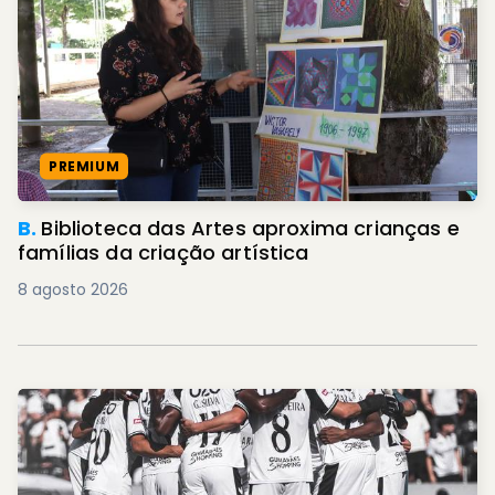
PREMIUM
B.
Biblioteca das Artes aproxima crianças e
famílias da criação artística
8 agosto 2026