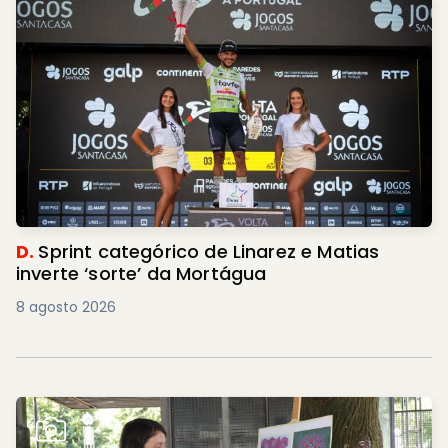
D.
Sprint categórico de Linarez e Matias
inverte ‘sorte’ da Mortágua
8 agosto 2026