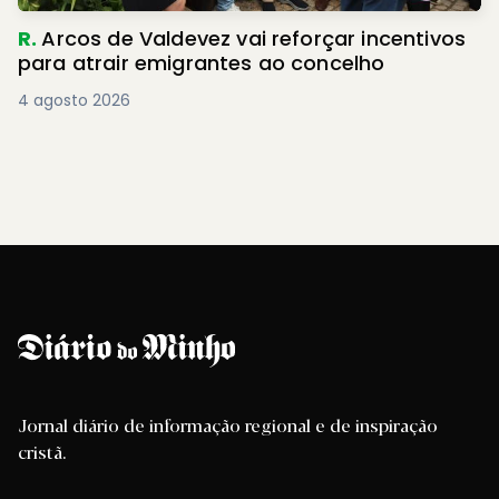
R.
Arcos de Valdevez vai reforçar incentivos
para atrair emigrantes ao concelho
4 agosto 2026
Jornal diário de informação regional e de inspiração
cristã.