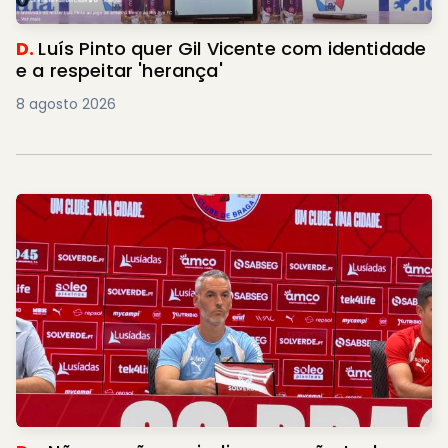
D.
Luís Pinto quer Gil Vicente com identidade
e a respeitar 'herança'
8 agosto 2026