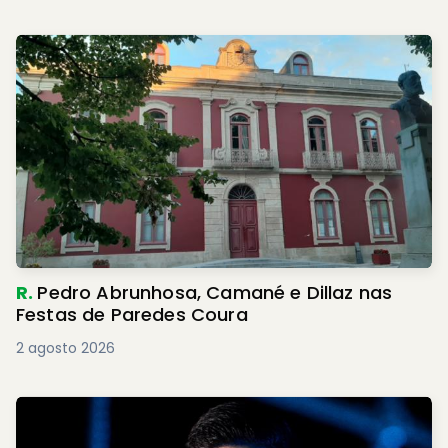
R.
Pedro Abrunhosa, Camané e Dillaz nas
Festas de Paredes Coura
2 agosto 2026