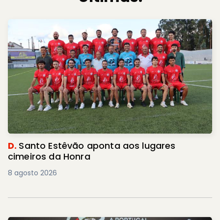
D.
Santo Estêvão aponta aos lugares
cimeiros da Honra
8 agosto 2026