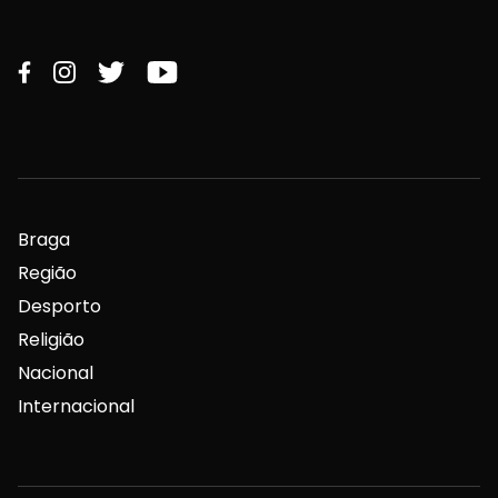
Braga
Região
Desporto
Religião
Nacional
Internacional