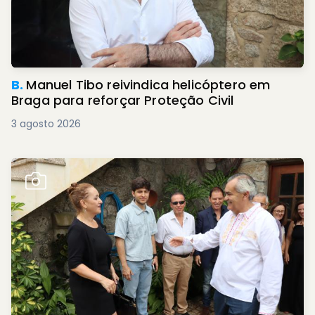
B.
Manuel Tibo reivindica helicóptero em
Braga para reforçar Proteção Civil
3 agosto 2026