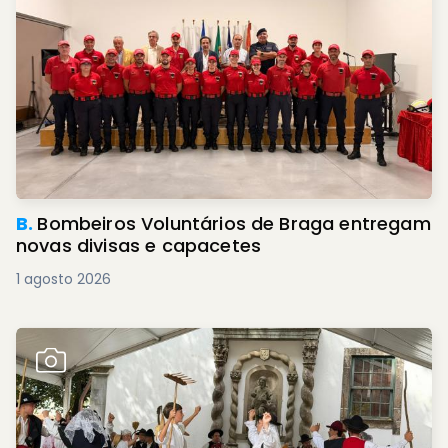
B.
Bombeiros Voluntários de Braga entregam
novas divisas e capacetes
1 agosto 2026