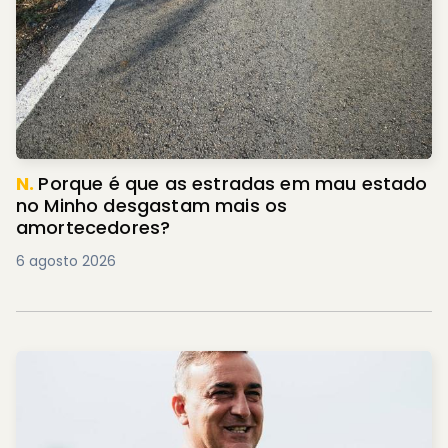
N.
Porque é que as estradas em mau estado
no Minho desgastam mais os
amortecedores?
6 agosto 2026