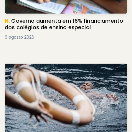
N.
Governo aumenta em 16% financiamento
dos colégios de ensino especial
6 agosto 2026