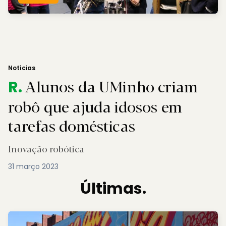
Notícias
Alunos da UMinho criam
R.
robô que ajuda idosos em
tarefas domésticas
Inovação robótica
31 março 2023
Últimas.