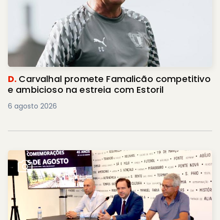
D.
Carvalhal promete Famalicão competitivo
e ambicioso na estreia com Estoril
6 agosto 2026