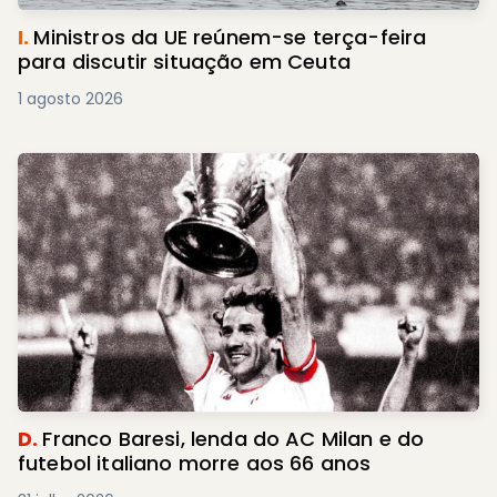
I.
Ministros da UE reúnem-se terça-feira
para discutir situação em Ceuta
1 agosto 2026
D.
Franco Baresi, lenda do AC Milan e do
futebol italiano morre aos 66 anos