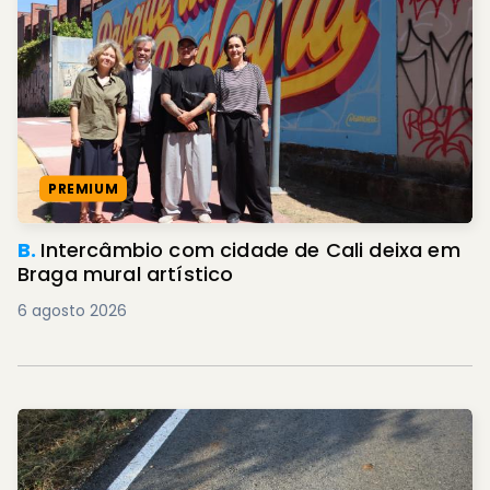
PREMIUM
B.
Intercâmbio com cidade de Cali deixa em
Braga mural artístico
6 agosto 2026