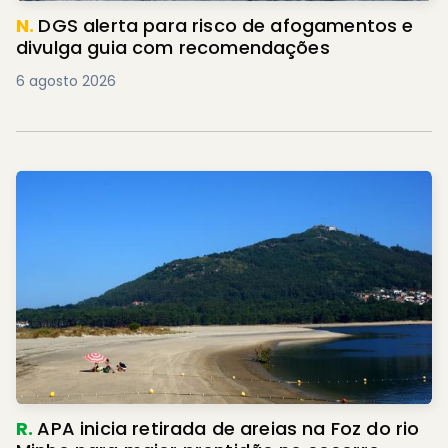
N.
DGS alerta para risco de afogamentos e
divulga guia com recomendações
6 agosto 2026
R.
APA inicia retirada de areias na Foz do rio