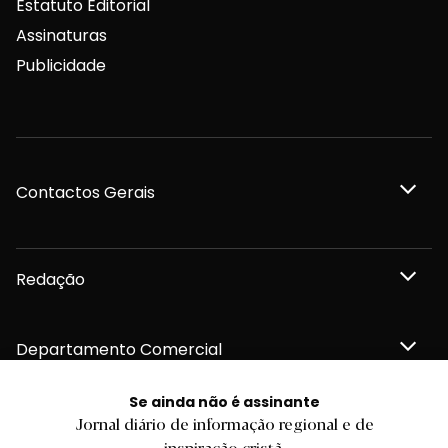
Estatuto Editorial
Assinaturas
Publicidade
Contactos Gerais
Redação
Departamento Comercial
Se ainda não é assinante
Publicidade
Jornal diário de informação regional e de
inspiração cristã.