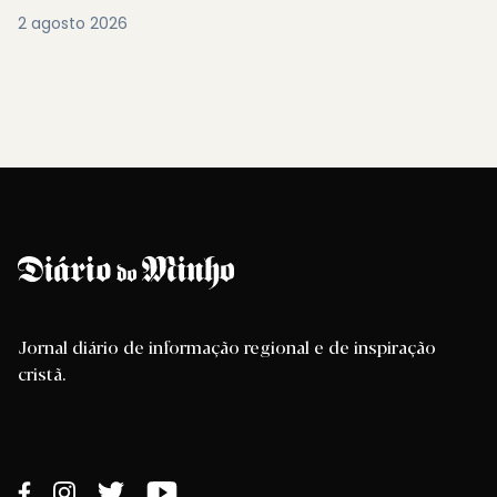
2 agosto 2026
Jornal diário de informação regional e de inspiração
cristã.