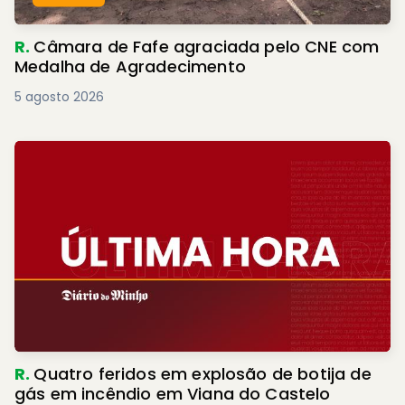
R.
Câmara de Fafe agraciada pelo CNE com
Medalha de Agradecimento
5 agosto 2026
R.
Quatro feridos em explosão de botija de
gás em incêndio em Viana do Castelo