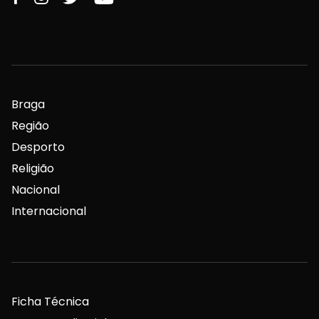
Braga
Região
Desporto
Religião
Nacional
Internacional
Ficha Técnica