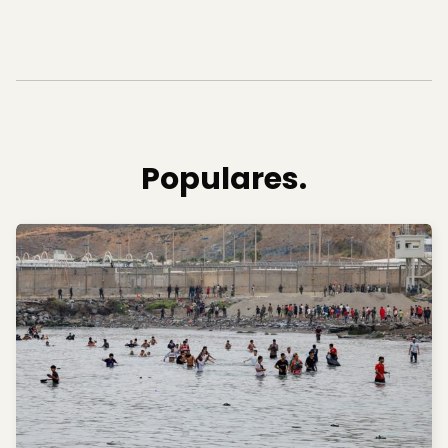
Populares.