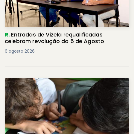
R.
Entradas de Vizela requalificadas
celebram revolução do 5 de Agosto
6 agosto 2026