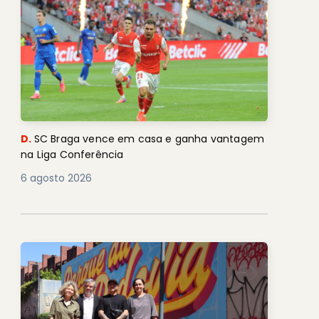
D.
SC Braga vence em casa e ganha vantagem
na Liga Conferência
6 agosto 2026