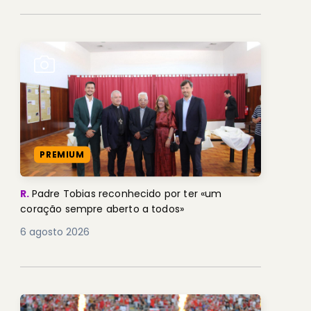
PREMIUM
R.
Padre Tobias reconhecido por ter «um
coração sempre aberto a todos»
6 agosto 2026