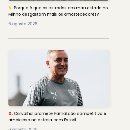
N.
Porque é que as estradas em mau estado no
Minho desgastam mais os amortecedores?
6 agosto 2026
D.
Carvalhal promete Famalicão competitivo e
ambicioso na estreia com Estoril
6 agosto 2026