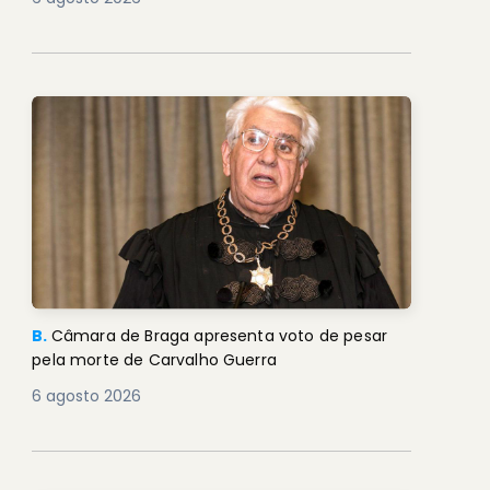
B.
Câmara de Braga apresenta voto de pesar
pela morte de Carvalho Guerra
6 agosto 2026