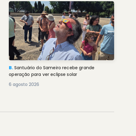
B.
Santuário do Sameiro recebe grande
operação para ver eclipse solar
6 agosto 2026