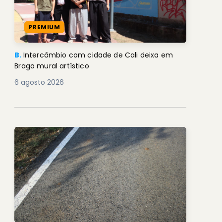
PREMIUM
B.
Intercâmbio com cidade de Cali deixa em
Braga mural artístico
6 agosto 2026