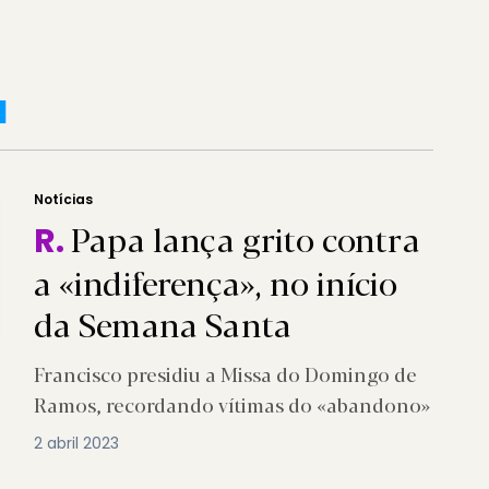
a
Notícias
Papa lança grito contra
R.
a «indiferença», no início
da Semana Santa
Francisco presidiu a Missa do Domingo de
Ramos, recordando vítimas do «abandono»
2 abril 2023