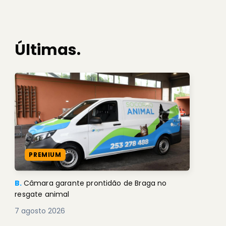
Últimas.
PREMIUM
B.
Câmara garante prontidão de Braga no
resgate animal
7 agosto 2026