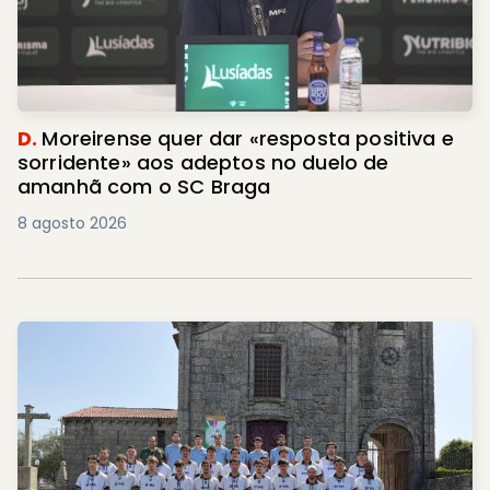
D.
Moreirense quer dar «resposta positiva e
sorridente» aos adeptos no duelo de
amanhã com o SC Braga
8 agosto 2026