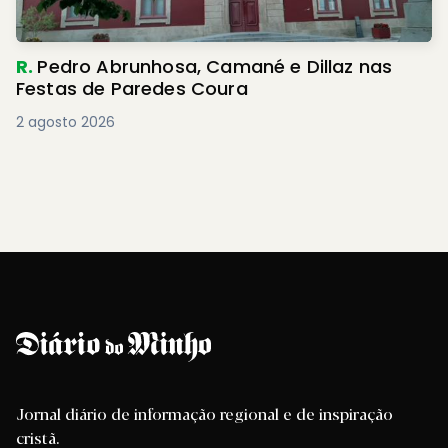
R.
Pedro Abrunhosa, Camané e Dillaz nas
Festas de Paredes Coura
2 agosto 2026
Jornal diário de informação regional e de inspiração
cristã.