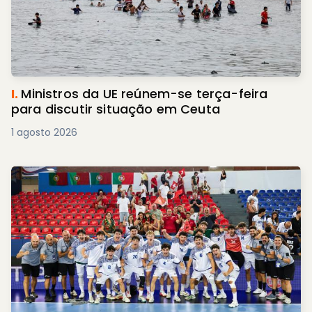
I.
Ministros da UE reúnem-se terça-feira
para discutir situação em Ceuta
1 agosto 2026