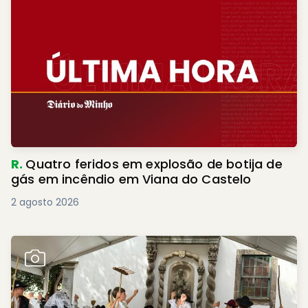
R.
Quatro feridos em explosão de botija de
gás em incêndio em Viana do Castelo
2 agosto 2026