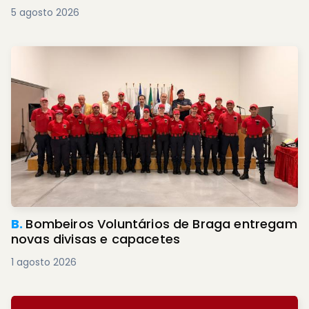
5 agosto 2026
B.
Bombeiros Voluntários de Braga entregam
novas divisas e capacetes
1 agosto 2026