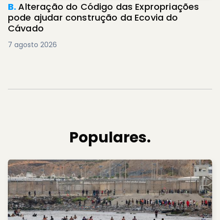
B.
Alteração do Código das Expropriações
pode ajudar construção da Ecovia do
Cávado
7 agosto 2026
Populares.