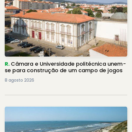
R.
Câmara e Universidade politécnica unem-
se para construção de um campo de jogos
8 agosto 2026