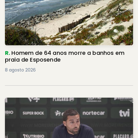
R.
Homem de 64 anos morre a banhos em
praia de Esposende
8 agosto 2026