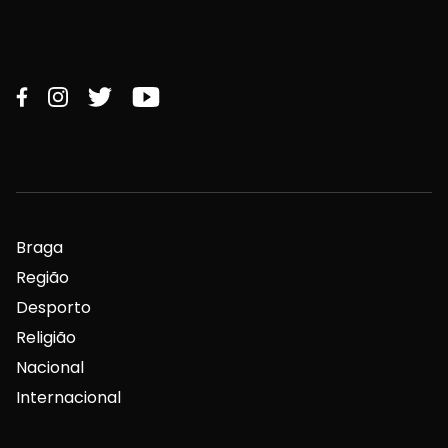
Braga
Região
Desporto
Religião
Nacional
Internacional