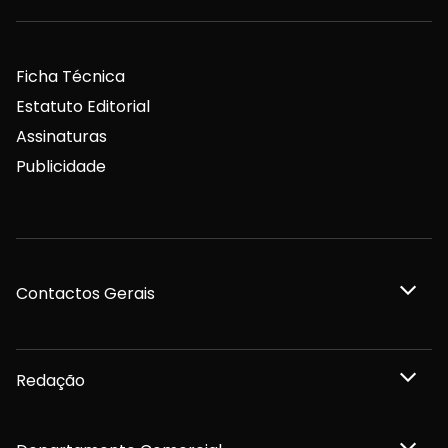
Ficha Técnica
Estatuto Editorial
Assinaturas
Publicidade
Contactos Gerais
Redação