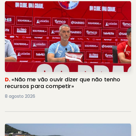
D.
«Não me vão ouvir dizer que não tenho
recursos para competir»
8 agosto 2026