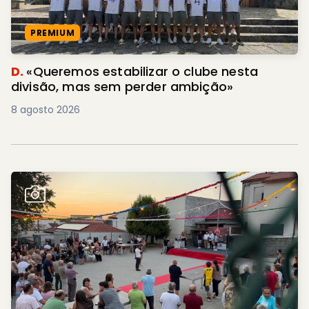
PREMIUM
D.
«Queremos estabilizar o clube nesta
divisão, mas sem perder ambição»
8 agosto 2026