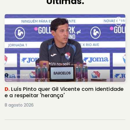
Últimas.
D.
Luís Pinto quer Gil Vicente com identidade
e a respeitar 'herança'
8 agosto 2026