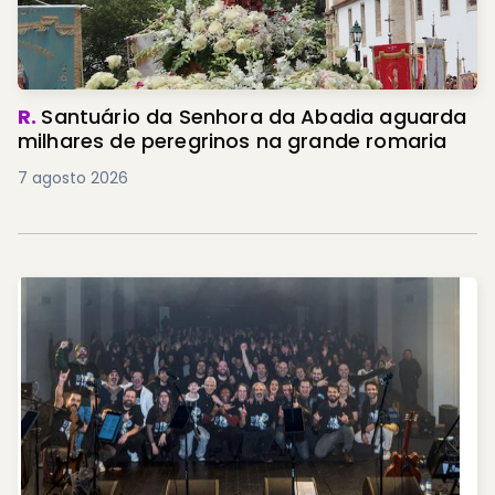
R.
Santuário da Senhora da Abadia aguarda
milhares de peregrinos na grande romaria
7 agosto 2026