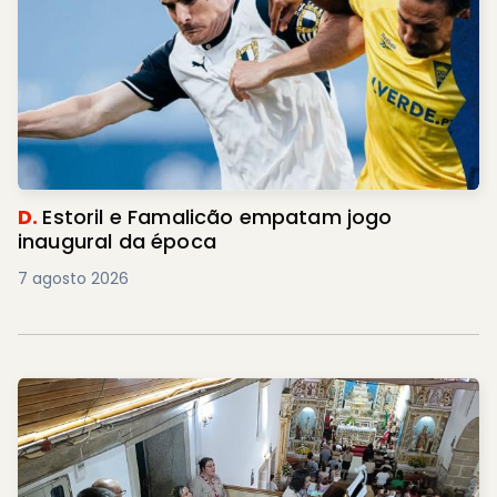
D.
Estoril e Famalicão empatam jogo
inaugural da época
7 agosto 2026