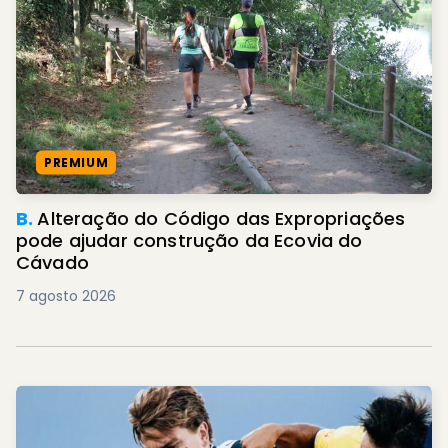
PREMIUM
B.
Alteração do Código das Expropriações
pode ajudar construção da Ecovia do
Cávado
7 agosto 2026