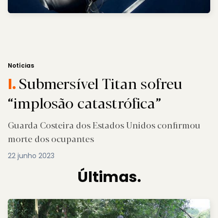
Notícias
Submersível Titan sofreu
I.
“implosão catastrófica”
Guarda Costeira dos Estados Unidos confirmou
morte dos ocupantes
22 junho 2023
Últimas.