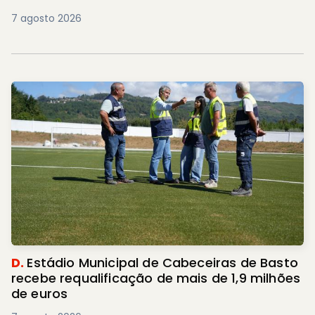
7 agosto 2026
Populares.