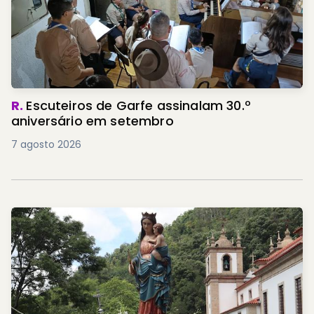
R.
Escuteiros de Garfe assinalam 30.º
aniversário em setembro
7 agosto 2026