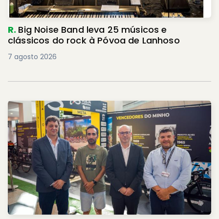
R.
Big Noise Band leva 25 músicos e
clássicos do rock à Póvoa de Lanhoso
7 agosto 2026