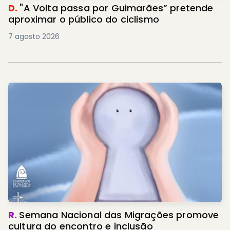
D.
"A Volta passa por Guimarães” pretende
aproximar o público do ciclismo
7 agosto 2026
R.
Semana Nacional das Migrações promove
cultura do encontro e inclusão