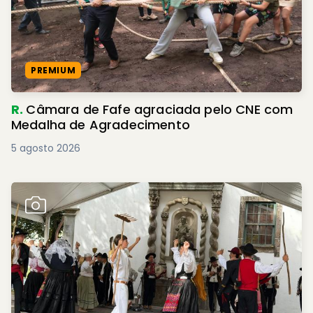
PREMIUM
R.
Câmara de Fafe agraciada pelo CNE com
Medalha de Agradecimento
5 agosto 2026