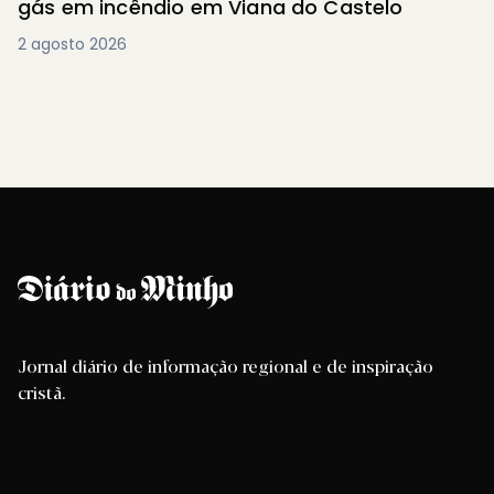
gás em incêndio em Viana do Castelo
2 agosto 2026
Jornal diário de informação regional e de inspiração
cristã.