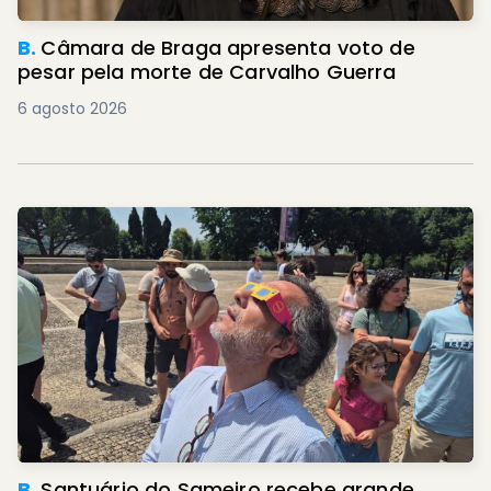
B.
Câmara de Braga apresenta voto de
pesar pela morte de Carvalho Guerra
6 agosto 2026
B.
Santuário do Sameiro recebe grande