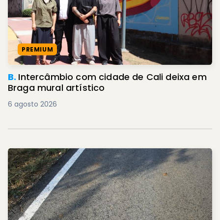
PREMIUM
B.
Intercâmbio com cidade de Cali deixa em
Braga mural artístico
6 agosto 2026