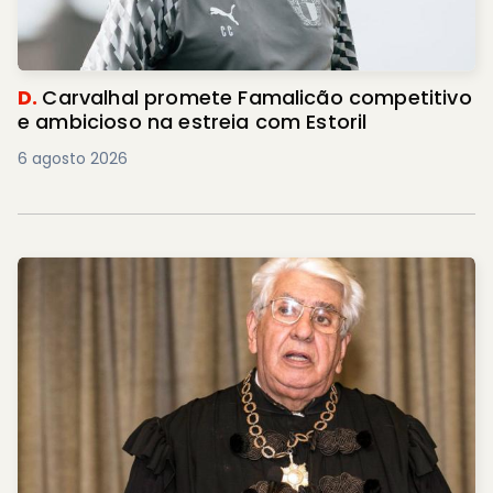
D.
Carvalhal promete Famalicão competitivo
e ambicioso na estreia com Estoril
6 agosto 2026