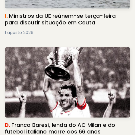
I.
Ministros da UE reúnem-se terça-feira
para discutir situação em Ceuta
1 agosto 2026
D.
Franco Baresi, lenda do AC Milan e do
futebol italiano morre aos 66 anos