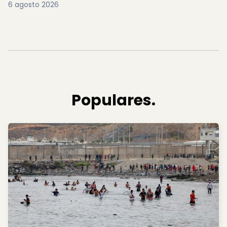
6 agosto 2026
Populares.