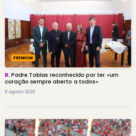
PREMIUM
R.
Padre Tobias reconhecido por ter «um
coração sempre aberto a todos»
6 agosto 2026