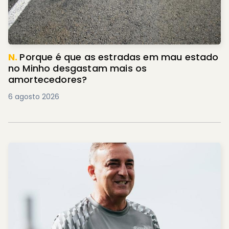
N.
Porque é que as estradas em mau estado
no Minho desgastam mais os
amortecedores?
6 agosto 2026