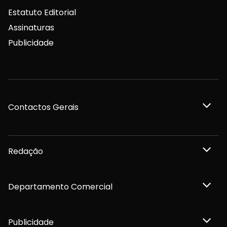
Estatuto Editorial
Assinaturas
Publicidade
Contactos Gerais
Redação
Departamento Comercial
Publicidade