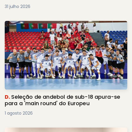
31 julho 2026
D.
Seleção de andebol de sub-18 apura-se
para a 'main round' do Europeu
1 agosto 2026