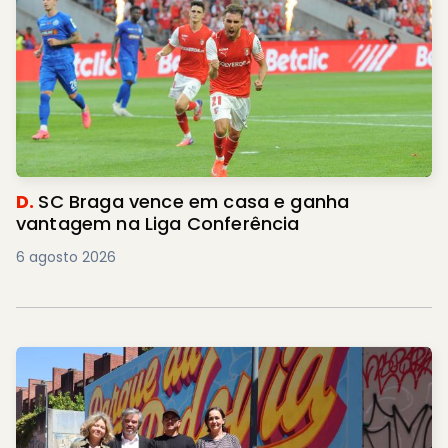
D.
SC Braga vence em casa e ganha
vantagem na Liga Conferência
6 agosto 2026