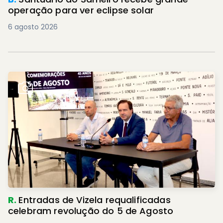
operação para ver eclipse solar
6 agosto 2026
R.
Entradas de Vizela requalificadas
celebram revolução do 5 de Agosto