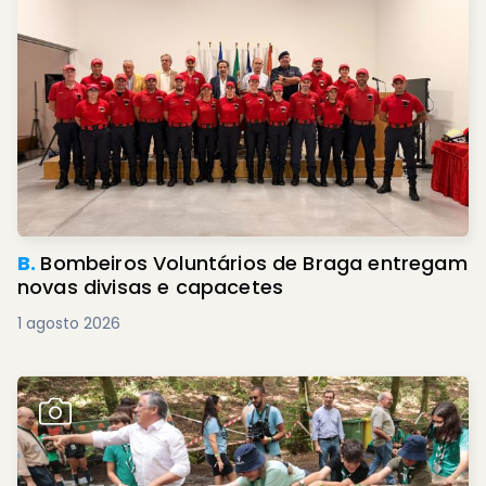
B.
Bombeiros Voluntários de Braga entregam
novas divisas e capacetes
1 agosto 2026