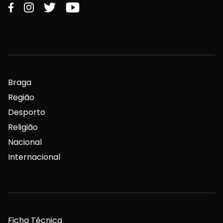
Braga
Região
Desporto
Religião
Nacional
Internacional
Ficha Técnica