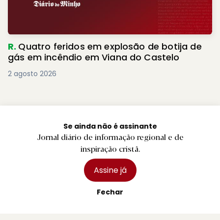
R.
Quatro feridos em explosão de botija de
gás em incêndio em Viana do Castelo
2 agosto 2026
Se ainda não é assinante
Jornal diário de informação regional e de
inspiração cristã.
Assine já
Fechar
Jornal diário de informação regional e de inspiração