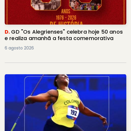
D.
GD "Os Alegrienses" celebra hoje 50 anos
e realiza amanhã a festa comemorativa
6 agosto 2026