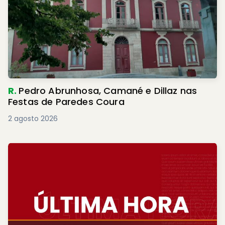
R.
Pedro Abrunhosa, Camané e Dillaz nas
Festas de Paredes Coura
2 agosto 2026