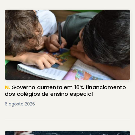
N.
Governo aumenta em 16% financiamento
dos colégios de ensino especial
6 agosto 2026