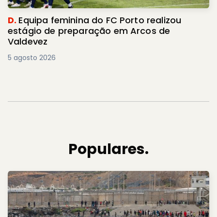
D.
Equipa feminina do FC Porto realizou
estágio de preparação em Arcos de
Valdevez
5 agosto 2026
Populares.