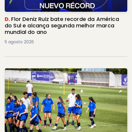
D.
Flor Deniz Ruiz bate recorde da América
do Sul e alcança segunda melhor marca
mundial do ano
5 agosto 2026