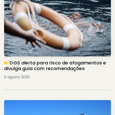
N.
DGS alerta para risco de afogamentos e
divulga guia com recomendações
6 agosto 2026