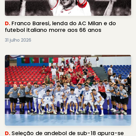
D.
Franco Baresi, lenda do AC Milan e do
futebol italiano morre aos 66 anos
31 julho 2026
D.
Seleção de andebol de sub-18 apura-se