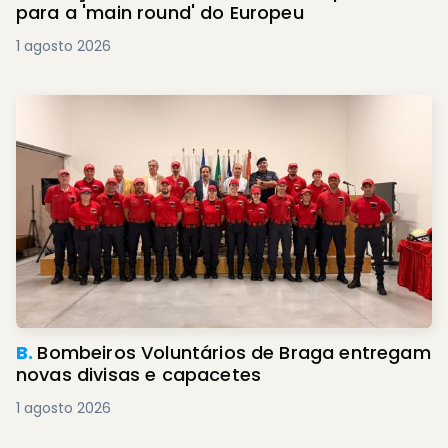
para a 'main round' do Europeu
1 agosto 2026
B.
Bombeiros Voluntários de Braga entregam
novas divisas e capacetes
1 agosto 2026