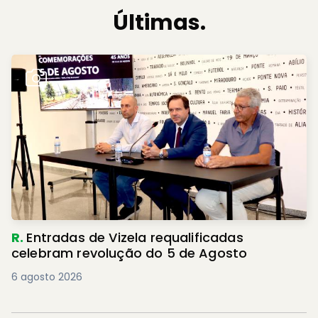
Últimas.
R.
Entradas de Vizela requalificadas
celebram revolução do 5 de Agosto
6 agosto 2026