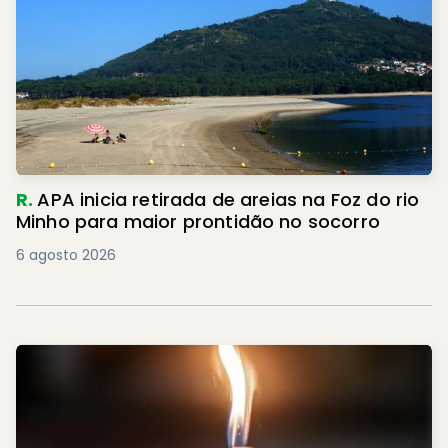
R.
APA inicia retirada de areias na Foz do rio
Minho para maior prontidão no socorro
6 agosto 2026