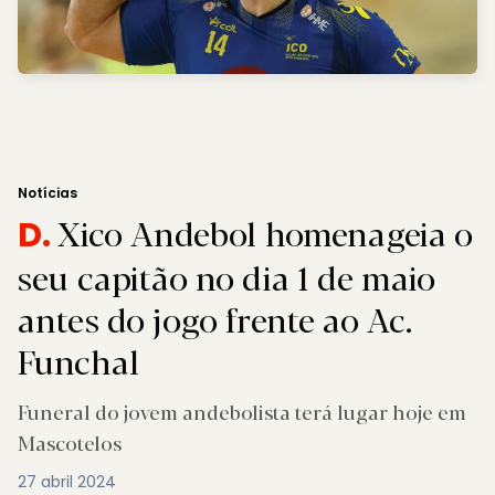
Notícias
Xico Andebol homenageia o
D.
seu capitão no dia 1 de maio
antes do jogo frente ao Ac.
Funchal
Funeral do jovem andebolista terá lugar hoje em
Mascotelos
27 abril 2024