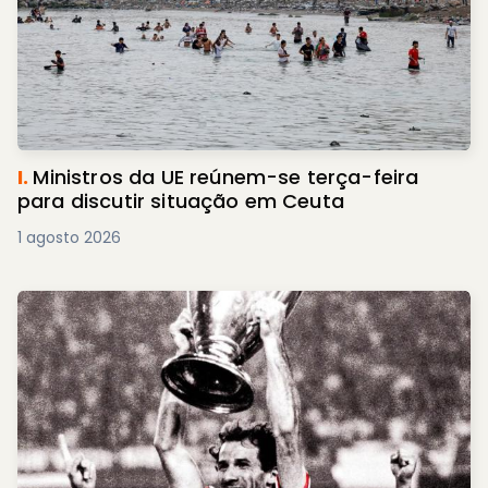
I.
Ministros da UE reúnem-se terça-feira
para discutir situação em Ceuta
1 agosto 2026