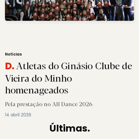
Notícias
Atletas do Ginásio Clube de
D.
Vieira do Minho
homenageados
Pela prestação no All Dance 2026
14 abril 2026
Últimas.