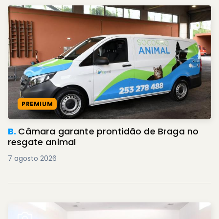
PREMIUM
B.
Câmara garante prontidão de Braga no
resgate animal
7 agosto 2026