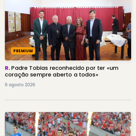
PREMIUM
R.
Padre Tobias reconhecido por ter «um
coração sempre aberto a todos»
6 agosto 2026