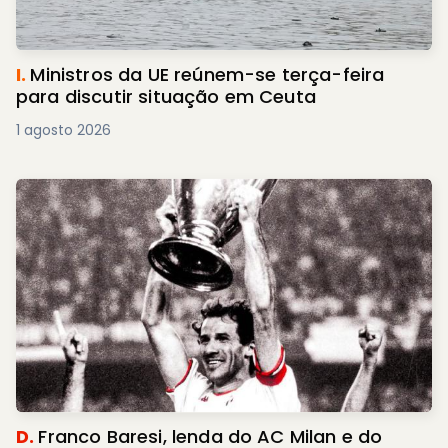
I.
Ministros da UE reúnem-se terça-feira
para discutir situação em Ceuta
1 agosto 2026
D.
Franco Baresi, lenda do AC Milan e do