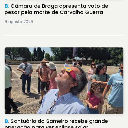
B.
Câmara de Braga apresenta voto de
pesar pela morte de Carvalho Guerra
6 agosto 2026
B.
Santuário do Sameiro recebe grande
operação para ver eclipse solar