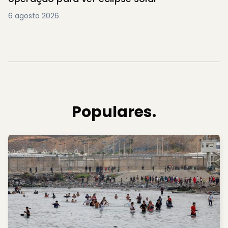
6 agosto 2026
Populares.