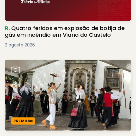
R.
Quatro feridos em explosão de botija de
gás em incêndio em Viana do Castelo
2 agosto 2026
PREMIUM