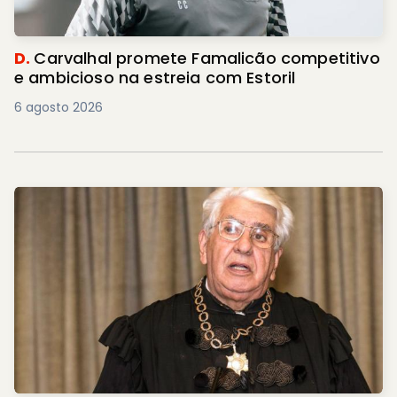
D.
Carvalhal promete Famalicão competitivo
e ambicioso na estreia com Estoril
6 agosto 2026