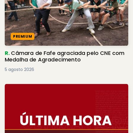
PREMIUM
R.
Câmara de Fafe agraciada pelo CNE com
Medalha de Agradecimento
5 agosto 2026