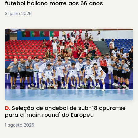
futebol italiano morre aos 66 anos
31 julho 2026
D.
Seleção de andebol de sub-18 apura-se
para a 'main round' do Europeu
1 agosto 2026