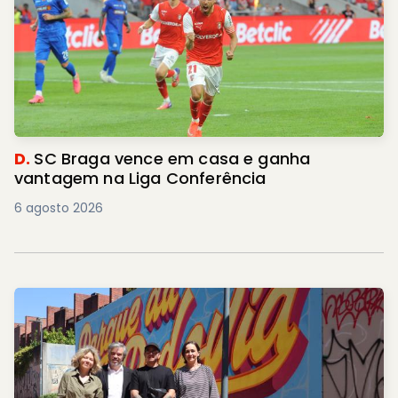
D.
SC Braga vence em casa e ganha
vantagem na Liga Conferência
6 agosto 2026