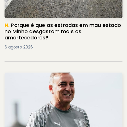
N.
Porque é que as estradas em mau estado
no Minho desgastam mais os
amortecedores?
6 agosto 2026