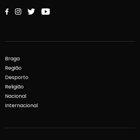
Braga
Região
Desporto
Religião
Nacional
Internacional