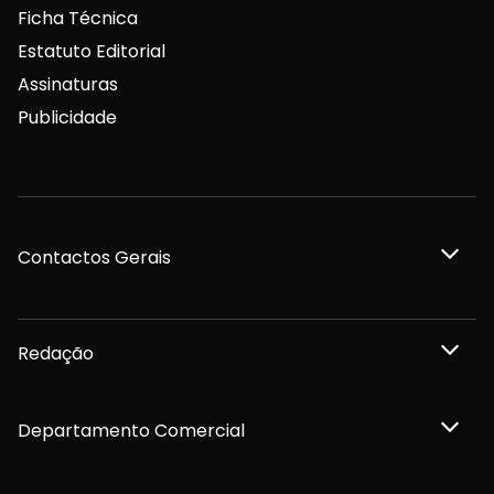
Ficha Técnica
Estatuto Editorial
Assinaturas
Publicidade
Contactos Gerais
Redação
Departamento Comercial