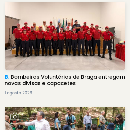
B.
Bombeiros Voluntários de Braga entregam
novas divisas e capacetes
1 agosto 2026