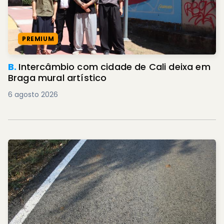
PREMIUM
B.
Intercâmbio com cidade de Cali deixa em
Braga mural artístico
6 agosto 2026