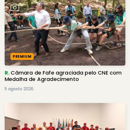
PREMIUM
R.
Câmara de Fafe agraciada pelo CNE com
Medalha de Agradecimento
5 agosto 2026