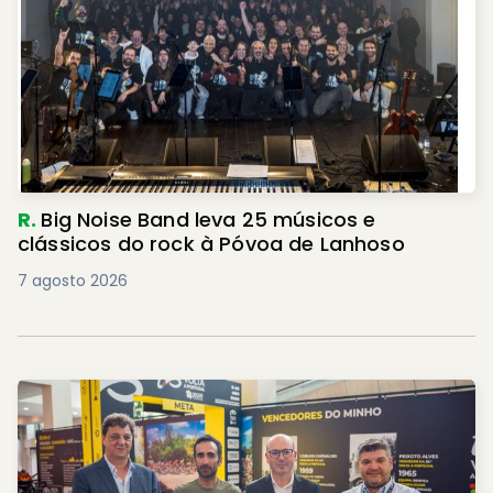
R.
Big Noise Band leva 25 músicos e
clássicos do rock à Póvoa de Lanhoso
7 agosto 2026