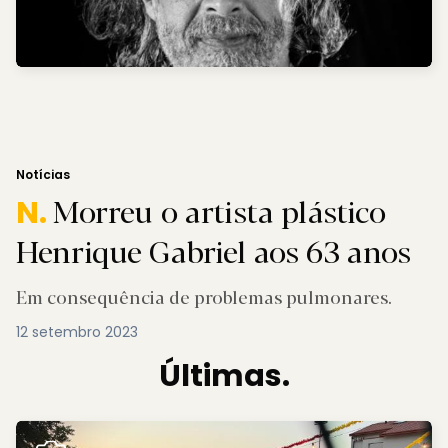
Notícias
Morreu o artista plástico
N.
Henrique Gabriel aos 63 anos
Em consequência de problemas pulmonares.
12 setembro 2023
Últimas.