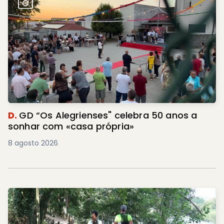
D.
GD “Os Alegrienses" celebra 50 anos a
sonhar com «casa própria»
8 agosto 2026