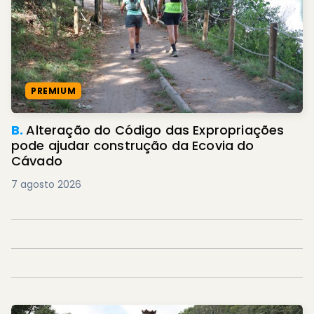
PREMIUM
B.
Alteração do Código das Expropriações
pode ajudar construção da Ecovia do
Cávado
7 agosto 2026