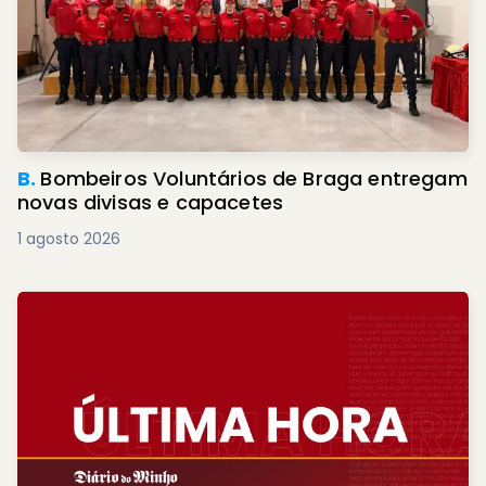
B.
Bombeiros Voluntários de Braga entregam
novas divisas e capacetes
1 agosto 2026