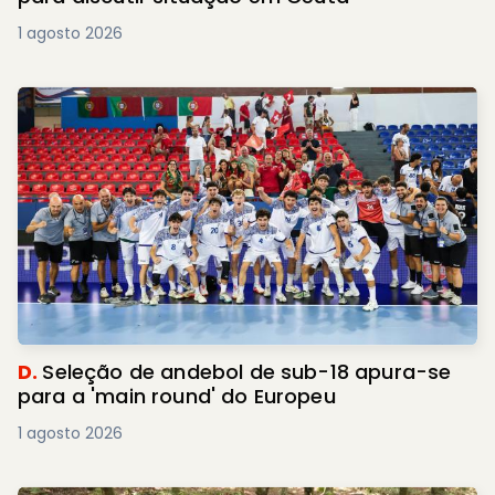
1 agosto 2026
D.
Seleção de andebol de sub-18 apura-se
para a 'main round' do Europeu
1 agosto 2026