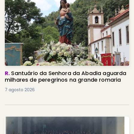
R.
Santuário da Senhora da Abadia aguarda
milhares de peregrinos na grande romaria
7 agosto 2026