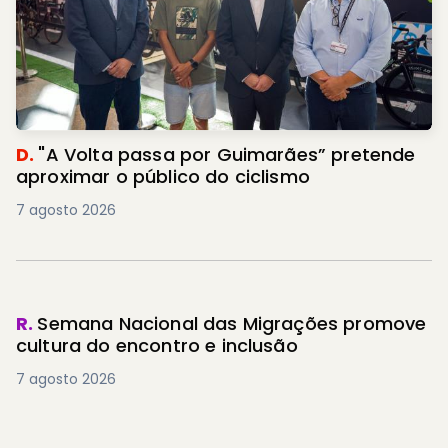
D.
"A Volta passa por Guimarães” pretende
aproximar o público do ciclismo
7 agosto 2026
R.
Semana Nacional das Migrações promove
cultura do encontro e inclusão
7 agosto 2026