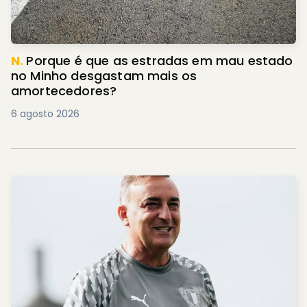
N.
Porque é que as estradas em mau estado
no Minho desgastam mais os
amortecedores?
6 agosto 2026