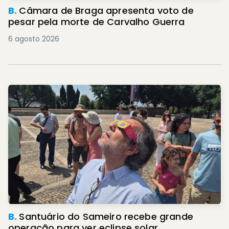
B.
Câmara de Braga apresenta voto de
pesar pela morte de Carvalho Guerra
6 agosto 2026
B.
Santuário do Sameiro recebe grande
operação para ver eclipse solar