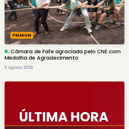
PREMIUM
R.
Câmara de Fafe agraciada pelo CNE com
Medalha de Agradecimento
5 agosto 2026