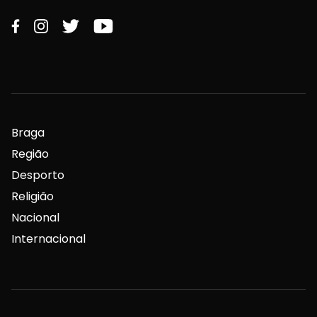
Braga
Região
Desporto
Religião
Nacional
Internacional