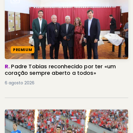
PREMIUM
R.
Padre Tobias reconhecido por ter «um
coração sempre aberto a todos»
6 agosto 2026