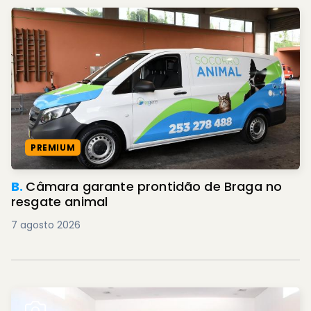
PREMIUM
B.
Câmara garante prontidão de Braga no
resgate animal
7 agosto 2026