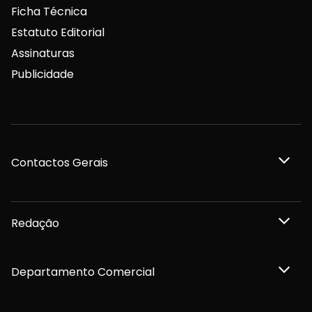
Ficha Técnica
Estatuto Editorial
Assinaturas
Publicidade
Contactos Gerais
Redação
Departamento Comercial