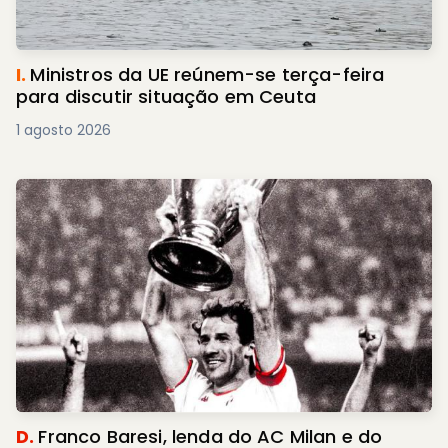
I.
Ministros da UE reúnem-se terça-feira
para discutir situação em Ceuta
1 agosto 2026
D.
Franco Baresi, lenda do AC Milan e do