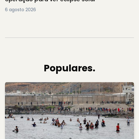
6 agosto 2026
Populares.