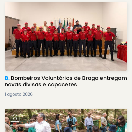
B.
Bombeiros Voluntários de Braga entregam
novas divisas e capacetes
1 agosto 2026