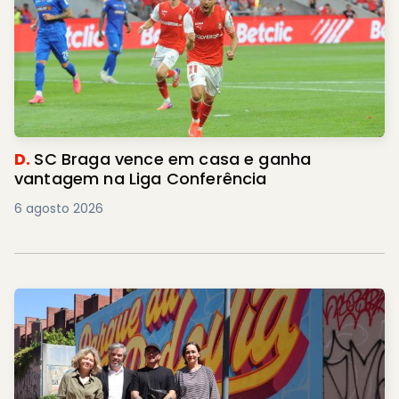
D.
SC Braga vence em casa e ganha
vantagem na Liga Conferência
6 agosto 2026