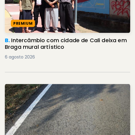
PREMIUM
B.
Intercâmbio com cidade de Cali deixa em
Braga mural artístico
6 agosto 2026