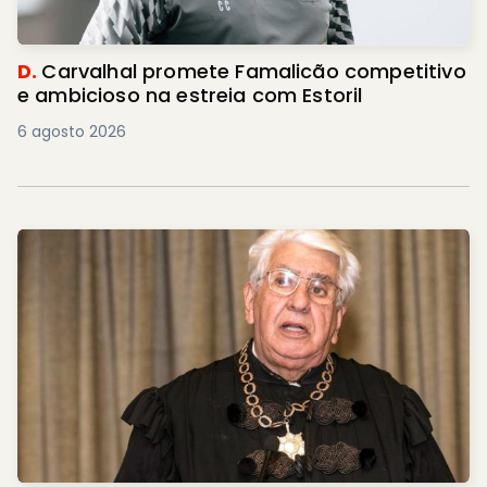
D.
Carvalhal promete Famalicão competitivo
e ambicioso na estreia com Estoril
6 agosto 2026