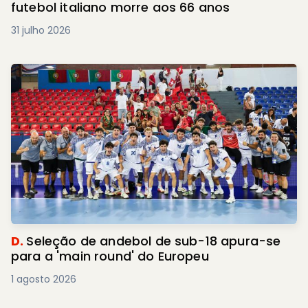
futebol italiano morre aos 66 anos
31 julho 2026
D.
Seleção de andebol de sub-18 apura-se
para a 'main round' do Europeu
1 agosto 2026