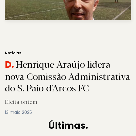
Notícias
Henrique Araújo lidera
D.
nova Comissão Administrativa
do S. Paio d'Arcos FC
Eleita ontem
13 maio 2025
Últimas.