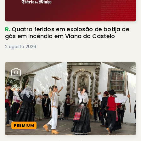
R.
Quatro feridos em explosão de botija de
gás em incêndio em Viana do Castelo
2 agosto 2026
PREMIUM