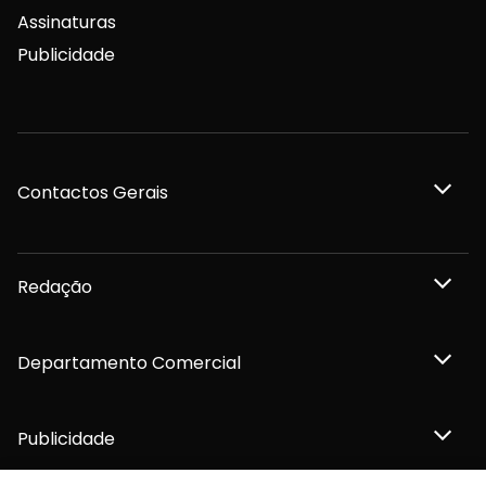
Assinaturas
Publicidade
Contactos Gerais
Redação
Departamento Comercial
Publicidade