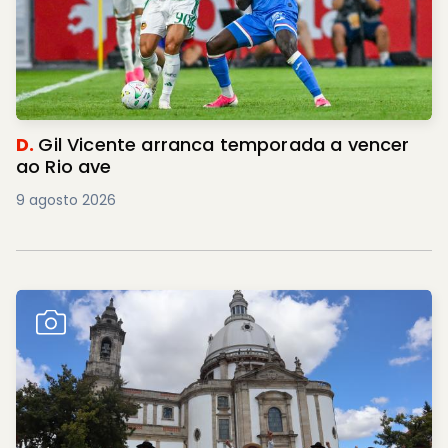
D.
Gil Vicente arranca temporada a vencer
ao Rio ave
9 agosto 2026