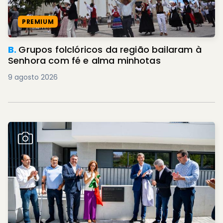
PREMIUM
B.
Grupos folclóricos da região bailaram à
Senhora com fé e alma minhotas
9 agosto 2026