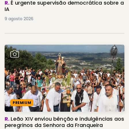
R.
É urgente supervisão democrática sobre a
IA
9 agosto 2026
PREMIUM
R.
Leão XIV enviou bênção e indulgências aos
peregrinos da Senhora da Franqueira