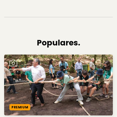
Populares.
PREMIUM