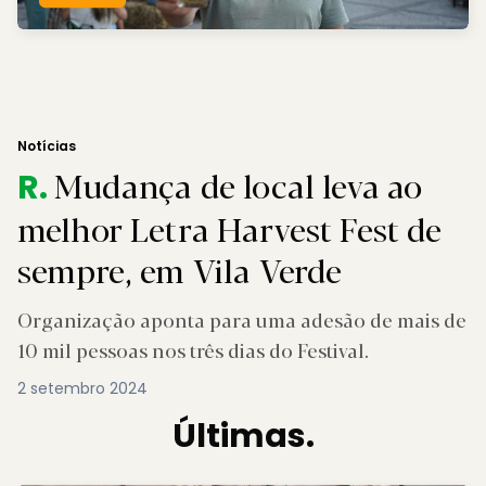
Notícias
Mudança de local leva ao
R.
melhor Letra Harvest Fest de
sempre, em Vila Verde
Organização aponta para uma adesão de mais de
10 mil pessoas nos três dias do Festival.
2 setembro 2024
Últimas.