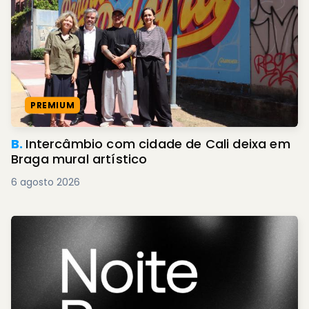
PREMIUM
B.
Intercâmbio com cidade de Cali deixa em
Braga mural artístico
6 agosto 2026