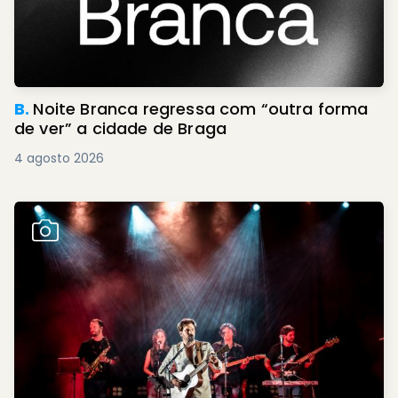
B.
Noite Branca regressa com “outra forma
de ver” a cidade de Braga
4 agosto 2026