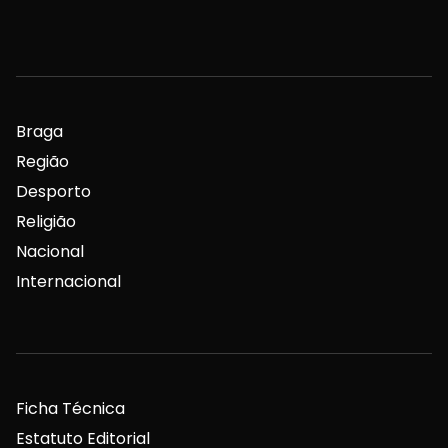
Braga
Região
Desporto
Religião
Nacional
Internacional
Ficha Técnica
Estatuto Editorial