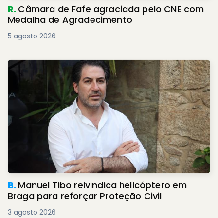
R.
Câmara de Fafe agraciada pelo CNE com
Medalha de Agradecimento
5 agosto 2026
B.
Manuel Tibo reivindica helicóptero em
Braga para reforçar Proteção Civil
3 agosto 2026