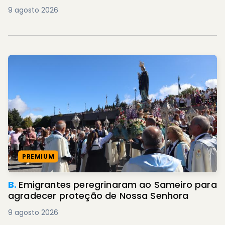
9 agosto 2026
PREMIUM
B.
Emigrantes peregrinaram ao Sameiro para
agradecer proteção de Nossa Senhora
9 agosto 2026