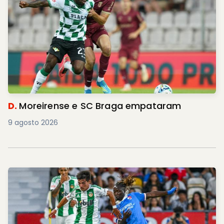
D.
Moreirense e SC Braga empataram
9 agosto 2026