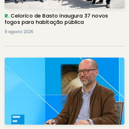
R.
Celorico de Basto inaugura 37 novos
fogos para habitação pública
9 agosto 2026