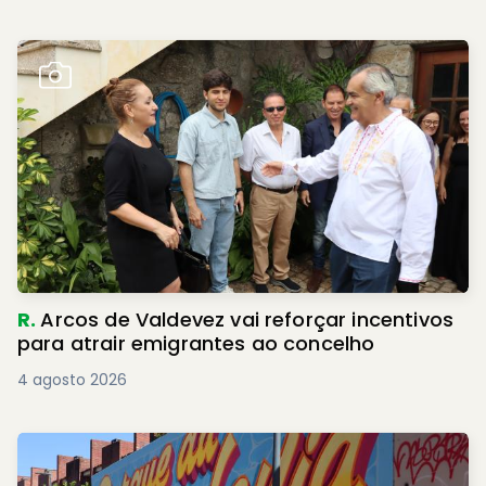
R.
Arcos de Valdevez vai reforçar incentivos
para atrair emigrantes ao concelho
4 agosto 2026