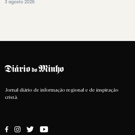
3 agosto 2026
Jornal diário de informação regional e de inspiração
cristã.