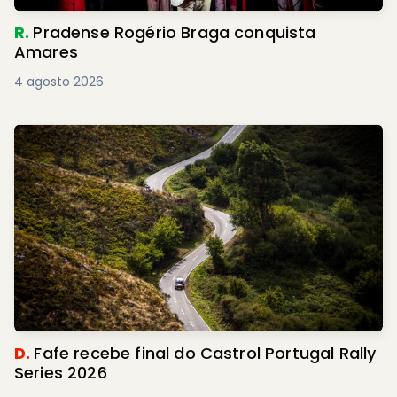
R.
Pradense Rogério Braga conquista
Amares
4 agosto 2026
D.
Fafe recebe final do Castrol Portugal Rally
Series 2026