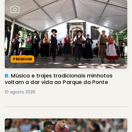
PREMIUM
B.
Música e trajes tradicionais minhotos
voltam a dar vida ao Parque da Ponte
10 agosto 2026