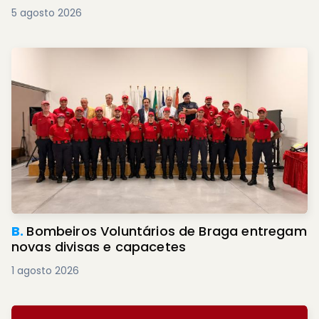
5 agosto 2026
B.
Bombeiros Voluntários de Braga entregam
novas divisas e capacetes
1 agosto 2026