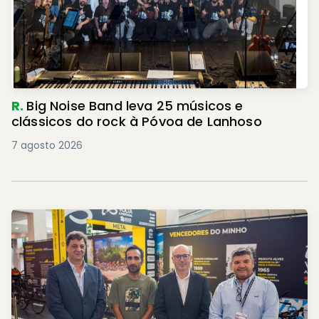
R.
Big Noise Band leva 25 músicos e
clássicos do rock à Póvoa de Lanhoso
7 agosto 2026