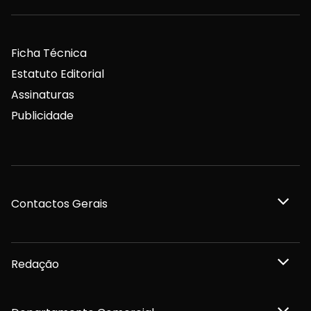
Ficha Técnica
Estatuto Editorial
Assinaturas
Publicidade
Contactos Gerais
Redação