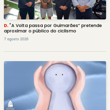
D.
"A Volta passa por Guimarães” pretende
aproximar o público do ciclismo
7 agosto 2026