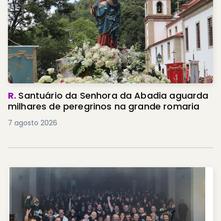
R.
Santuário da Senhora da Abadia aguarda
milhares de peregrinos na grande romaria
7 agosto 2026