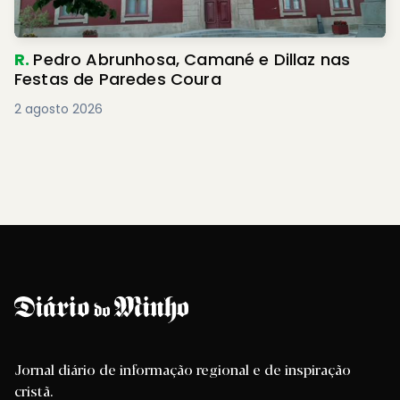
R.
Pedro Abrunhosa, Camané e Dillaz nas
Festas de Paredes Coura
2 agosto 2026
Jornal diário de informação regional e de inspiração
cristã.