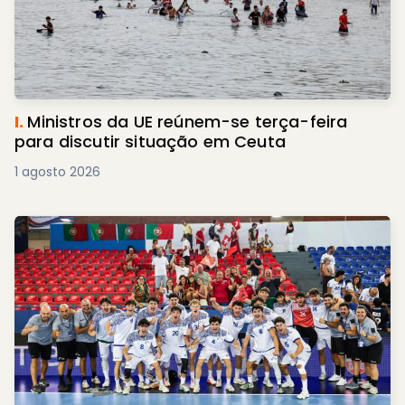
I.
Ministros da UE reúnem-se terça-feira
para discutir situação em Ceuta
1 agosto 2026