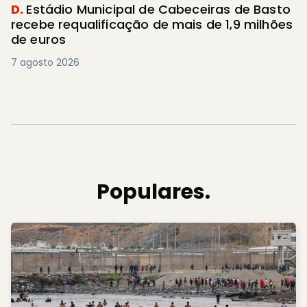
D.
Estádio Municipal de Cabeceiras de Basto
recebe requalificação de mais de 1,9 milhões
de euros
7 agosto 2026
Populares.