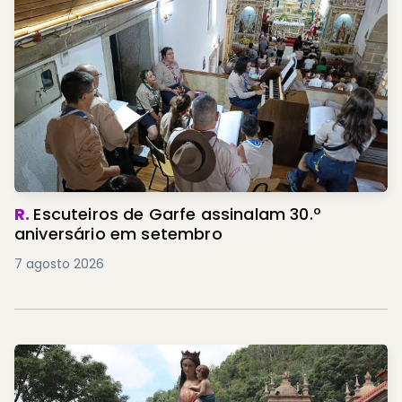
R.
Escuteiros de Garfe assinalam 30.º
aniversário em setembro
7 agosto 2026