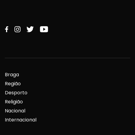
Braga
Região
Desporto
Religião
Nacional
Internacional