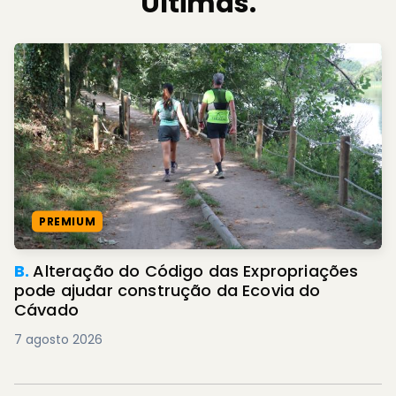
Últimas.
PREMIUM
B.
Alteração do Código das Expropriações
pode ajudar construção da Ecovia do
Cávado
7 agosto 2026