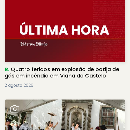
R.
Quatro feridos em explosão de botija de
gás em incêndio em Viana do Castelo
2 agosto 2026