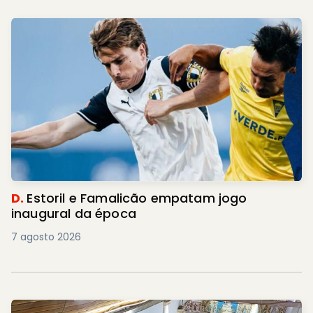
D.
Estoril e Famalicão empatam jogo
inaugural da época
7 agosto 2026