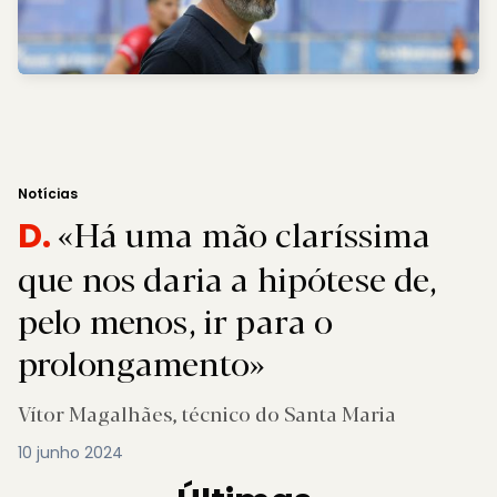
Notícias
«Há uma mão claríssima
D.
que nos daria a hipótese de,
pelo menos, ir para o
prolongamento»
Vítor Magalhães, técnico do Santa Maria
10 junho 2024