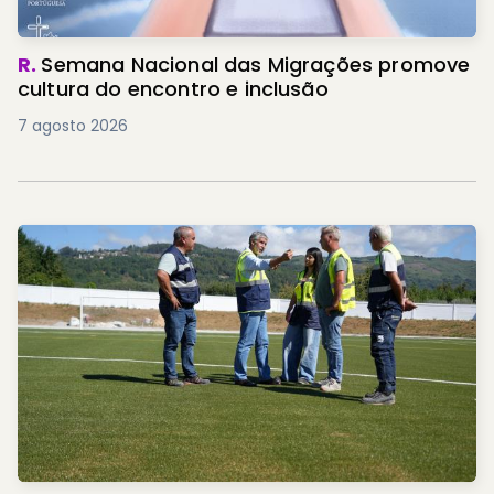
R.
Semana Nacional das Migrações promove
cultura do encontro e inclusão
7 agosto 2026