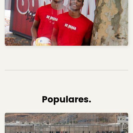
Populares.