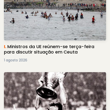
I.
Ministros da UE reúnem-se terça-feira
para discutir situação em Ceuta
1 agosto 2026