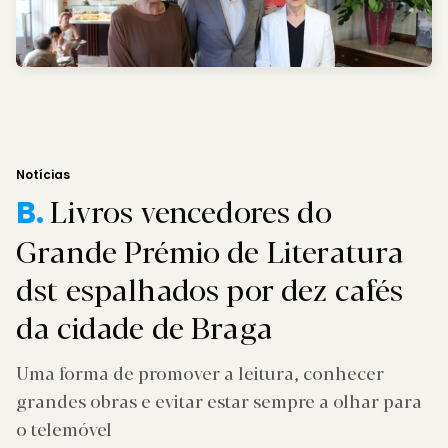
Notícias
Livros vencedores do
B.
Grande Prémio de Literatura
dst espalhados por dez cafés
da cidade de Braga
Uma forma de promover a leitura, conhecer
grandes obras e evitar estar sempre a olhar para
o telemóvel