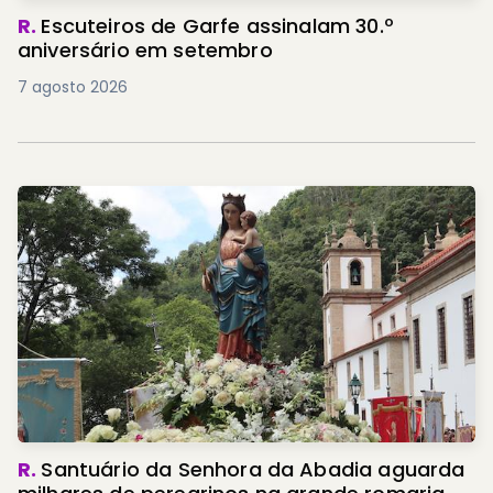
R.
Escuteiros de Garfe assinalam 30.º
aniversário em setembro
7 agosto 2026
R.
Santuário da Senhora da Abadia aguarda