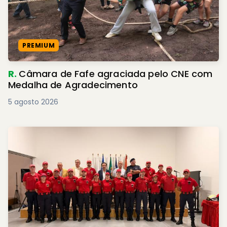
PREMIUM
R.
Câmara de Fafe agraciada pelo CNE com
Medalha de Agradecimento
5 agosto 2026