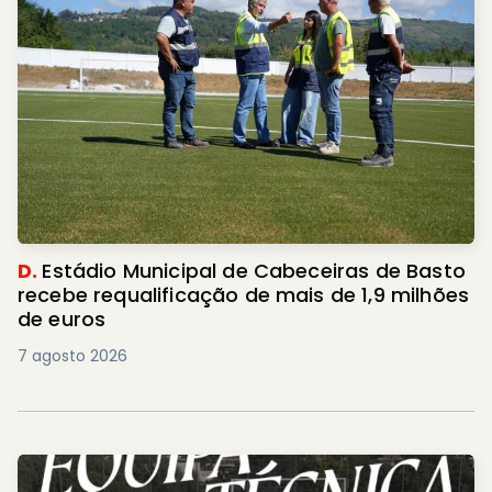
D.
Estádio Municipal de Cabeceiras de Basto
recebe requalificação de mais de 1,9 milhões
de euros
7 agosto 2026