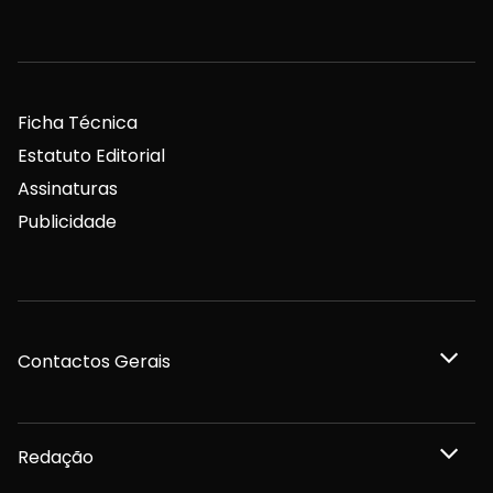
Ficha Técnica
Estatuto Editorial
Assinaturas
Publicidade
Contactos Gerais
Redação