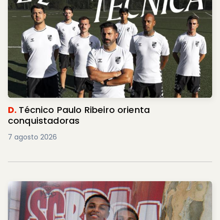
D.
Técnico Paulo Ribeiro orienta
conquistadoras
7 agosto 2026