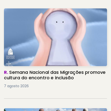
R.
Semana Nacional das Migrações promove
cultura do encontro e inclusão
7 agosto 2026