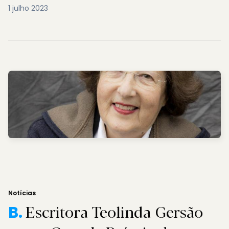
1 julho 2023
Notícias
Escritora Teolinda Gersão
B.