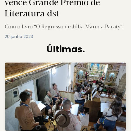
vence Grande Prémio de
Literatura dst
Com o livro “O Regresso de Júlia Mann a Paraty”.
20 junho 2023
Últimas.