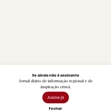
Se ainda não é assinante
Jornal diário de informação regional e de
inspiração cristã.
Assine já
Fechar