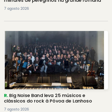
milhares de peregrinos na grande romaria
7 agosto 2026
R.
Big Noise Band leva 25 músicos e
clássicos do rock à Póvoa de Lanhoso
7 agosto 2026