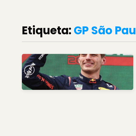
Etiqueta:
GP São Pau