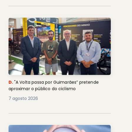
D.
"A Volta passa por Guimarães” pretende
aproximar o público do ciclismo
7 agosto 2026