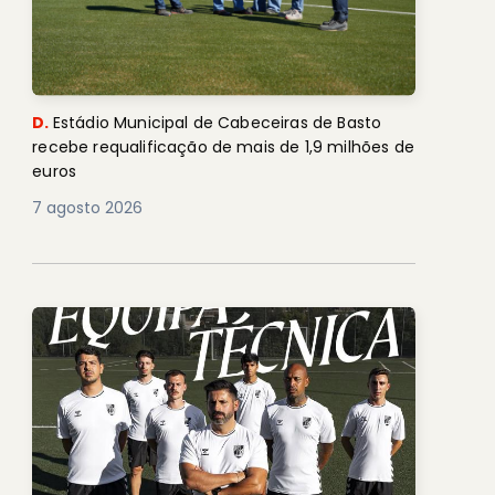
D.
Estádio Municipal de Cabeceiras de Basto
recebe requalificação de mais de 1,9 milhões de
euros
7 agosto 2026