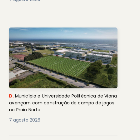
D.
Município e Universidade Politécnica de Viana
avançam com construção de campo de jogos
na Praia Norte
7 agosto 2026