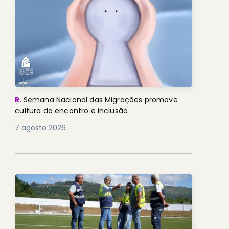
R.
Semana Nacional das Migrações promove
cultura do encontro e inclusão
7 agosto 2026