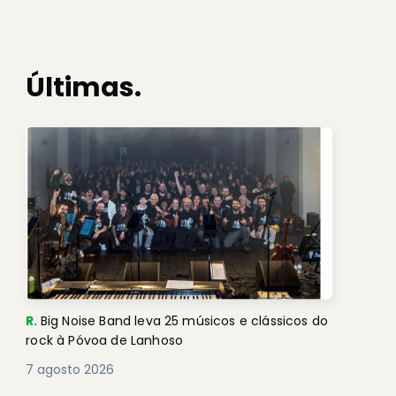
Últimas.
R.
Big Noise Band leva 25 músicos e clássicos do
rock à Póvoa de Lanhoso
7 agosto 2026