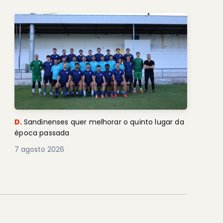
D.
Sandinenses quer melhorar o quinto lugar da
época passada
7 agosto 2026