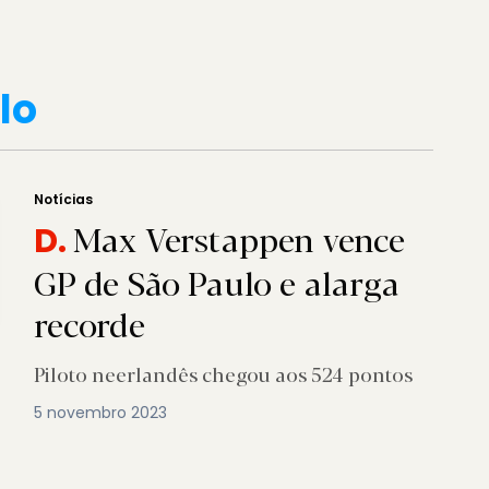
lo
Notícias
Max Verstappen vence
D.
GP de São Paulo e alarga
recorde
Piloto neerlandês chegou aos 524 pontos
5 novembro 2023