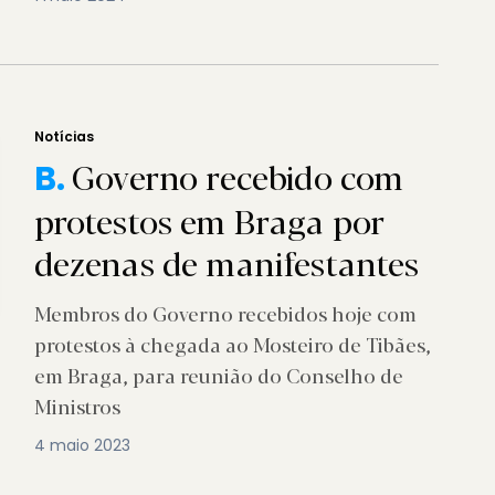
Notícias
Governo recebido com
B.
protestos em Braga por
dezenas de manifestantes
Membros do Governo recebidos hoje com
protestos à chegada ao Mosteiro de Tibães,
em Braga, para reunião do Conselho de
Ministros
4 maio 2023