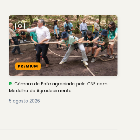
PREMIUM
R.
Câmara de Fafe agraciada pelo CNE com
Medalha de Agradecimento
5 agosto 2026