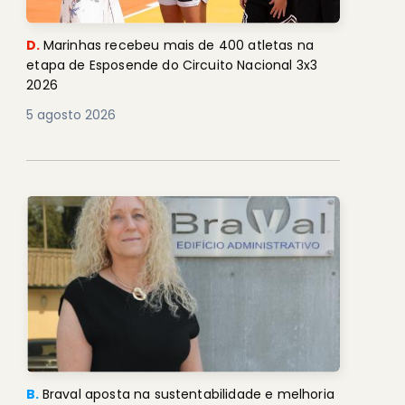
D.
Marinhas recebeu mais de 400 atletas na
etapa de Esposende do Circuito Nacional 3x3
2026
5 agosto 2026
B.
Braval aposta na sustentabilidade e melhoria