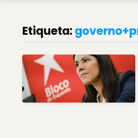
Etiqueta:
governo+p