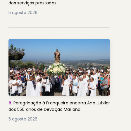
dos serviços prestados
5 agosto 2026
R.
Peregrinação à Franqueira encerra Ano Jubilar
dos 550 anos de Devoção Mariana
5 agosto 2026