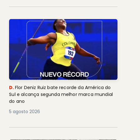
D.
Flor Deniz Ruiz bate recorde da América do
Sul e alcança segunda melhor marca mundial
do ano
5 agosto 2026