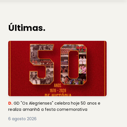
Últimas.
D.
GD "Os Alegrienses" celebra hoje 50 anos e
realiza amanhã a festa comemorativa
6 agosto 2026