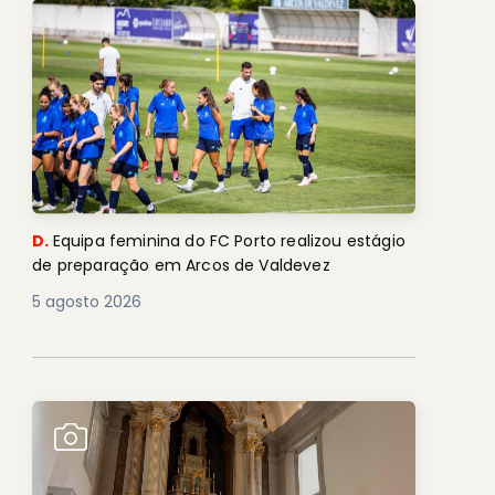
D.
Equipa feminina do FC Porto realizou estágio
de preparação em Arcos de Valdevez
5 agosto 2026