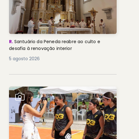
R.
Santuário da Peneda reabre ao culto e
desafia à renovação interior
5 agosto 2026