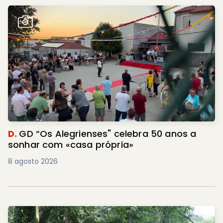
D.
GD “Os Alegrienses" celebra 50 anos a
sonhar com «casa própria»
8 agosto 2026