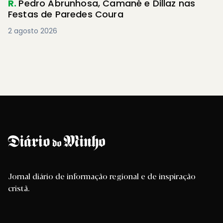
R.
Pedro Abrunhosa, Camané e Dillaz nas
Festas de Paredes Coura
2 agosto 2026
Jornal diário de informação regional e de inspiração
cristã.