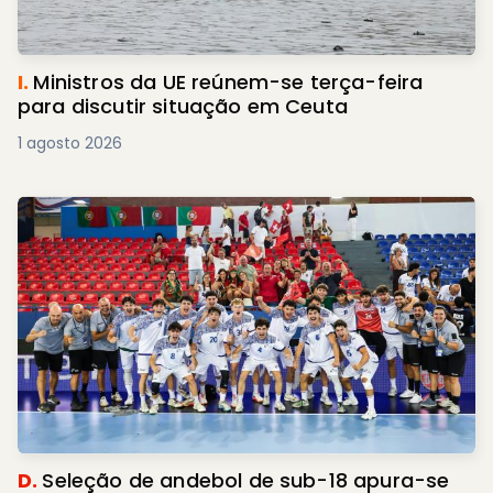
I.
Ministros da UE reúnem-se terça-feira
para discutir situação em Ceuta
1 agosto 2026
D.
Seleção de andebol de sub-18 apura-se