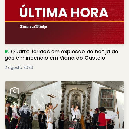
R.
Quatro feridos em explosão de botija de
gás em incêndio em Viana do Castelo
2 agosto 2026