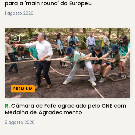
para a 'main round' do Europeu
1 agosto 2026
PREMIUM
R.
Câmara de Fafe agraciada pelo CNE com
Medalha de Agradecimento
5 agosto 2026