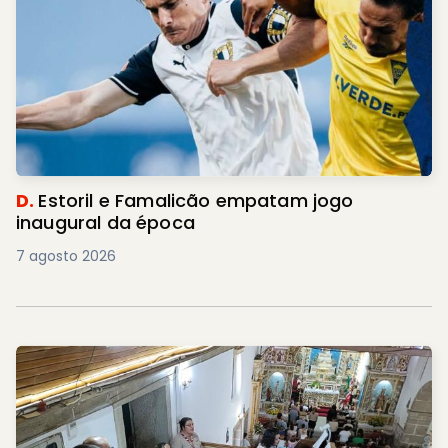
D.
Estoril e Famalicão empatam jogo
inaugural da época
7 agosto 2026