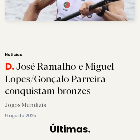
Notícias
José Ramalho e Miguel
D.
Lopes/Gonçalo Parreira
conquistam bronzes
Jogos Mundiais
9 agosto 2025
Últimas.