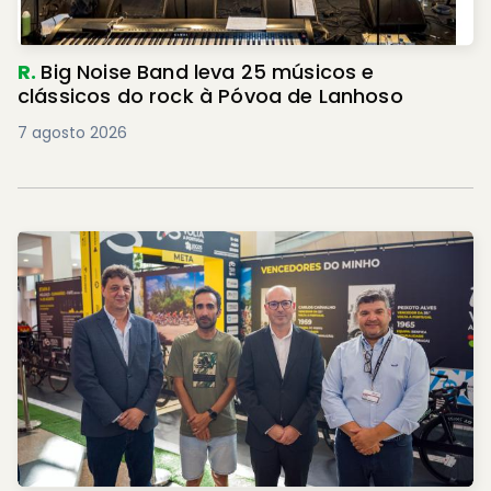
R.
Big Noise Band leva 25 músicos e
clássicos do rock à Póvoa de Lanhoso
7 agosto 2026