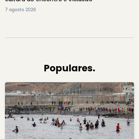
7 agosto 2026
Populares.