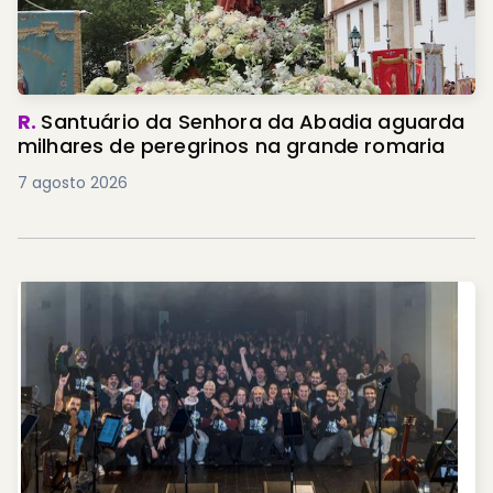
R.
Santuário da Senhora da Abadia aguarda
milhares de peregrinos na grande romaria
7 agosto 2026