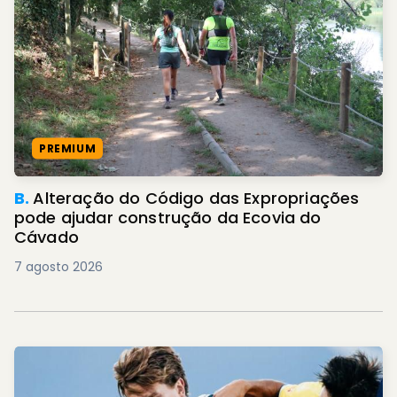
PREMIUM
B.
Alteração do Código das Expropriações
pode ajudar construção da Ecovia do
Cávado
7 agosto 2026