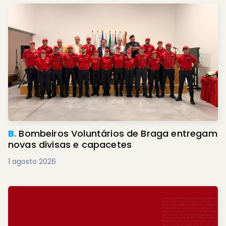
B.
Bombeiros Voluntários de Braga entregam
novas divisas e capacetes
1 agosto 2026