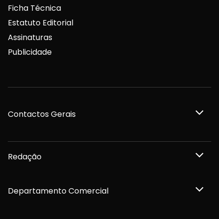
Ficha Técnica
Estatuto Editorial
Assinaturas
Publicidade
Contactos Gerais
Redação
Departamento Comercial