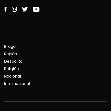
Braga
Região
Desporto
Religião
Nacional
Internacional