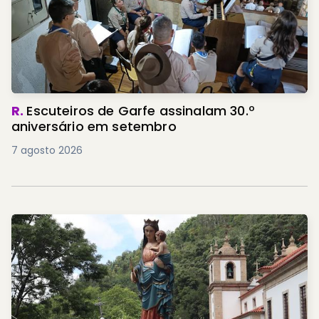
R.
Escuteiros de Garfe assinalam 30.º
aniversário em setembro
7 agosto 2026