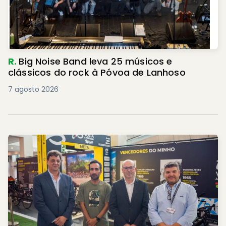
R.
Big Noise Band leva 25 músicos e
clássicos do rock à Póvoa de Lanhoso
7 agosto 2026