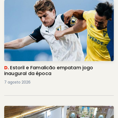
D.
Estoril e Famalicão empatam jogo
inaugural da época
7 agosto 2026