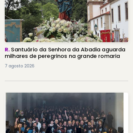
R.
Santuário da Senhora da Abadia aguarda
milhares de peregrinos na grande romaria
7 agosto 2026