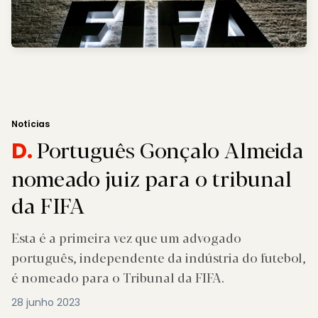
Notícias
Português Gonçalo Almeida
D.
nomeado juiz para o tribunal
da FIFA
Esta é a primeira vez que um advogado
português, independente da indústria do futebol,
é nomeado para o Tribunal da FIFA.
28 junho 2023