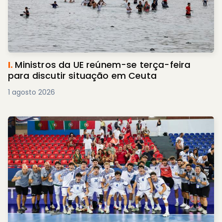
I.
Ministros da UE reúnem-se terça-feira
para discutir situação em Ceuta
1 agosto 2026