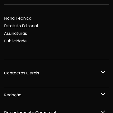
Ficha Técnica
Estatuto Editorial
Assinaturas
Publicidade
Contactos Gerais
Redação
Departamento Comercial