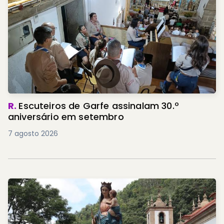
R.
Escuteiros de Garfe assinalam 30.º
aniversário em setembro
7 agosto 2026