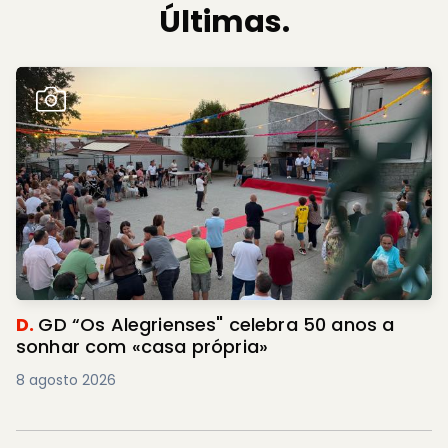
Últimas.
D.
GD “Os Alegrienses" celebra 50 anos a
sonhar com «casa própria»
8 agosto 2026