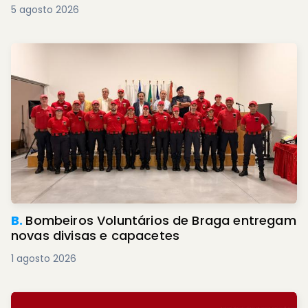
5 agosto 2026
B.
Bombeiros Voluntários de Braga entregam
novas divisas e capacetes
1 agosto 2026