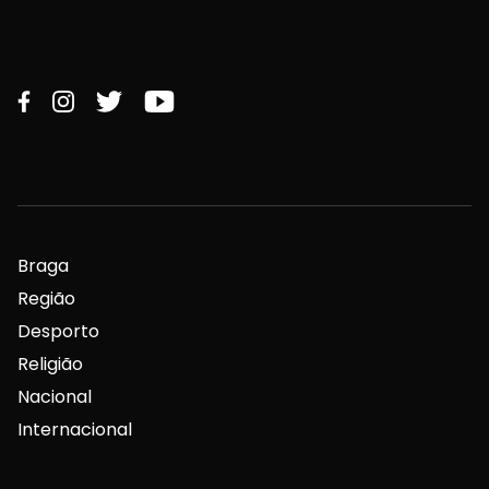
Braga
Região
Desporto
Religião
Nacional
Internacional