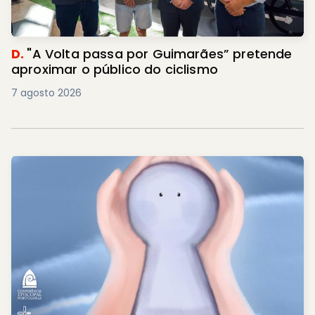
D.
"A Volta passa por Guimarães” pretende
aproximar o público do ciclismo
7 agosto 2026