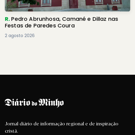
R.
Pedro Abrunhosa, Camané e Dillaz nas
Festas de Paredes Coura
2 agosto 2026
Jornal diário de informação regional e de inspiração
cristã.