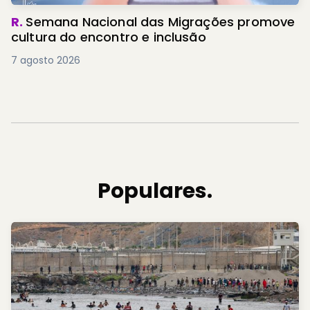
R.
Semana Nacional das Migrações promove
cultura do encontro e inclusão
7 agosto 2026
Populares.