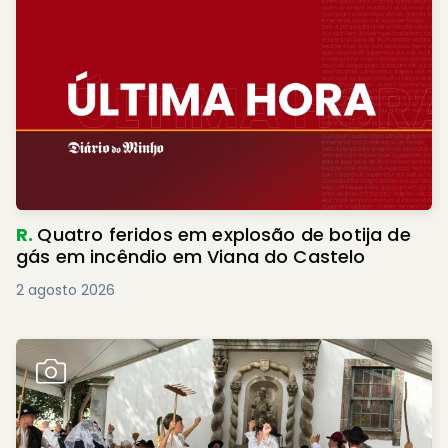
R.
Quatro feridos em explosão de botija de
gás em incêndio em Viana do Castelo
2 agosto 2026