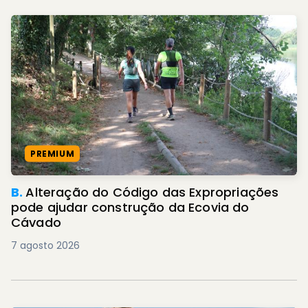
PREMIUM
B.
Alteração do Código das Expropriações
pode ajudar construção da Ecovia do
Cávado
7 agosto 2026