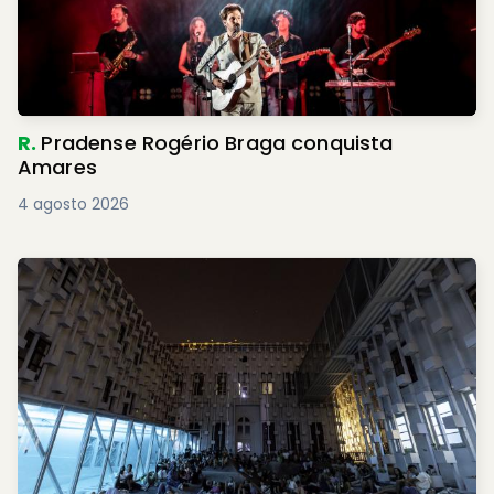
R.
Pradense Rogério Braga conquista
Amares
4 agosto 2026