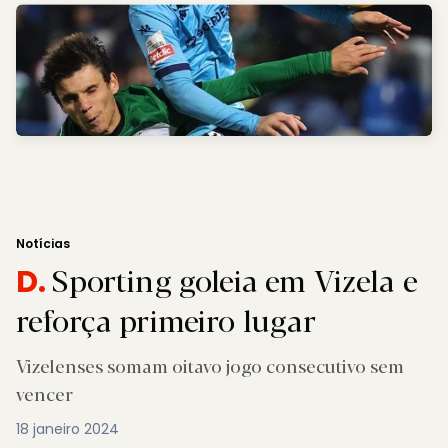
Notícias
Sporting goleia em Vizela e
D.
reforça primeiro lugar
Vizelenses somam oitavo jogo consecutivo sem
vencer
18 janeiro 2024