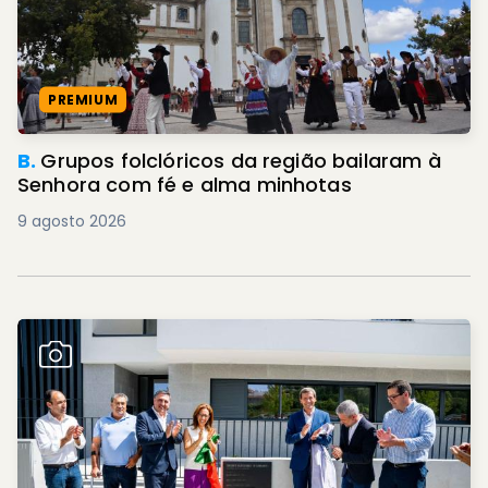
PREMIUM
B.
Grupos folclóricos da região bailaram à
Senhora com fé e alma minhotas
9 agosto 2026