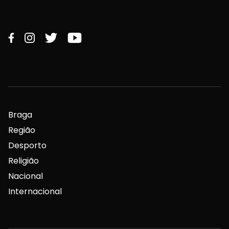
Braga
Região
Desporto
Religião
Nacional
Internacional