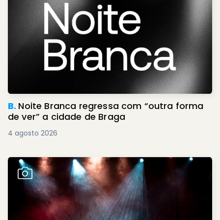
B.
Noite Branca regressa com “outra forma
de ver” a cidade de Braga
4 agosto 2026