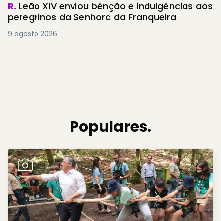
R.
Leão XIV enviou bênção e indulgências aos
peregrinos da Senhora da Franqueira
9 agosto 2026
Populares.