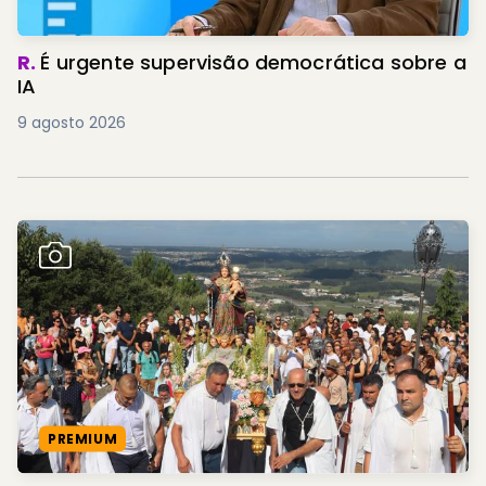
R.
É urgente supervisão democrática sobre a
IA
9 agosto 2026
PREMIUM