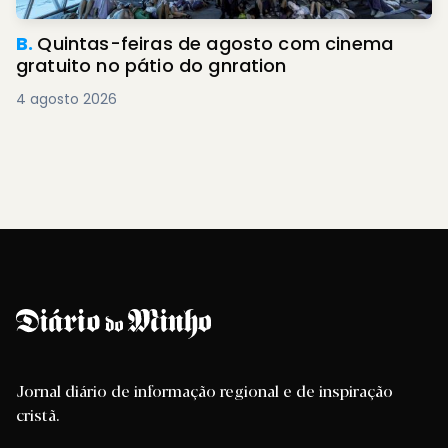
B.
Quintas-feiras de agosto com cinema
gratuito no pátio do gnration
4 agosto 2026
Jornal diário de informação regional e de inspiração
cristã.