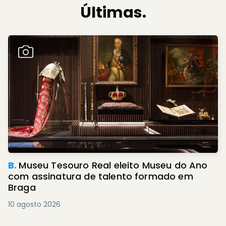
Últimas.
B.
Museu Tesouro Real eleito Museu do Ano
com assinatura de talento formado em
Braga
10 agosto 2026