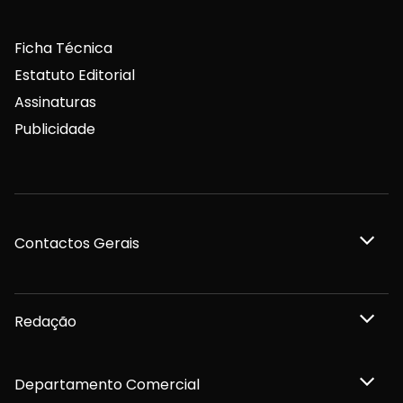
Ficha Técnica
Estatuto Editorial
Assinaturas
Publicidade
Contactos Gerais
Redação
Departamento Comercial