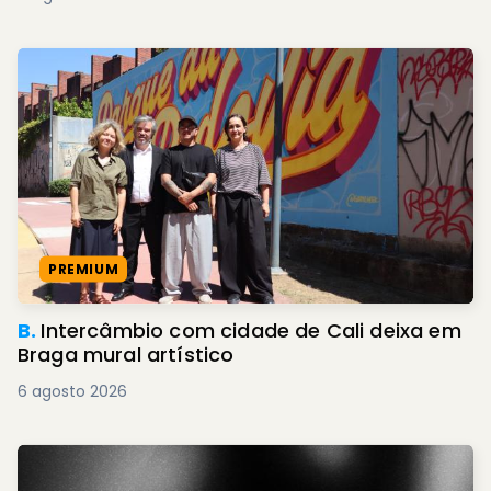
PREMIUM
B.
Intercâmbio com cidade de Cali deixa em
Braga mural artístico
6 agosto 2026