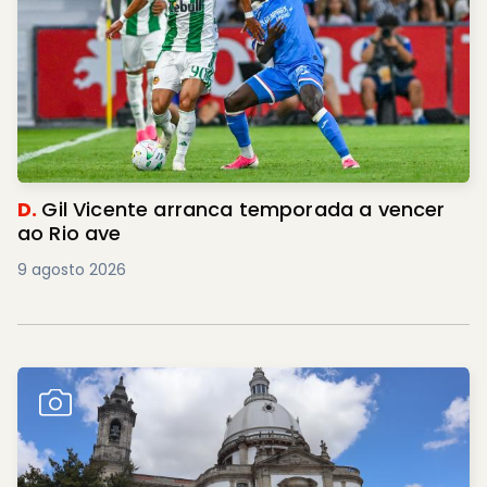
D.
Gil Vicente arranca temporada a vencer
ao Rio ave
9 agosto 2026