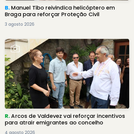
B.
Manuel Tibo reivindica helicóptero em
Braga para reforçar Proteção Civil
3 agosto 2026
R.
Arcos de Valdevez vai reforçar incentivos
para atrair emigrantes ao concelho
4 agosto 2026