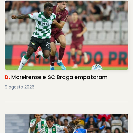
D.
Moreirense e SC Braga empataram
9 agosto 2026