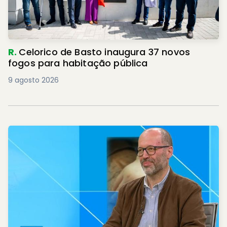
R.
Celorico de Basto inaugura 37 novos
fogos para habitação pública
9 agosto 2026