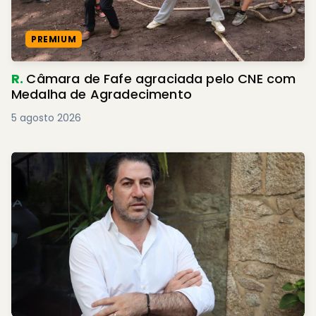
PREMIUM
R.
Câmara de Fafe agraciada pelo CNE com
Medalha de Agradecimento
5 agosto 2026