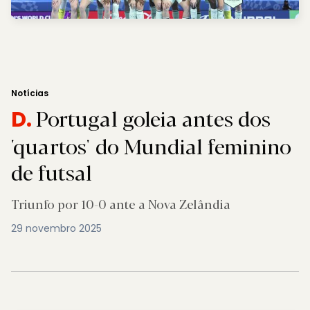
Notícias
Portugal goleia antes dos
D.
'quartos' do Mundial feminino
de futsal
Triunfo por 10-0 ante a Nova Zelândia
29 novembro 2025