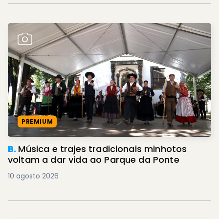
PREMIUM
B.
Música e trajes tradicionais minhotos
voltam a dar vida ao Parque da Ponte
10 agosto 2026