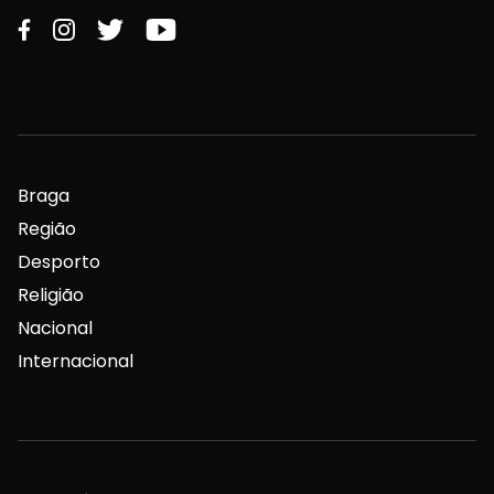
Braga
Região
Desporto
Religião
Nacional
Internacional