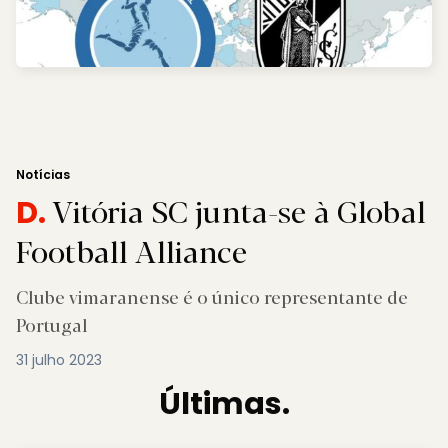
Notícias
Vitória SC junta-se à Global
D.
Football Alliance
Clube vimaranense é o único representante de
Portugal
31 julho 2023
Últimas.