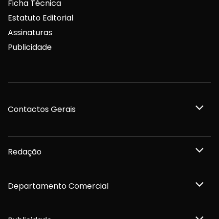
Ficha Técnica
Estatuto Editorial
Assinaturas
Publicidade
Contactos Gerais
Redação
Departamento Comercial