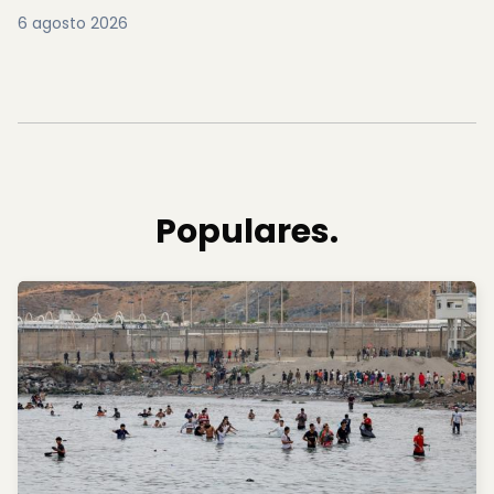
6 agosto 2026
Populares.