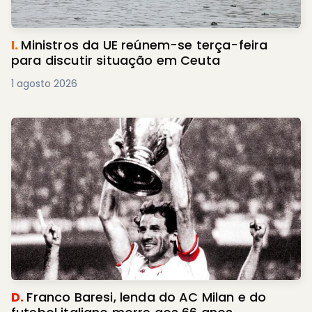
I.
Ministros da UE reúnem-se terça-feira
para discutir situação em Ceuta
1 agosto 2026
D.
Franco Baresi, lenda do AC Milan e do