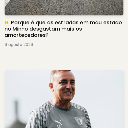
N.
Porque é que as estradas em mau estado
no Minho desgastam mais os
amortecedores?
6 agosto 2026