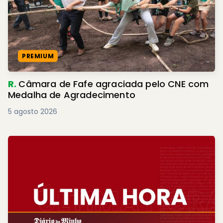
PREMIUM
R.
Câmara de Fafe agraciada pelo CNE com
Medalha de Agradecimento
5 agosto 2026