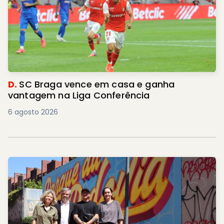
D.
SC Braga vence em casa e ganha
vantagem na Liga Conferência
6 agosto 2026