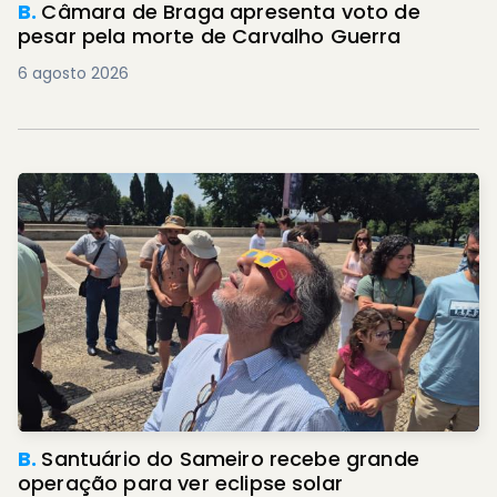
B.
Câmara de Braga apresenta voto de
pesar pela morte de Carvalho Guerra
6 agosto 2026
B.
Santuário do Sameiro recebe grande
operação para ver eclipse solar