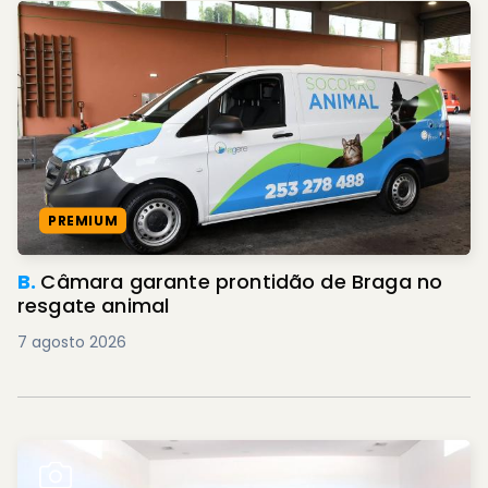
PREMIUM
B.
Câmara garante prontidão de Braga no
resgate animal
7 agosto 2026