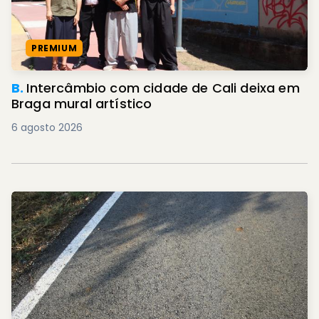
PREMIUM
B.
Intercâmbio com cidade de Cali deixa em
Braga mural artístico
6 agosto 2026