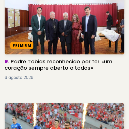
PREMIUM
R.
Padre Tobias reconhecido por ter «um
coração sempre aberto a todos»
6 agosto 2026