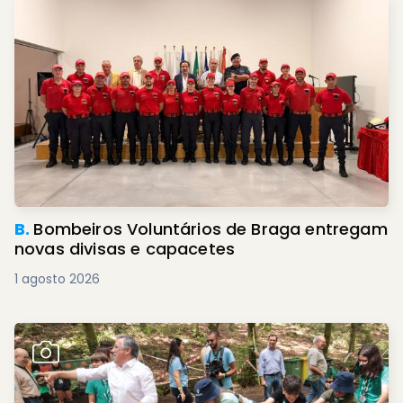
B.
Bombeiros Voluntários de Braga entregam
novas divisas e capacetes
1 agosto 2026