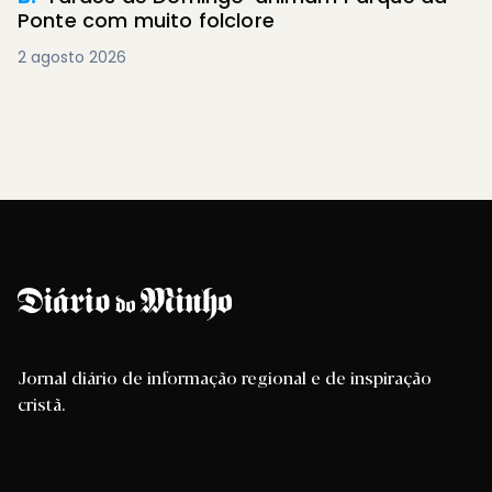
Ponte com muito folclore
2 agosto 2026
Jornal diário de informação regional e de inspiração
cristã.