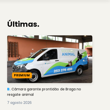
Últimas.
PREMIUM
B.
Câmara garante prontidão de Braga no
resgate animal
7 agosto 2026