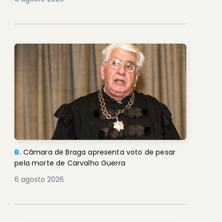
B.
Câmara de Braga apresenta voto de pesar
pela morte de Carvalho Guerra
6 agosto 2026