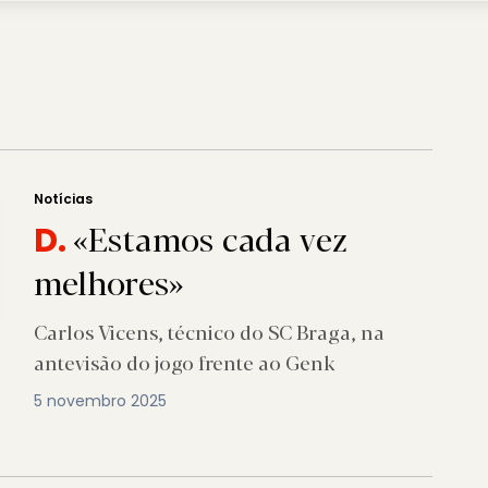
Notícias
«Estamos cada vez
D.
melhores»
Carlos Vicens, técnico do SC Braga, na
antevisão do jogo frente ao Genk
5 novembro 2025