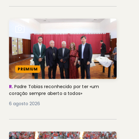
PREMIUM
R.
Padre Tobias reconhecido por ter «um
coração sempre aberto a todos»
6 agosto 2026