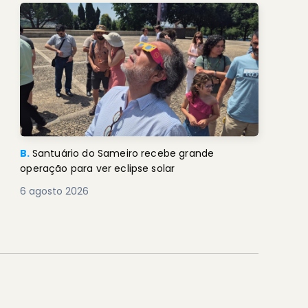
B.
Santuário do Sameiro recebe grande
operação para ver eclipse solar
6 agosto 2026