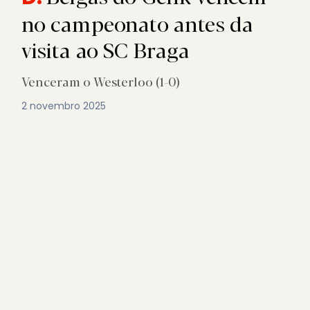
no campeonato antes da
visita ao SC Braga
Venceram o Westerloo (1-0)
2 novembro 2025