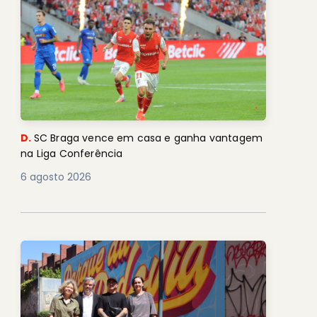
D.
SC Braga vence em casa e ganha vantagem
na Liga Conferência
6 agosto 2026