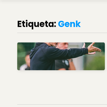
Etiqueta:
Genk