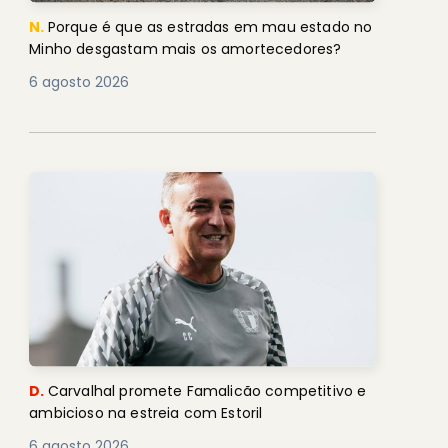
N.
Porque é que as estradas em mau estado no
Minho desgastam mais os amortecedores?
6 agosto 2026
D.
Carvalhal promete Famalicão competitivo e
ambicioso na estreia com Estoril
6 agosto 2026