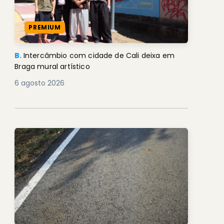
PREMIUM
B.
Intercâmbio com cidade de Cali deixa em
Braga mural artístico
6 agosto 2026