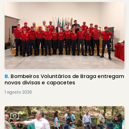
B.
Bombeiros Voluntários de Braga entregam
novas divisas e capacetes
1 agosto 2026