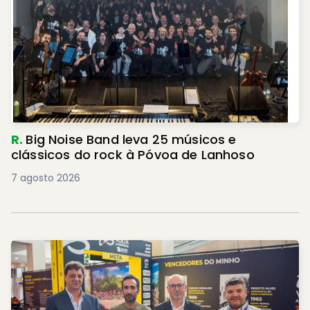
R.
Big Noise Band leva 25 músicos e
clássicos do rock à Póvoa de Lanhoso
7 agosto 2026