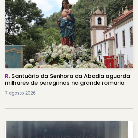
R.
Santuário da Senhora da Abadia aguarda
milhares de peregrinos na grande romaria
7 agosto 2026