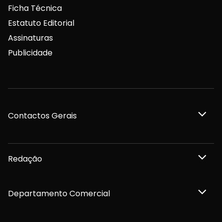
Ficha Técnica
Estatuto Editorial
Assinaturas
Publicidade
Contactos Gerais
Redação
Departamento Comercial