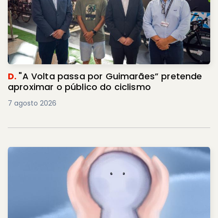
D.
"A Volta passa por Guimarães” pretende
aproximar o público do ciclismo
7 agosto 2026