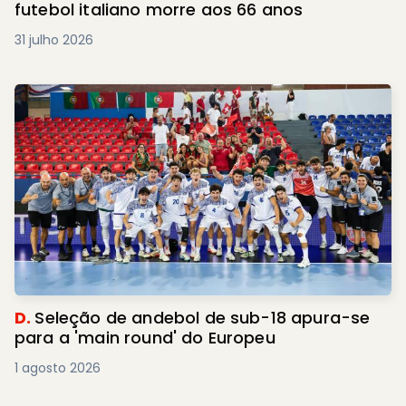
futebol italiano morre aos 66 anos
31 julho 2026
D.
Seleção de andebol de sub-18 apura-se
para a 'main round' do Europeu
1 agosto 2026