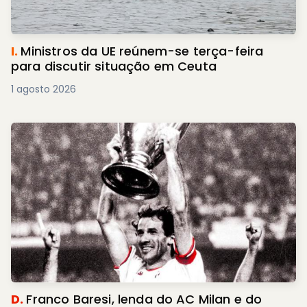
I.
Ministros da UE reúnem-se terça-feira
para discutir situação em Ceuta
1 agosto 2026
D.
Franco Baresi, lenda do AC Milan e do