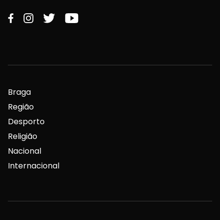
Braga
Região
Desporto
Religião
Nacional
Internacional