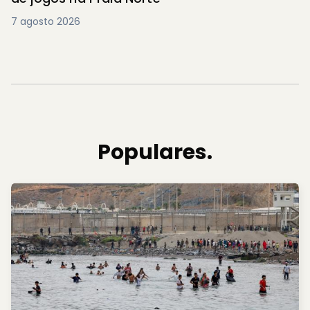
7 agosto 2026
Populares.