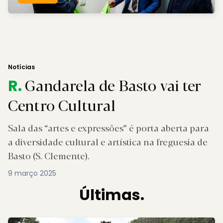
Notícias
Gandarela de Basto vai ter
R.
Centro Cultural
Sala das “artes e expressões” é porta aberta para
a diversidade cultural e artística na freguesia de
Basto (S. Clemente).
9 março 2025
Últimas.