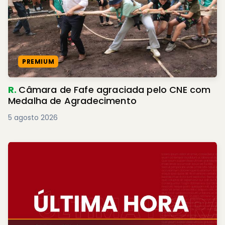
PREMIUM
R.
Câmara de Fafe agraciada pelo CNE com
Medalha de Agradecimento
5 agosto 2026