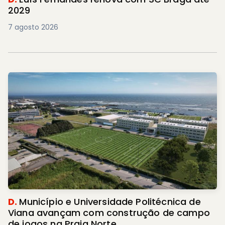
2029
7 agosto 2026
D.
Município e Universidade Politécnica de
Viana avançam com construção de campo
de jogos na Praia Norte