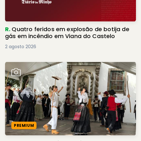
R.
Quatro feridos em explosão de botija de
gás em incêndio em Viana do Castelo
2 agosto 2026
PREMIUM