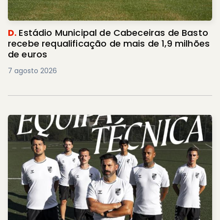
D.
Estádio Municipal de Cabeceiras de Basto
recebe requalificação de mais de 1,9 milhões
de euros
7 agosto 2026