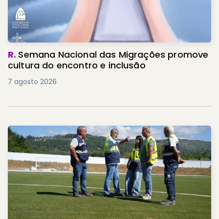
R.
Semana Nacional das Migrações promove
cultura do encontro e inclusão
7 agosto 2026