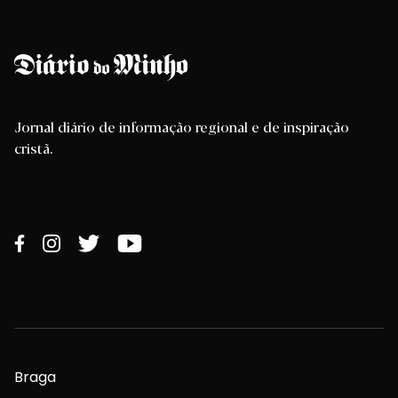
Jornal diário de informação regional e de inspiração
cristã.
Braga