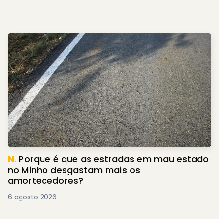
N.
Porque é que as estradas em mau estado
no Minho desgastam mais os
amortecedores?
6 agosto 2026