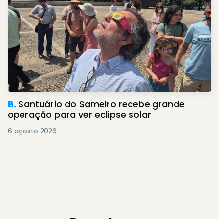
B.
Santuário do Sameiro recebe grande
operação para ver eclipse solar
6 agosto 2026