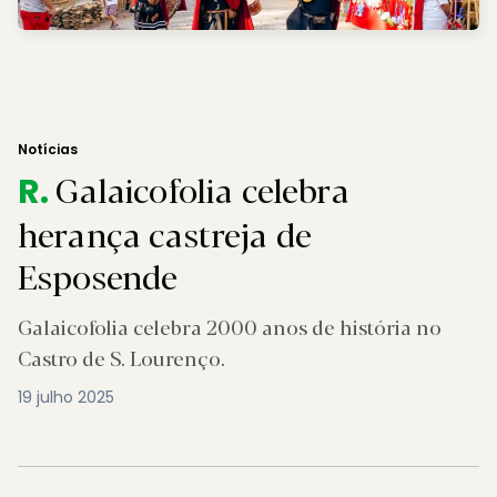
Notícias
Galaicofolia celebra
R.
herança castreja de
Esposende
Galaicofolia celebra 2000 anos de história no
Castro de S. Lourenço.
19 julho 2025