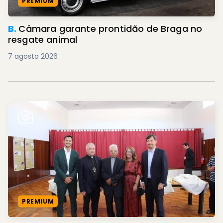
PREMIUM
B.
Câmara garante prontidão de Braga no
resgate animal
7 agosto 2026
PREMIUM