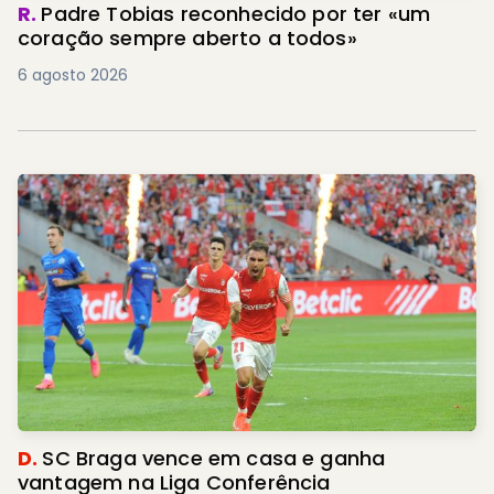
R.
Padre Tobias reconhecido por ter «um
coração sempre aberto a todos»
6 agosto 2026
D.
SC Braga vence em casa e ganha
vantagem na Liga Conferência