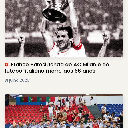
D.
Franco Baresi, lenda do AC Milan e do
futebol italiano morre aos 66 anos
31 julho 2026