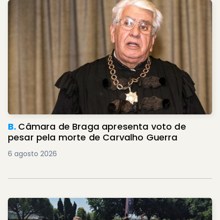
B.
Câmara de Braga apresenta voto de
pesar pela morte de Carvalho Guerra
6 agosto 2026