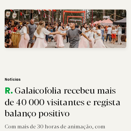
Notícias
Galaicofolia recebeu mais
R.
de 40 000 visitantes e regista
balanço positivo
Com mais de 30 horas de animação, com