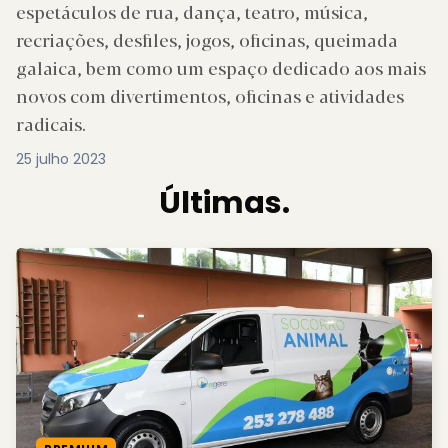
espetáculos de rua, dança, teatro, música,
recriações, desfiles, jogos, oficinas, queimada
galaica, bem como um espaço dedicado aos mais
novos com divertimentos, oficinas e atividades
radicais.
25 julho 2023
Últimas.