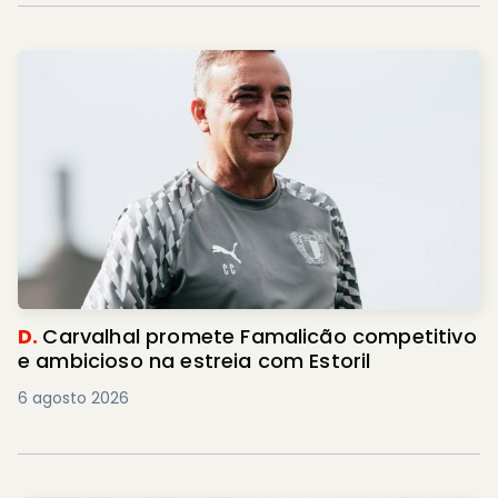
D.
Carvalhal promete Famalicão competitivo
e ambicioso na estreia com Estoril
6 agosto 2026