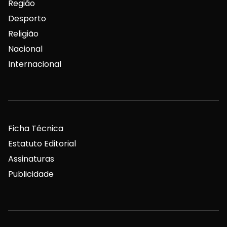
Região
Desporto
Religião
Nacional
Internacional
Ficha Técnica
Estatuto Editorial
Assinaturas
Publicidade