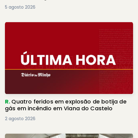
5 agosto 2026
R.
Quatro feridos em explosão de botija de
gás em incêndio em Viana do Castelo
2 agosto 2026