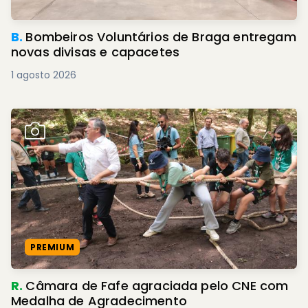
B.
Bombeiros Voluntários de Braga entregam
novas divisas e capacetes
1 agosto 2026
PREMIUM
R.
Câmara de Fafe agraciada pelo CNE com
Medalha de Agradecimento