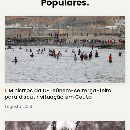
Populares.
I.
Ministros da UE reúnem-se terça-feira
para discutir situação em Ceuta
1 agosto 2026