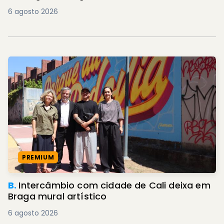
6 agosto 2026
PREMIUM
B.
Intercâmbio com cidade de Cali deixa em
Braga mural artístico
6 agosto 2026