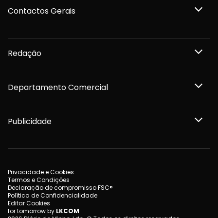
Contactos Gerais
Redação
Departamento Comercial
Publicidade
Privacidade e Cookies
Termos e Condições
Declaração de compromisso FSC®
Política de Confidencialidade
Editar Cookies
for tomorrow by
LKCOM