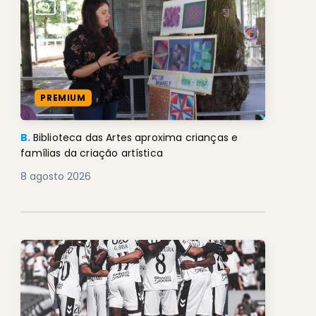
PREMIUM
B.
Biblioteca das Artes aproxima crianças e
famílias da criação artística
8 agosto 2026