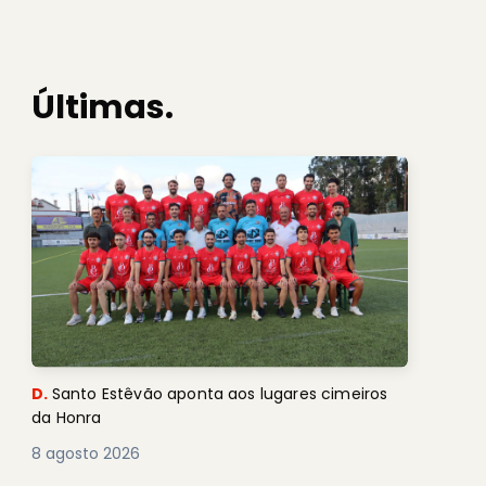
Últimas.
D.
Santo Estêvão aponta aos lugares cimeiros
da Honra
8 agosto 2026