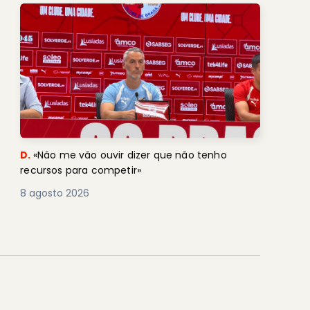
D.
«Não me vão ouvir dizer que não tenho
recursos para competir»
8 agosto 2026