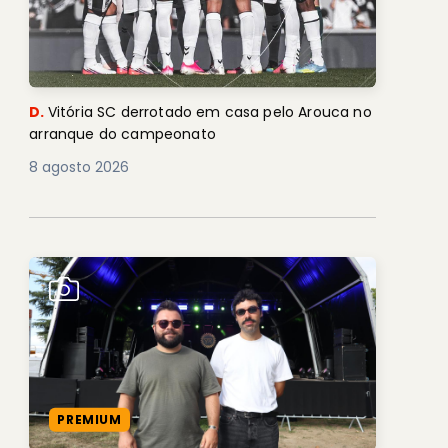
D.
Vitória SC derrotado em casa pelo Arouca no
arranque do campeonato
8 agosto 2026
PREMIUM