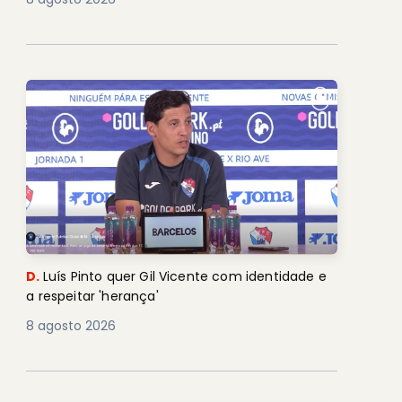
D.
Luís Pinto quer Gil Vicente com identidade e
a respeitar 'herança'
8 agosto 2026