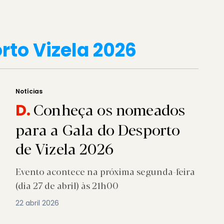
rto Vizela 2026
Notícias
Conheça os nomeados
D.
para a Gala do Desporto
de Vizela 2026
Evento acontece na próxima segunda-feira
(dia 27 de abril) às 21h00
22 abril 2026