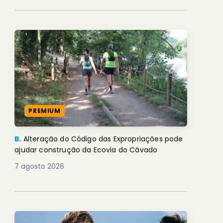
PREMIUM
B.
Alteração do Código das Expropriações pode
ajudar construção da Ecovia do Cávado
7 agosto 2026