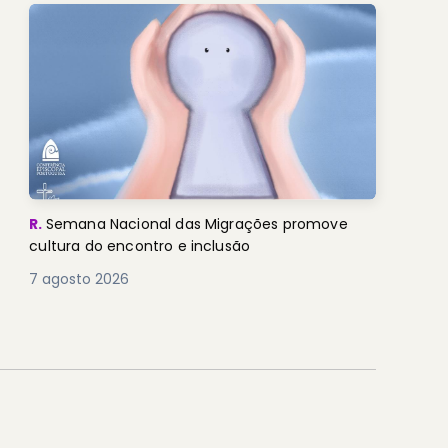
R.
Semana Nacional das Migrações promove
cultura do encontro e inclusão
7 agosto 2026