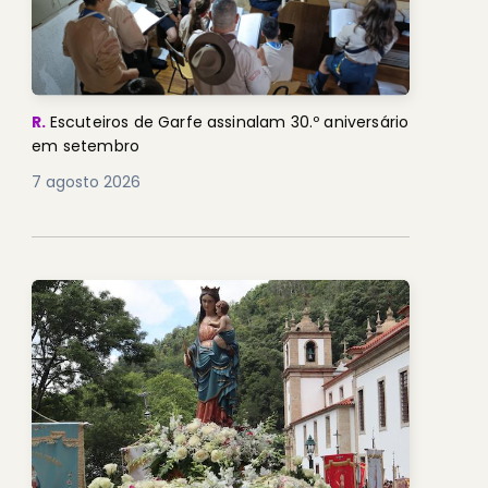
R.
Escuteiros de Garfe assinalam 30.º aniversário
em setembro
7 agosto 2026