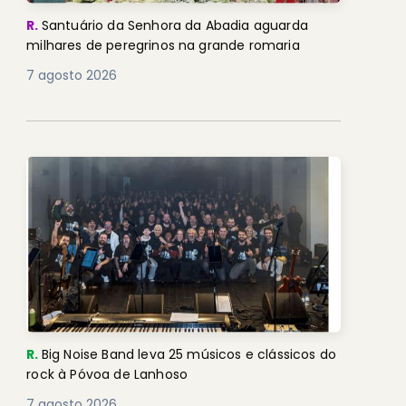
R.
Santuário da Senhora da Abadia aguarda
milhares de peregrinos na grande romaria
7 agosto 2026
R.
Big Noise Band leva 25 músicos e clássicos do
rock à Póvoa de Lanhoso
7 agosto 2026