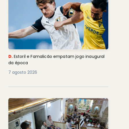
D.
Estoril e Famalicão empatam jogo inaugural
da época
7 agosto 2026