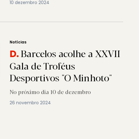
10 dezembro 2024
Notícias
Barcelos acolhe a XXVII
D.
Gala de Troféus
Desportivos "O Minhoto"
No próximo dia 10 de dezembro
26 novembro 2024