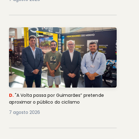
D.
"A Volta passa por Guimarães” pretende
aproximar o público do ciclismo
7 agosto 2026