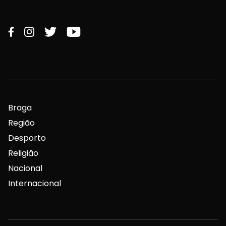
Braga
Região
Desporto
Religião
Nacional
Internacional