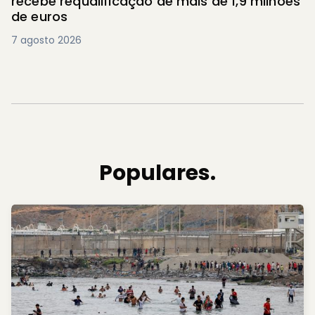
recebe requalificação de mais de 1,9 milhões
de euros
7 agosto 2026
Populares.