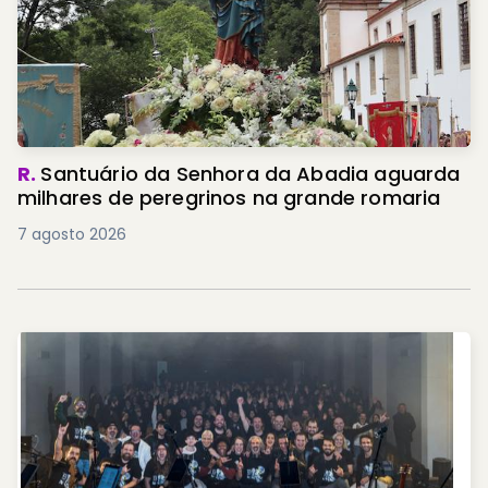
R.
Santuário da Senhora da Abadia aguarda
milhares de peregrinos na grande romaria
7 agosto 2026