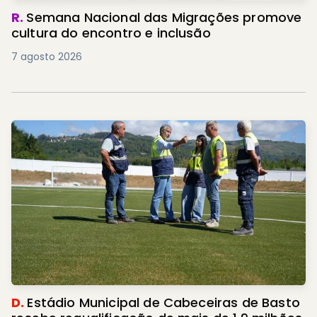
R.
Semana Nacional das Migrações promove
cultura do encontro e inclusão
7 agosto 2026
D.
Estádio Municipal de Cabeceiras de Basto