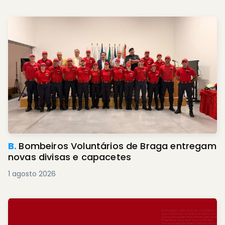
B.
Bombeiros Voluntários de Braga entregam
novas divisas e capacetes
1 agosto 2026