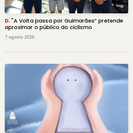
D.
"A Volta passa por Guimarães” pretende
aproximar o público do ciclismo
7 agosto 2026