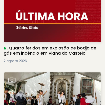
R.
Quatro feridos em explosão de botija de
gás em incêndio em Viana do Castelo
2 agosto 2026