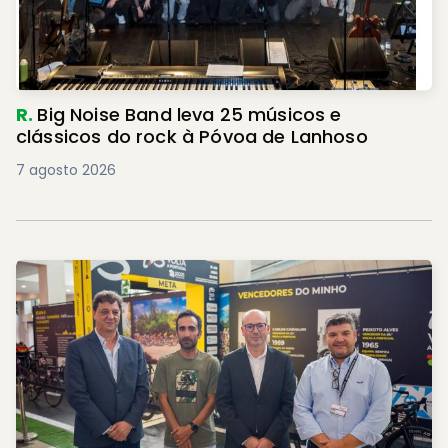
R.
Big Noise Band leva 25 músicos e
clássicos do rock à Póvoa de Lanhoso
7 agosto 2026