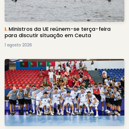
I.
Ministros da UE reúnem-se terça-feira
para discutir situação em Ceuta
1 agosto 2026