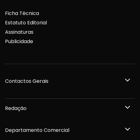
Ficha Técnica
Estatuto Editorial
Assinaturas
Publicidade
Contactos Gerais
Redação
Departamento Comercial