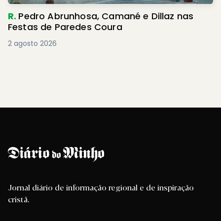
R.
Pedro Abrunhosa, Camané e Dillaz nas
Festas de Paredes Coura
2 agosto 2026
Jornal diário de informação regional e de inspiração
cristã.