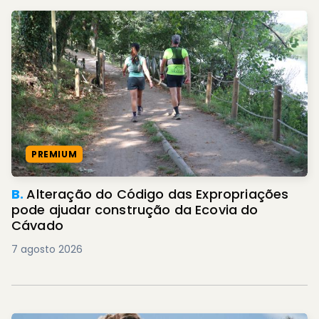
PREMIUM
B.
Alteração do Código das Expropriações
pode ajudar construção da Ecovia do
Cávado
7 agosto 2026