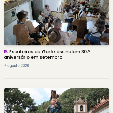
R.
Escuteiros de Garfe assinalam 30.º
aniversário em setembro
7 agosto 2026