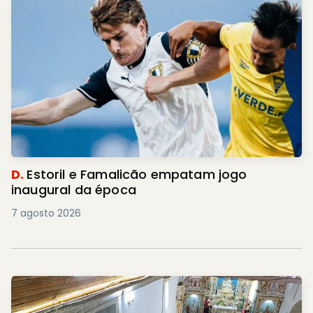
D.
Estoril e Famalicão empatam jogo
inaugural da época
7 agosto 2026