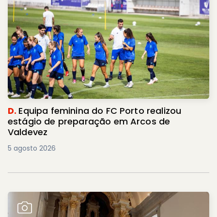
D.
Equipa feminina do FC Porto realizou
estágio de preparação em Arcos de
Valdevez
5 agosto 2026