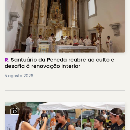
R.
Santuário da Peneda reabre ao culto e
desafia à renovação interior
5 agosto 2026