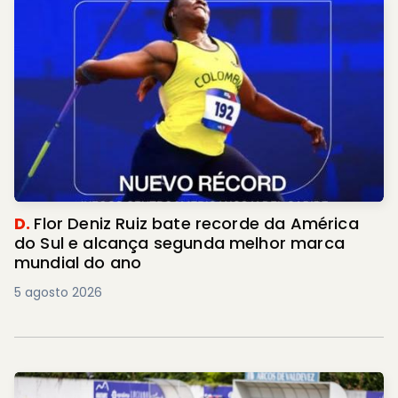
D.
Flor Deniz Ruiz bate recorde da América
do Sul e alcança segunda melhor marca
mundial do ano
5 agosto 2026