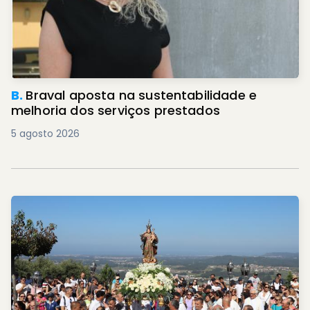
B.
Braval aposta na sustentabilidade e
melhoria dos serviços prestados
5 agosto 2026