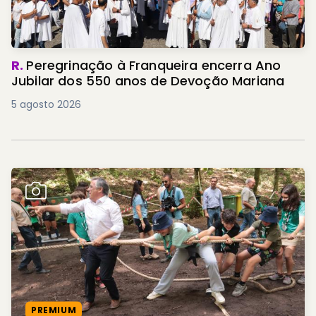
R.
Peregrinação à Franqueira encerra Ano
Jubilar dos 550 anos de Devoção Mariana
5 agosto 2026
PREMIUM