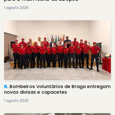
1 agosto 2026
B.
Bombeiros Voluntários de Braga entregam
novas divisas e capacetes
1 agosto 2026