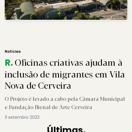
Notícias
Oficinas criativas ajudam à
R.
inclusão de migrantes em Vila
Nova de Cerveira
O Projeto é levado a cabo pela Câmara Municipal
e Fundação Bienal de Arte Cerveira
11 setembro 2023
Últimas.