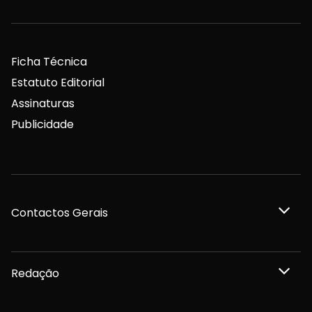
Ficha Técnica
Estatuto Editorial
Assinaturas
Publicidade
Contactos Gerais
Redação