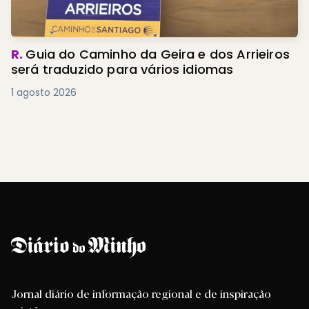
R.
Guia do Caminho da Geira e dos Arrieiros
será traduzido para vários idiomas
1 agosto 2026
Jornal diário de informação regional e de inspiração