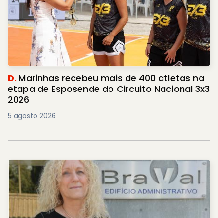
D.
Marinhas recebeu mais de 400 atletas na
etapa de Esposende do Circuito Nacional 3x3
2026
5 agosto 2026