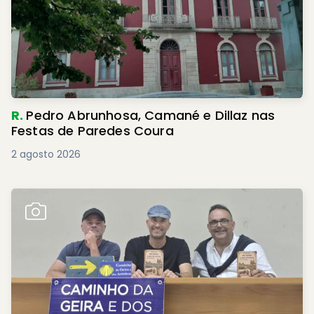
R.
Pedro Abrunhosa, Camané e Dillaz nas
Festas de Paredes Coura
2 agosto 2026