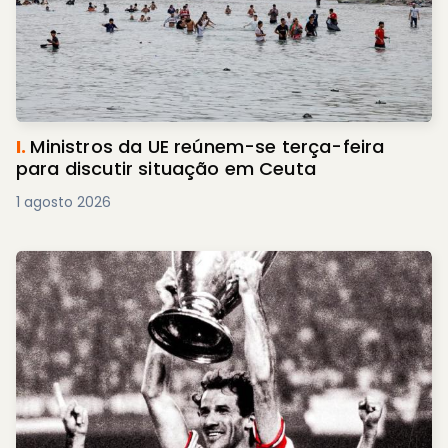
I.
Ministros da UE reúnem-se terça-feira
para discutir situação em Ceuta
1 agosto 2026