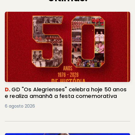
D.
GD "Os Alegrienses" celebra hoje 50 anos
e realiza amanhã a festa comemorativa
6 agosto 2026