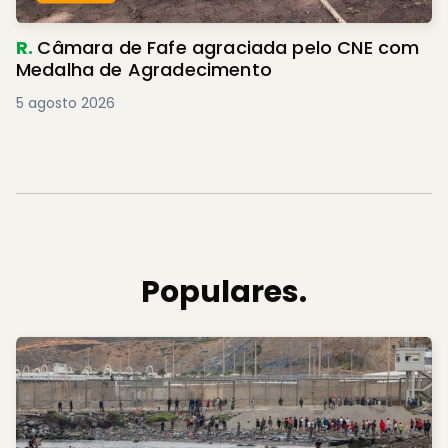
R.
Câmara de Fafe agraciada pelo CNE com
Medalha de Agradecimento
5 agosto 2026
Populares.