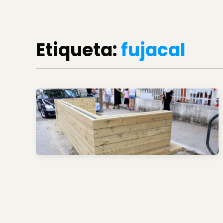
Etiqueta:
fujacal