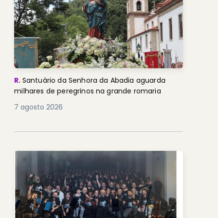
R.
Santuário da Senhora da Abadia aguarda
milhares de peregrinos na grande romaria
7 agosto 2026