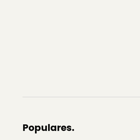
Populares.