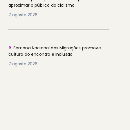
aproximar o público do ciclismo
7 agosto 2026
R.
Semana Nacional das Migrações promove
cultura do encontro e inclusão
7 agosto 2026