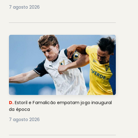
7 agosto 2026
D.
Estoril e Famalicão empatam jogo inaugural
da época
7 agosto 2026