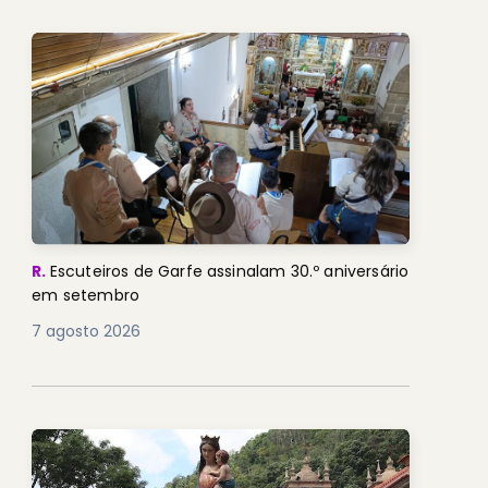
R.
Escuteiros de Garfe assinalam 30.º aniversário
em setembro
7 agosto 2026