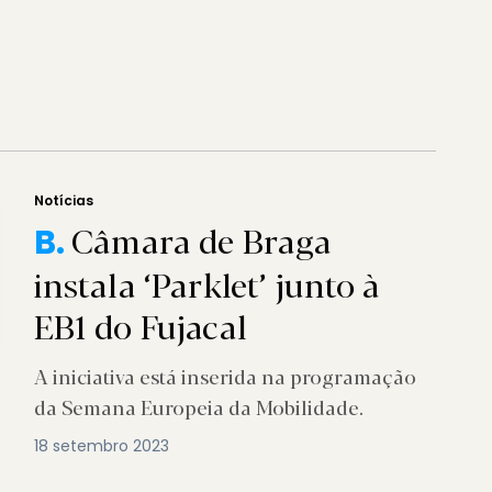
Notícias
Câmara de Braga
B.
instala ‘Parklet’ junto à
EB1 do Fujacal
A iniciativa está inserida na programação
da Semana Europeia da Mobilidade.
18 setembro 2023