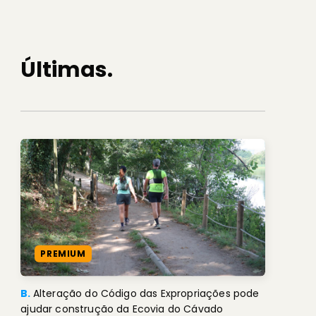
Últimas.
PREMIUM
B.
Alteração do Código das Expropriações pode
ajudar construção da Ecovia do Cávado