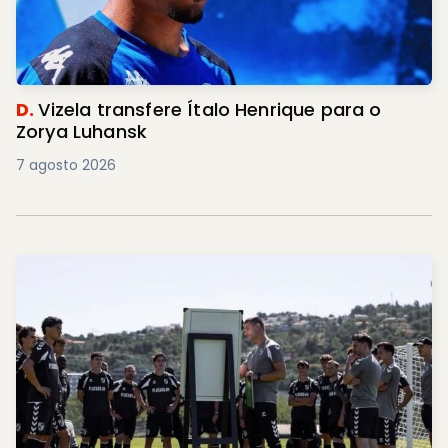
D.
Vizela transfere Ítalo Henrique para o
Zorya Luhansk
7 agosto 2026