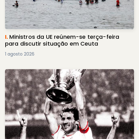
I.
Ministros da UE reúnem-se terça-feira
para discutir situação em Ceuta
1 agosto 2026