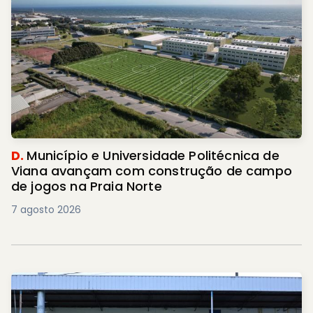
D.
Município e Universidade Politécnica de
Viana avançam com construção de campo
de jogos na Praia Norte
7 agosto 2026