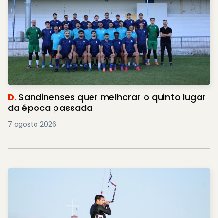
D.
Sandinenses quer melhorar o quinto lugar
da época passada
7 agosto 2026