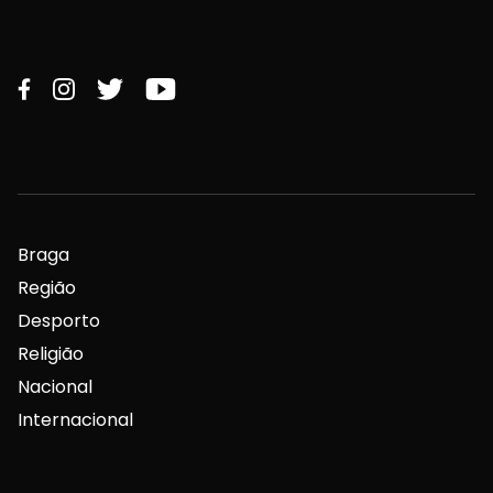
Braga
Região
Desporto
Religião
Nacional
Internacional