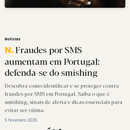
Notícias
Fraudes por SMS
N.
aumentam em Portugal:
defenda-se do smishing
Descubra como identificar e se proteger contra
fraudes por SMS em Portugal. Saiba o que é
smishing, sinais de alerta e dicas essenciais para
evitar ser vítima.
5 fevereiro 2025