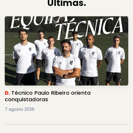
Últimas.
D.
Técnico Paulo Ribeiro orienta
conquistadoras
7 agosto 2026