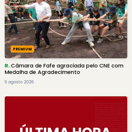
PREMIUM
R.
Câmara de Fafe agraciada pelo CNE com
Medalha de Agradecimento
5 agosto 2026