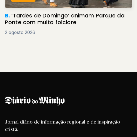
B.
‘Tardes de Domingo’ animam Parque da
Ponte com muito folclore
2 agosto 2026
Jornal diário de informação regional e de inspiração
cristã.