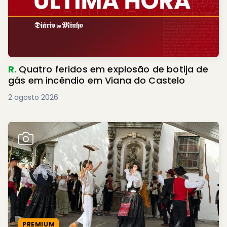
R.
Quatro feridos em explosão de botija de
gás em incêndio em Viana do Castelo
2 agosto 2026
PREMIUM