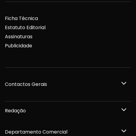
Ficha Técnica
Estatuto Editorial
Assinaturas
Publicidade
Contactos Gerais
Redação
Departamento Comercial