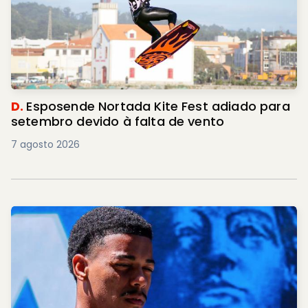
D.
Esposende Nortada Kite Fest adiado para
setembro devido à falta de vento
7 agosto 2026