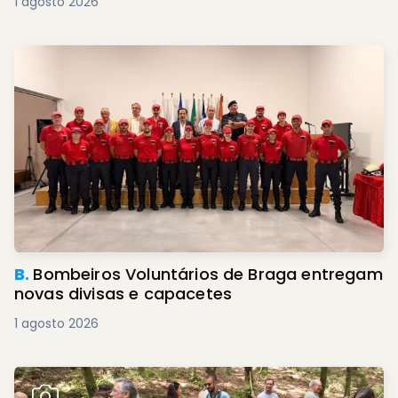
1 agosto 2026
B.
Bombeiros Voluntários de Braga entregam
novas divisas e capacetes
1 agosto 2026