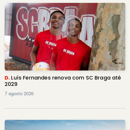
D.
Luís Fernandes renova com SC Braga até
2029
7 agosto 2026