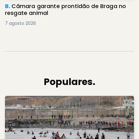
B.
Câmara garante prontidão de Braga no
resgate animal
7 agosto 2026
Populares.