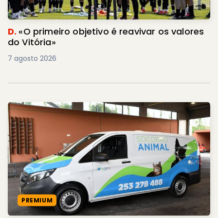
D.
«O primeiro objetivo é reavivar os valores
do Vitória»
7 agosto 2026
PREMIUM