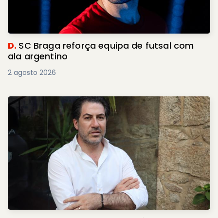
D.
SC Braga reforça equipa de futsal com
ala argentino
2 agosto 2026