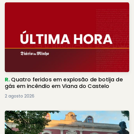
R.
Quatro feridos em explosão de botija de
gás em incêndio em Viana do Castelo
2 agosto 2026