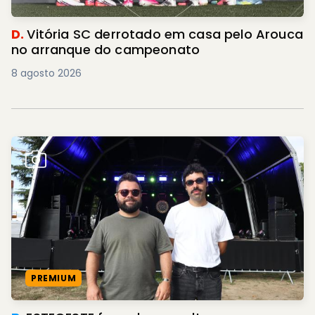
D.
Vitória SC derrotado em casa pelo Arouca
no arranque do campeonato
8 agosto 2026
PREMIUM