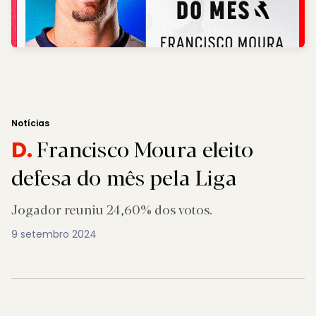
Notícias
Francisco Moura eleito
D.
defesa do mês pela Liga
Jogador reuniu 24,60% dos votos.
9 setembro 2024