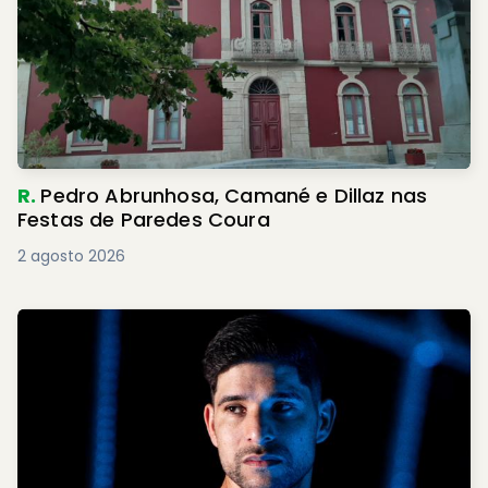
R.
Pedro Abrunhosa, Camané e Dillaz nas
Festas de Paredes Coura
2 agosto 2026