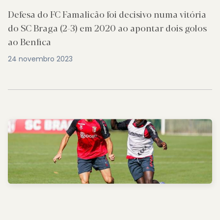
Defesa do FC Famalicão foi decisivo numa vitória
do SC Braga (2-3) em 2020 ao apontar dois golos
ao Benfica
24 novembro 2023