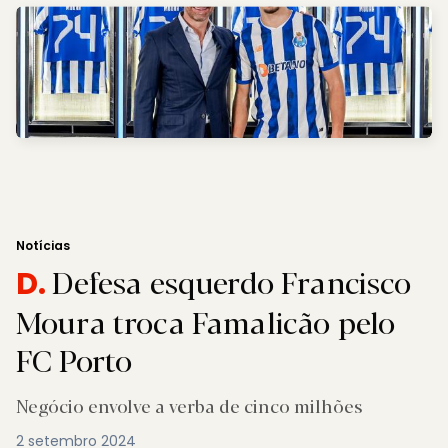
Notícias
Defesa esquerdo Francisco
D.
Moura troca Famalicão pelo
FC Porto
Negócio envolve a verba de cinco milhões
2 setembro 2024