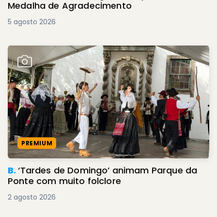
Medalha de Agradecimento
5 agosto 2026
PREMIUM
B.
‘Tardes de Domingo’ animam Parque da
Ponte com muito folclore
2 agosto 2026