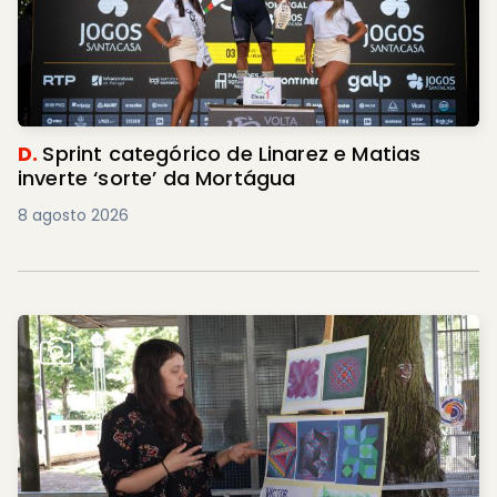
D.
Sprint categórico de Linarez e Matias
inverte ‘sorte’ da Mortágua
8 agosto 2026