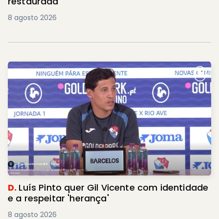
restaurada
8 agosto 2026
D.
Luís Pinto quer Gil Vicente com identidade
e a respeitar 'herança'
8 agosto 2026