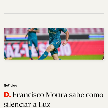
Notícias
Francisco Moura sabe como
D.
silenciar a Luz