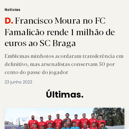
Notícias
Francisco Moura no FC
D.
Famalicão rende 1 milhão de
euros ao SC Braga
Emblemas minhotos acordaram transferência em
definitivo, mas arsenalistas conservam 50 por
cento do passe do jogador
23 junho 2023
Últimas.