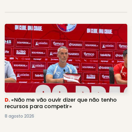
D.
«Não me vão ouvir dizer que não tenho
recursos para competir»
8 agosto 2026