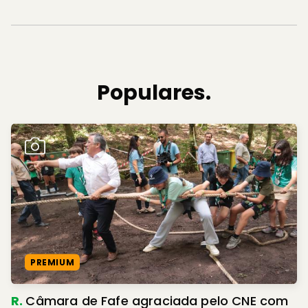
Populares.
PREMIUM
R.
Câmara de Fafe agraciada pelo CNE com