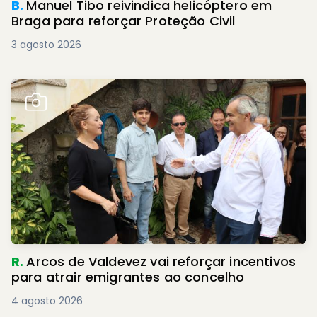
B.
Manuel Tibo reivindica helicóptero em
Braga para reforçar Proteção Civil
3 agosto 2026
R.
Arcos de Valdevez vai reforçar incentivos
para atrair emigrantes ao concelho
4 agosto 2026