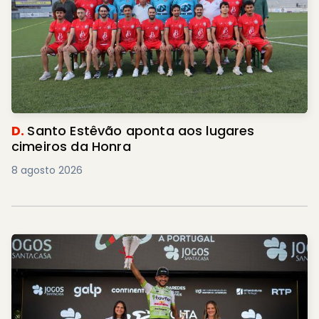
D.
Santo Estêvão aponta aos lugares
cimeiros da Honra
8 agosto 2026