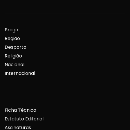
Braga
Região
Desporto
Religião
Nacional
Internacional
Ficha Técnica
Estatuto Editorial
Assinaturas