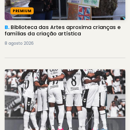
PREMIUM
B.
Biblioteca das Artes aproxima crianças e
famílias da criação artística
8 agosto 2026