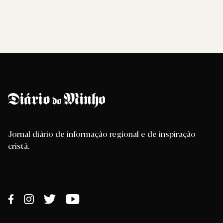
Jornal diário de informação regional e de inspiração
cristã.