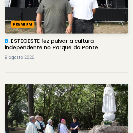
PREMIUM
B.
ESTEOESTE fez pulsar a cultura
independente no Parque da Ponte
8 agosto 2026