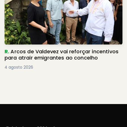
R.
Arcos de Valdevez vai reforçar incentivos
para atrair emigrantes ao concelho
4 agosto 2026