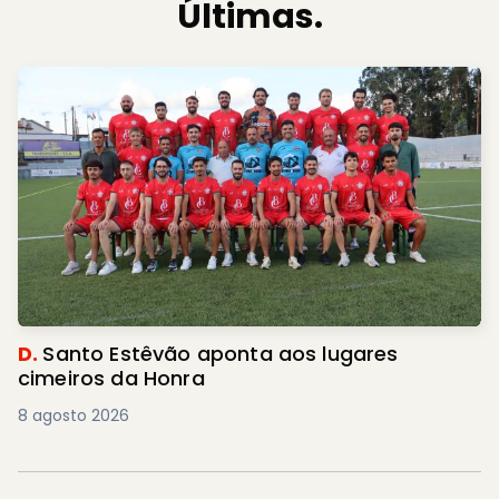
Últimas.
D.
Santo Estêvão aponta aos lugares
cimeiros da Honra
8 agosto 2026