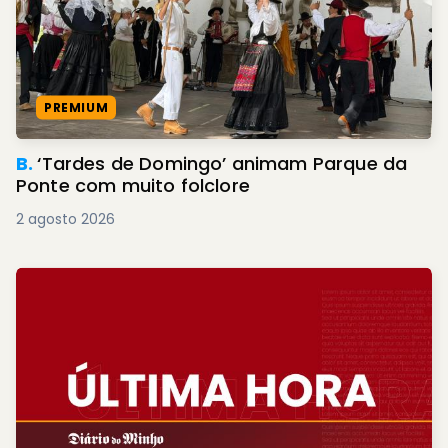
PREMIUM
B.
‘Tardes de Domingo’ animam Parque da
Ponte com muito folclore
2 agosto 2026