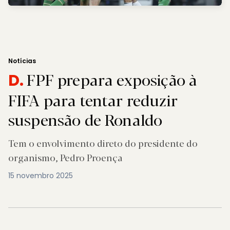
Notícias
FPF prepara exposição à
D.
FIFA para tentar reduzir
suspensão de Ronaldo
Tem o envolvimento direto do presidente do
organismo, Pedro Proença
15 novembro 2025