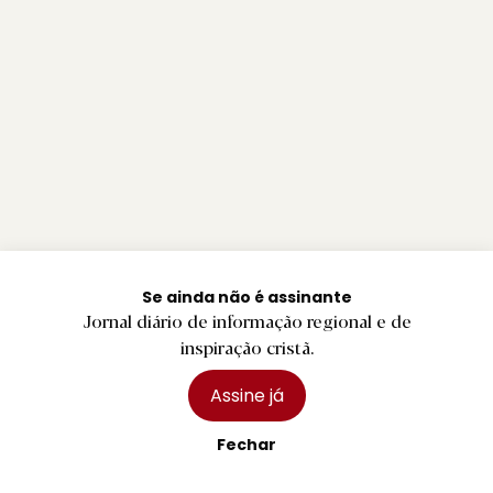
Se ainda não é assinante
Jornal diário de informação regional e de
inspiração cristã.
Assine já
Fechar