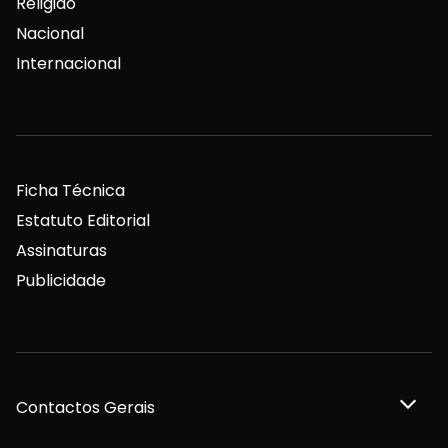
Religião
Nacional
Internacional
Ficha Técnica
Estatuto Editorial
Assinaturas
Publicidade
Contactos Gerais