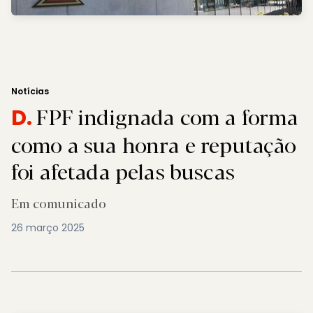
Notícias
FPF indignada com a forma
D.
como a sua honra e reputação
foi afetada pelas buscas
Em comunicado
26 março 2025