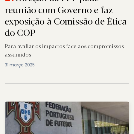
reunião com Governo e faz
exposição à Comissão de Ética
do COP
Para avaliar os impactos face aos compromissos
assumidos
31 março 2025