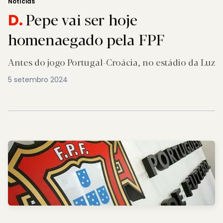
Notícias
Pepe vai ser hoje
D.
homenaegado pela FPF
Antes do jogo Portugal-Croácia, no estádio da Luz
5 setembro 2024