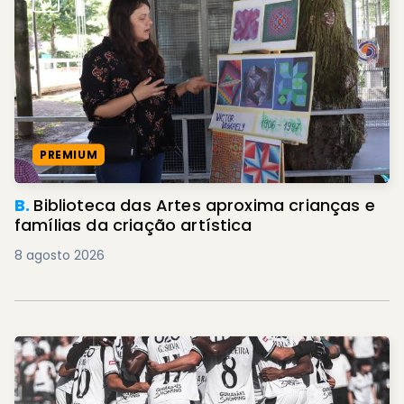
PREMIUM
B.
Biblioteca das Artes aproxima crianças e
famílias da criação artística
8 agosto 2026