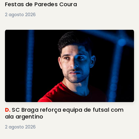
Festas de Paredes Coura
2 agosto 2026
D.
SC Braga reforça equipa de futsal com
ala argentino
2 agosto 2026