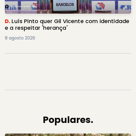
D.
Luís Pinto quer Gil Vicente com identidade
e a respeitar 'herança'
8 agosto 2026
Populares.