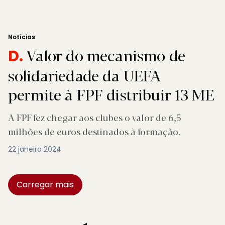
Notícias
Valor do mecanismo de
D.
solidariedade da UEFA
permite à FPF distribuir 13 ME
A FPF fez chegar aos clubes o valor de 6,5
milhões de euros destinados à formação.
22 janeiro 2024
Carregar mais