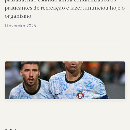
praticantes de recreação e lazer, anunciou hoje o
organismo.
1 fevereiro 2025