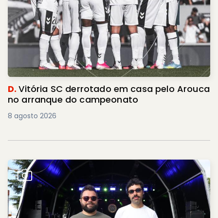
D.
Vitória SC derrotado em casa pelo Arouca
no arranque do campeonato
8 agosto 2026