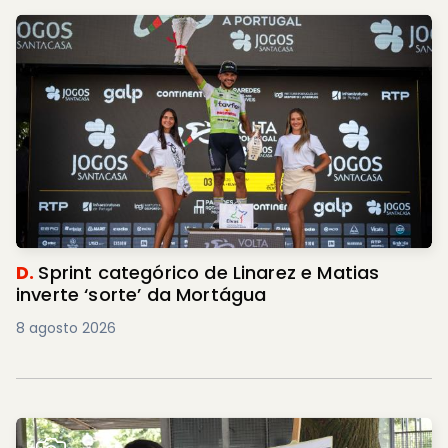
D.
Sprint categórico de Linarez e Matias
inverte ‘sorte’ da Mortágua
8 agosto 2026