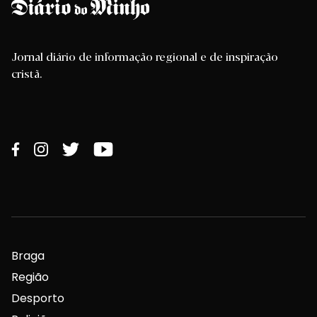
Jornal diário de informação regional e de inspiração
cristã.
Braga
Região
Desporto