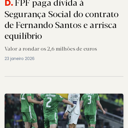
FPF paga dívida à
D.
Segurança Social do contrato
de Fernando Santos e arrisca
equilíbrio
Valor a rondar os 2,6 milhões de euros
23 janeiro 2026