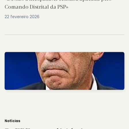
Comando Distrital da PSP»
22 fevereiro 2026
Notícias