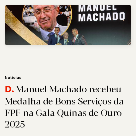
Notícias
Manuel Machado recebeu
D.
Medalha de Bons Serviços da
FPF na Gala Quinas de Ouro
2025