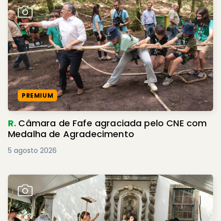
PREMIUM
R.
Câmara de Fafe agraciada pelo CNE com
Medalha de Agradecimento
5 agosto 2026