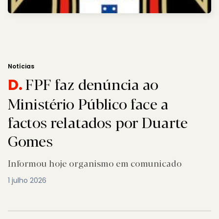
Notícias
FPF faz denúncia ao
D.
Ministério Público face a
factos relatados por Duarte
Gomes
Informou hoje organismo em comunicado
1 julho 2026