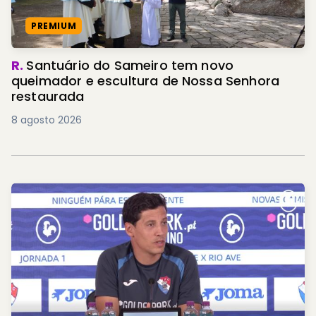
PREMIUM
R.
Santuário do Sameiro tem novo
queimador e escultura de Nossa Senhora
restaurada
8 agosto 2026